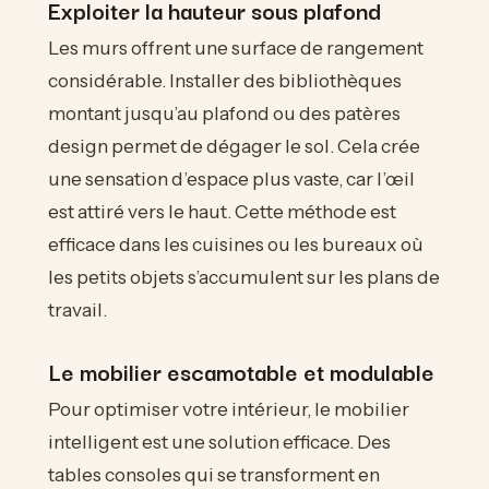
Exploiter la hauteur sous plafond
Les murs offrent une surface de rangement
considérable. Installer des bibliothèques
montant jusqu’au plafond ou des patères
design permet de dégager le sol. Cela crée
une sensation d’espace plus vaste, car l’œil
est attiré vers le haut. Cette méthode est
efficace dans les cuisines ou les bureaux où
les petits objets s’accumulent sur les plans de
travail.
Le mobilier escamotable et modulable
Pour optimiser votre intérieur, le mobilier
intelligent est une solution efficace. Des
tables consoles qui se transforment en