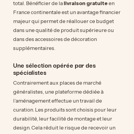
total. Bénéficier de la
livraison gratuite
en
France continentale est un avantage financier
majeur qui permet de réallouer ce budget
dans une qualité de produit supérieure ou
dans des accessoires de décoration
supplémentaires.
Une sélection opérée par des
spécialistes
Contrairement aux places de marché
généralistes, une plateforme dédiée à
l’aménagement effectue un travail de
curation. Les produits sont choisis pour leur
durabilité, leur facilité de montage et leur
design. Cela réduit le risque de recevoir un