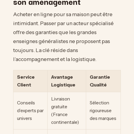
son aménagement
Acheter en ligne pour sa maison peut être
intimidant. Passer par un acteur spécialisé
offre des garanties que les grandes
enseignes généralistes ne proposent pas
toujours. La clé réside dans
l’accompagnement et la logistique.
Service
Avantage
Garantie
Client
Logistique
Qualité
Livraison
Conseils
Sélection
gratuite
d’experts par
rigoureuse
(France
univers
des marques
continentale)