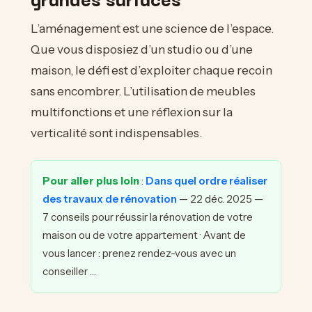
L’aménagement est une science de l’espace.
Que vous disposiez d’un studio ou d’une
maison, le défi est d’exploiter chaque recoin
sans encombrer. L’utilisation de meubles
multifonctions et une réflexion sur la
verticalité sont indispensables.
Pour aller plus loin
:
Dans quel ordre réaliser
des travaux de rénovation
— 22 déc. 2025 —
7 conseils pour réussir la rénovation de votre
maison ou de votre appartement · Avant de
vous lancer : prenez rendez-vous avec un
conseiller …