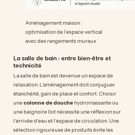
Aménagement maison :
optimisation de l’espace vertical
avec des rangements muraux
La salle de bain : entre bien-être et
technicité
La salle de bain est devenue un espace de
relaxation. L’aménagement doit conjuguer
étanchéité, gain de place et confort. Choisir
une
colonne de douche
hydromassante ou
une baignoire îlot nécessite une réflexion sur
l’arrivée d’eau et l’espace de circulation. Une
sélection rigoureuse de produits évite les