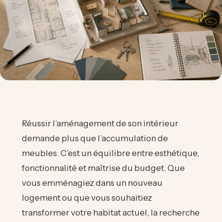
Réussir l’aménagement de son intérieur
demande plus que l’accumulation de
meubles. C’est un équilibre entre esthétique,
fonctionnalité et maîtrise du budget. Que
vous emménagiez dans un nouveau
logement ou que vous souhaitiez
transformer votre habitat actuel, la recherche