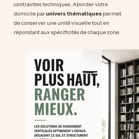
contraintes techniques. Aborder votre
domicile par
univers thématiques
permet
de conserver une unité visuelle tout en
répondant aux spécificités de chaque zone.