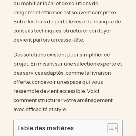
du mobilier idéal et de solutions de
rangement efficaces est souvent complexe.
Entre les frais de port élevés et le manque de
conseils techniques, structurer son foyer
devient parfois un casse-tête.
Des solutions existent pour simplifier ce
projet. En misant sur une sélection experte et
des services adaptés, comme la livraison
offerte, concevoir un espace qui vous
ressemble devient accessible. Voici
comment structurer votre aménagement
avec efficacité et style.
Table des matières