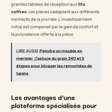
grandes tablées de réception aux
lits
coffres
, ces pièces s’adaptent aux différents
moments de la journée. L’investissement
initial est compensé par le gain de confort et
la polyvalence offerte à la pièce.
LIRE AUSSI
Peindre un meuble en
merisier : l'astuce du grain 240 et 3
étapes pour bloquer les remontées de
tanins
Les avantages d’une
plateforme spécialisée pour