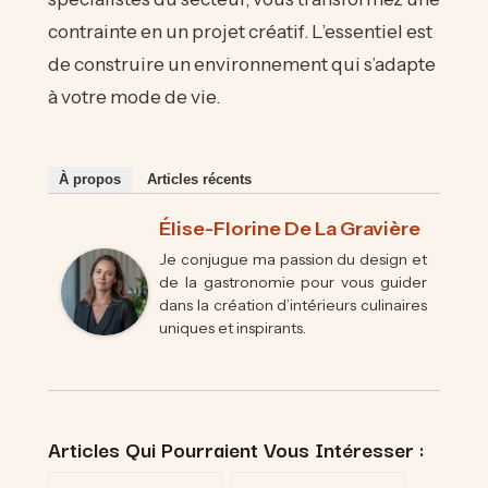
contrainte en un projet créatif. L’essentiel est
de construire un environnement qui s’adapte
à votre mode de vie.
À propos
Articles récents
Élise-Florine De La Gravière
Je conjugue ma passion du design et
de la gastronomie pour vous guider
dans la création d’intérieurs culinaires
uniques et inspirants.
Articles Qui Pourraient Vous Intéresser :