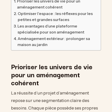
Prioriser les univers de vie pour un
aménagement cohérent
Optimiser l’espace : les réflexes pour les
petites et grandes surfaces
Les avantages d’une plateforme
spécialisée pour son aménagement
Aménagement extérieur : prolonger sa
maison au jardin
Prioriser les univers de vie
pour un aménagement
cohérent
La réussite d’un projet d’aménagement
repose sur une segmentation claire des
besoins. Chaque pièce possède ses propres