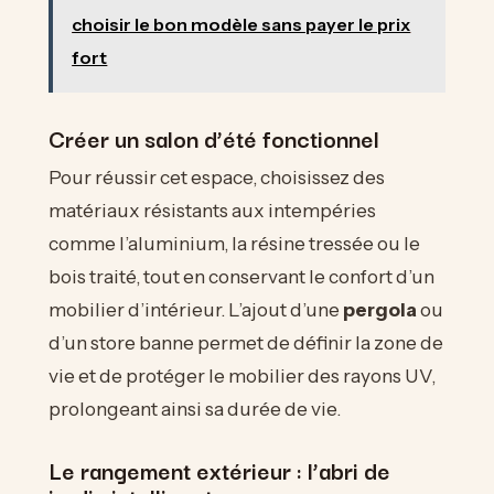
choisir le bon modèle sans payer le prix
fort
Créer un salon d’été fonctionnel
Pour réussir cet espace, choisissez des
matériaux résistants aux intempéries
comme l’aluminium, la résine tressée ou le
bois traité, tout en conservant le confort d’un
mobilier d’intérieur. L’ajout d’une
pergola
ou
d’un store banne permet de définir la zone de
vie et de protéger le mobilier des rayons UV,
prolongeant ainsi sa durée de vie.
Le rangement extérieur : l’abri de