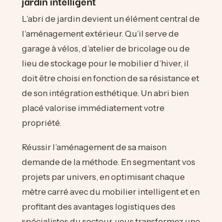
jardin intelligent
L’abri de jardin devient un élément central de
l’aménagement extérieur. Qu’il serve de
garage à vélos, d’atelier de bricolage ou de
lieu de stockage pour le mobilier d’hiver, il
doit être choisi en fonction de sa résistance et
de son intégration esthétique. Un abri bien
placé valorise immédiatement votre
propriété.
Réussir l’aménagement de sa maison
demande de la méthode. En segmentant vos
projets par univers, en optimisant chaque
mètre carré avec du mobilier intelligent et en
profitant des avantages logistiques des
spécialistes du secteur, vous transformez une