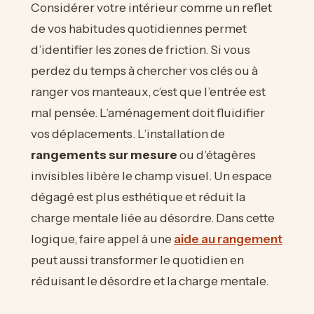
Considérer votre intérieur comme un reflet
de vos habitudes quotidiennes permet
d’identifier les zones de friction. Si vous
perdez du temps à chercher vos clés ou à
ranger vos manteaux, c’est que l’entrée est
mal pensée. L’aménagement doit fluidifier
vos déplacements. L’installation de
rangements sur mesure
ou d’étagères
invisibles libère le champ visuel. Un espace
dégagé est plus esthétique et réduit la
charge mentale liée au désordre. Dans cette
logique, faire appel à une
aide au rangement
peut aussi transformer le quotidien en
réduisant le désordre et la charge mentale.