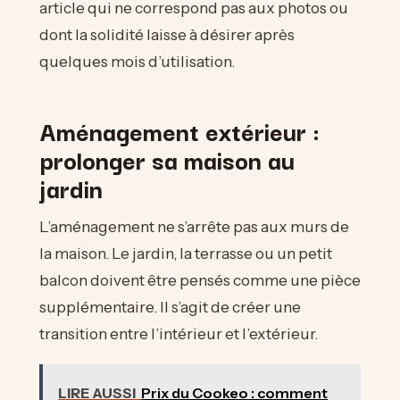
article qui ne correspond pas aux photos ou
dont la solidité laisse à désirer après
quelques mois d’utilisation.
Aménagement extérieur :
prolonger sa maison au
jardin
L’aménagement ne s’arrête pas aux murs de
la maison. Le jardin, la terrasse ou un petit
balcon doivent être pensés comme une pièce
supplémentaire. Il s’agit de créer une
transition entre l’intérieur et l’extérieur.
LIRE AUSSI
Prix du Cookeo : comment