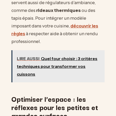
servent aussi de régulateurs d’ambiance,
comme des
rideaux thermiques
ou des
tapis épais. Pour intégrer un modèle
imposant dans votre cuisine,
découvrir les
règles
à respecter aide à obtenir un rendu
professionnel.
LIRE AUSSI
Quel four choisir : 3 critères
techniques pour transformer vos
cuissons
Optimiser l’espace : les
réflexes pour les petites et
grandes surfaces