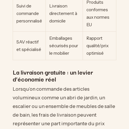
Produits
Suivi de
Livraison
conformes
commande
directement à
aux normes
personnalisé
domicile
EU
Emballages
Rapport
SAV réactif
sécurisés pour
qualité/prix
et spécialisé
le mobilier
optimisé
La livraison gratuite : un levier
d’économie réel
Lorsqu’on commande des articles
volumineux comme un abri de jardin, un
escalier ou un ensemble de meubles de salle
de bain, les frais de livraison peuvent
représenter une part importante du prix