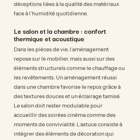
déceptions liées à la qualité des matériaux
face à l’humidité quotidienne.
Le salon et la chambre : confort
thermique et acoustique
Dans les pièces de vie, l’aménagement
repose sur le mobilier, mais aussi sur des
éléments structurels comme le chauffage ou
les revêtements. Un aménagement réussi
dans une chambre favorise le repos grâce à
des textures douces et un éclairage tamisé.
Le salon doit rester modulable pour
accueillir des soirées cinéma comme des
moments de convivialité. L’astuce consiste à
intégrer des éléments de décoration qui