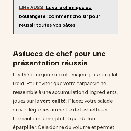
LIRE AUSSI
Levure chimique ou
boulangère : comment choisir pour
réussir toutes vos pâtes
Astuces de chef pour une
présentation réussie
L’esthétique joue un rôle majeur pour un plat
froid. Pour éviter que votre carpaccio ne
ressemble à une accumulation d’ingrédients,
jouez sur la
verticalité
. Placez votre salade
ou vos légumes au centre de l’assiette en
formant un dôme, plutôt que de tout
éparpiller. Cela donne du volume et permet