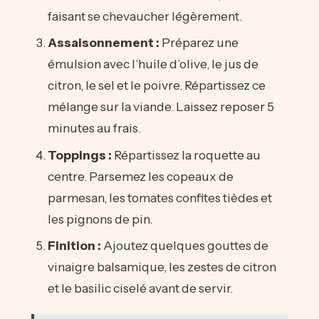
faisant se chevaucher légèrement.
Assaisonnement :
Préparez une
émulsion avec l’huile d’olive, le jus de
citron, le sel et le poivre. Répartissez ce
mélange sur la viande. Laissez reposer 5
minutes au frais.
Toppings :
Répartissez la roquette au
centre. Parsemez les copeaux de
parmesan, les tomates confites tièdes et
les pignons de pin.
Finition :
Ajoutez quelques gouttes de
vinaigre balsamique, les zestes de citron
et le basilic ciselé avant de servir.