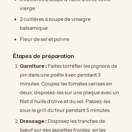
vierge
2 cuillères à soupe de vinaigre
balsamique
Fleur de sel et poivre
Étapes de préparation
Garniture :
Faites torréfier les pignons de
pin dans une poêle à sec pendant 3
minutes. Coupez les tomates cerises en
deux, disposez-les sur une plaque avec un
filet d’huile d’olive et du sel. Passez-les
sous le grill du four pendant 5 minutes.
Dressage :
Disposez les tranches de
bœuf sur des assiettes froides, en les