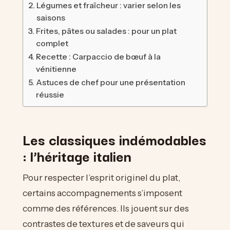
Légumes et fraîcheur : varier selon les
saisons
Frites, pâtes ou salades : pour un plat
complet
Recette : Carpaccio de bœuf à la
vénitienne
Astuces de chef pour une présentation
réussie
Les classiques indémodables
: l’héritage italien
Pour respecter l’esprit originel du plat,
certains accompagnements s’imposent
comme des références. Ils jouent sur des
contrastes de textures et de saveurs qui