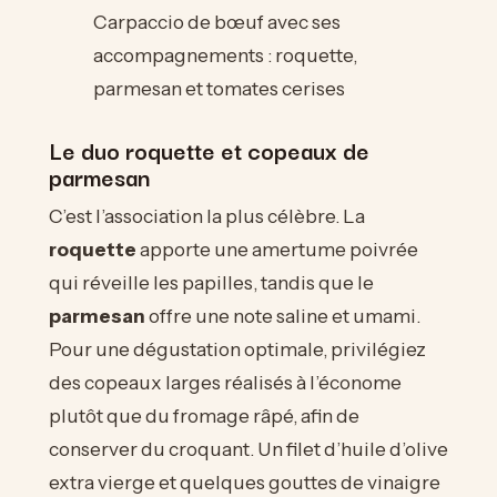
Carpaccio de bœuf avec ses
accompagnements : roquette,
parmesan et tomates cerises
Le duo roquette et copeaux de
parmesan
C’est l’association la plus célèbre. La
roquette
apporte une amertume poivrée
qui réveille les papilles, tandis que le
parmesan
offre une note saline et umami.
Pour une dégustation optimale, privilégiez
des copeaux larges réalisés à l’économe
plutôt que du fromage râpé, afin de
conserver du croquant. Un filet d’huile d’olive
extra vierge et quelques gouttes de vinaigre