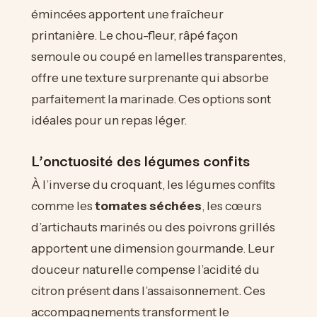
émincées apportent une fraîcheur
printanière. Le chou-fleur, râpé façon
semoule ou coupé en lamelles transparentes,
offre une texture surprenante qui absorbe
parfaitement la marinade. Ces options sont
idéales pour un repas léger.
L’onctuosité des légumes confits
À l’inverse du croquant, les légumes confits
comme les
tomates séchées
, les cœurs
d’artichauts marinés ou des poivrons grillés
apportent une dimension gourmande. Leur
douceur naturelle compense l’acidité du
citron présent dans l’assaisonnement. Ces
accompagnements transforment le