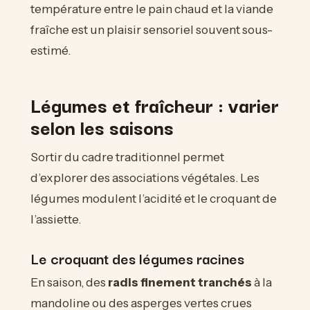
température entre le pain chaud et la viande
fraîche est un plaisir sensoriel souvent sous-
estimé.
Légumes et fraîcheur : varier
selon les saisons
Sortir du cadre traditionnel permet
d’explorer des associations végétales. Les
légumes modulent l’acidité et le croquant de
l’assiette.
Le croquant des légumes racines
En saison, des
radis finement tranchés
à la
mandoline ou des asperges vertes crues