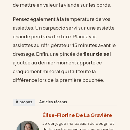
de mettre en valeur la viande sur les bords.
Pensez également à la température de vos
assiettes. Un carpaccio servi sur une assiette
chaude perdra sa texture. Placez vos
assiettes au réfrigérateur 15 minutes avant le
dressage. Enfin, une pincée de
fleur de sel
ajoutée au dernier moment apporte ce
craquement minéral qui fait toute la
différence lors de la première bouchée.
À propos
Articles récents
Élise-Florine De La Gravière
Je conjugue ma passion du design et
de la gastronomie pour vous guider