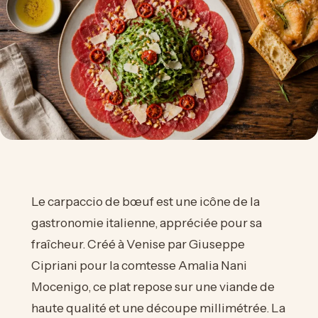
Le carpaccio de bœuf est une icône de la
gastronomie italienne, appréciée pour sa
fraîcheur. Créé à Venise par Giuseppe
Cipriani pour la comtesse Amalia Nani
Mocenigo, ce plat repose sur une viande de
haute qualité et une découpe millimétrée. La