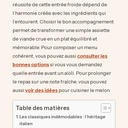
réussite de cette entrée froide dépend de
l’harmonie créée avec les ingrédients qui
l’entourent. Choisir le bon accompagnement
permet de transformer une simple assiette
de viande crue en un plat équilibré et
mémorable. Pour composer un menu
cohérent, vous pouvez aussi
consulter les
bonnes options
si vous vous demandez
quelle entrée avant un aïoli. Pour prolonger
le repas sur une note fraîche, vous pouvez
aussi
voir des idées
pour cuisiner le melon.
Table des matières
Les classiques indémodables : l’héritage
italien