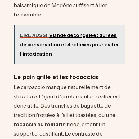
balsamique de Modène suffisent à lier
l’ensemble.
LIRE AUSSI
Viande décongelée : durées
de conservation et 4 réflexes pour éviter
l'intoxication
Le pain grillé et les focaccias
Le carpaccio manque naturellement de
structure. L’ajout d’un élément céréalier est
donc utile. Des tranches de baguette de
tradition frottées à l’ail et toastées, ou une
focaccia au romarin
tiède, créent un
support croustillant. Le contraste de