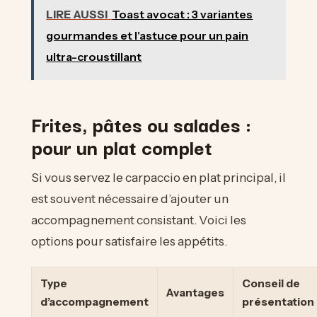
LIRE AUSSI
Toast avocat : 3 variantes
gourmandes et l'astuce pour un pain
ultra-croustillant
Frites, pâtes ou salades :
pour un plat complet
Si vous servez le carpaccio en plat principal, il
est souvent nécessaire d’ajouter un
accompagnement consistant. Voici les
options pour satisfaire les appétits.
Type
Conseil de
Avantages
d’accompagnement
présentation