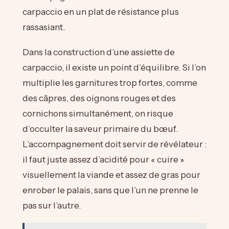
carpaccio en un plat de résistance plus
rassasiant.
Dans la construction d’une assiette de
carpaccio, il existe un point d’équilibre. Si l’on
multiplie les garnitures trop fortes, comme
des câpres, des oignons rouges et des
cornichons simultanément, on risque
d’occulter la saveur primaire du bœuf.
L’accompagnement doit servir de révélateur :
il faut juste assez d’acidité pour « cuire »
visuellement la viande et assez de gras pour
enrober le palais, sans que l’un ne prenne le
pas sur l’autre.