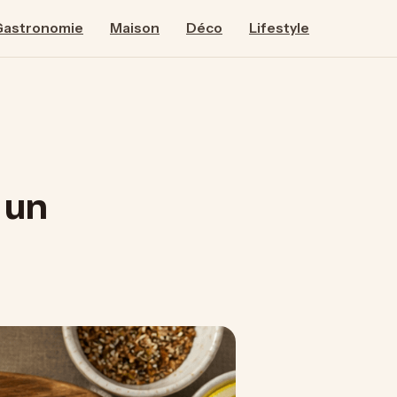
Gastronomie
Maison
Déco
Lifestyle
 un