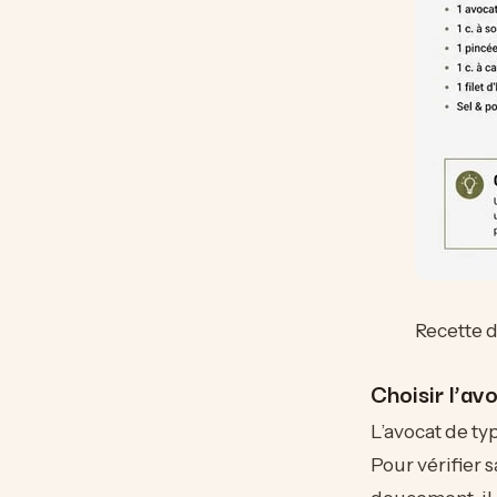
Recette d
Choisir l’av
L’avocat de ty
Pour vérifier 