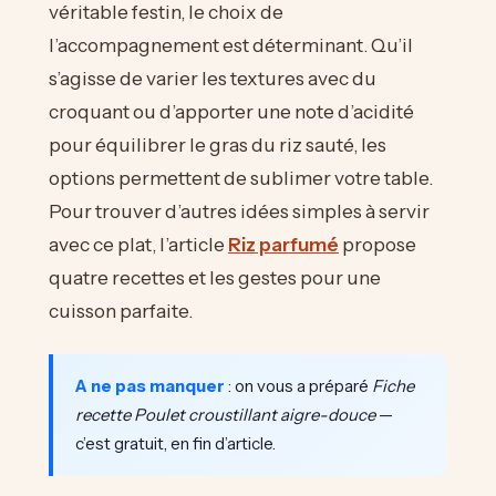
véritable festin, le choix de
l’accompagnement est déterminant. Qu’il
s’agisse de varier les textures avec du
croquant ou d’apporter une note d’acidité
pour équilibrer le gras du riz sauté, les
options permettent de sublimer votre table.
Pour trouver d’autres idées simples à servir
avec ce plat, l’article
Riz parfumé
propose
quatre recettes et les gestes pour une
cuisson parfaite.
A ne pas manquer
: on vous a préparé
Fiche
recette Poulet croustillant aigre-douce
—
c’est gratuit, en fin d’article.