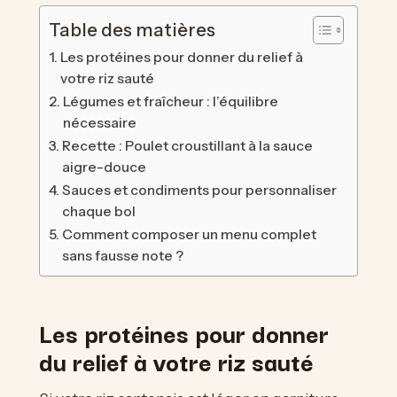
Table des matières
Les protéines pour donner du relief à
votre riz sauté
Légumes et fraîcheur : l’équilibre
nécessaire
Recette : Poulet croustillant à la sauce
aigre-douce
Sauces et condiments pour personnaliser
chaque bol
Comment composer un menu complet
sans fausse note ?
Les protéines pour donner
du relief à votre riz sauté