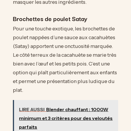
masquer les autres ingrédients.
Brochettes de poulet Satay
Pour une touche exotique, les brochettes de
poulet nappées d’une sauce aux cacahuètes
(Satay) apportent une onctuosité marquée.
Le côté terreux de la cacahuète se marie très
bien avec l’œuf et les petits pois. C’est une
option qui plaît particulièrement aux enfants
et permet une présentation plus ludique du
plat.
LIRE AUSSI
Blender chauffant : 1000W
minimum et 3 critères pour des veloutés
parfaits