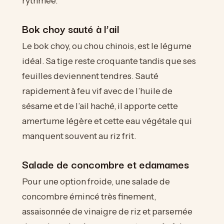
rythmée.
Bok choy sauté à l’ail
Le bok choy, ou chou chinois, est le légume
idéal. Sa tige reste croquante tandis que ses
feuilles deviennent tendres. Sauté
rapidement à feu vif avec de l’huile de
sésame et de l’ail haché, il apporte cette
amertume légère et cette eau végétale qui
manquent souvent au riz frit.
Salade de concombre et edamames
Pour une option froide, une salade de
concombre émincé très finement,
assaisonnée de vinaigre de riz et parsemée