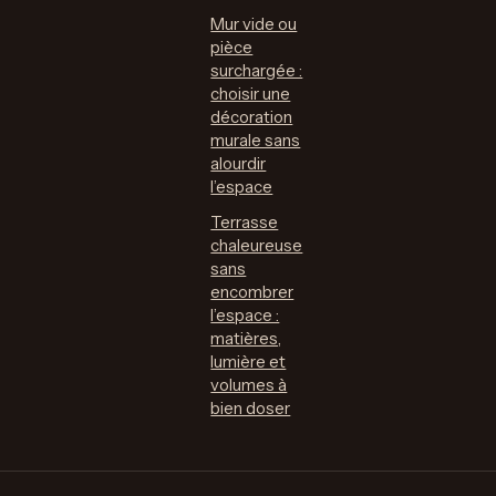
Mur vide ou
pièce
surchargée :
choisir une
décoration
murale sans
alourdir
l’espace
Terrasse
chaleureuse
sans
encombrer
l’espace :
matières,
lumière et
volumes à
bien doser