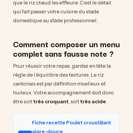
que le riz chaud les effleure. C’est le détail
qui fait passer votre cuisine du stade
domestique au stade professionnel.
Comment composer un menu
complet sans fausse note ?
Pour réussir votre repas, gardez en tête la
règle de l’équilibre des textures. Le riz
cantonais est par définition moelleux et
huileux. Votre accompagnement doit donc
être soit
très croquant
, soit
très acide
.
Fiche recette Poulet croustillant
aigre-douce