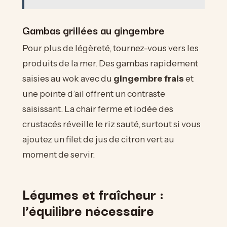
Gambas grillées au gingembre
Pour plus de légèreté, tournez-vous vers les
produits de la mer. Des gambas rapidement
saisies au wok avec du
gingembre frais
et
une pointe d’ail offrent un contraste
saisissant. La chair ferme et iodée des
crustacés réveille le riz sauté, surtout si vous
ajoutez un filet de jus de citron vert au
moment de servir.
Légumes et fraîcheur :
l’équilibre nécessaire