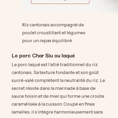
Riz cantonais accompagné de
poulet croustillant et légumes
pour un repas équilibré
Le porc Char Siu ou laqué
Le porc laqué est l’allié traditionnel du riz
cantonais. Sa texture fondante et son goût
sucré-salé complètent la neutralité du riz. Le
secret réside dans la marinade à base de
sauce hoisin et de miel qui forme une croûte
caramélisée à la cuisson. Coupé en fines
lamelles, il s’intègre harmonieusement sans