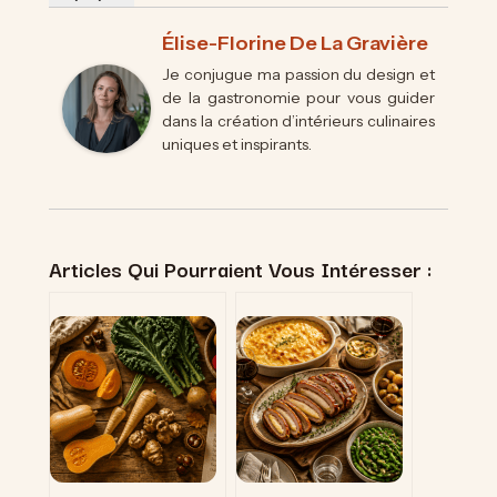
Élise-Florine De La Gravière
Je conjugue ma passion du design et
de la gastronomie pour vous guider
dans la création d’intérieurs culinaires
uniques et inspirants.
Articles Qui Pourraient Vous Intéresser :