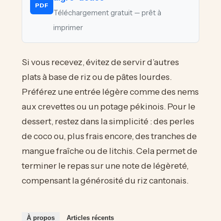
PDF
Téléchargement gratuit — prêt à
imprimer
Si vous recevez, évitez de servir d’autres
plats à base de riz ou de pâtes lourdes.
Préférez une entrée légère comme des nems
aux crevettes ou un potage pékinois. Pour le
dessert, restez dans la simplicité : des perles
de coco ou, plus frais encore, des tranches de
mangue fraîche ou de litchis. Cela permet de
terminer le repas sur une note de légèreté,
compensant la générosité du riz cantonais.
À propos
Articles récents