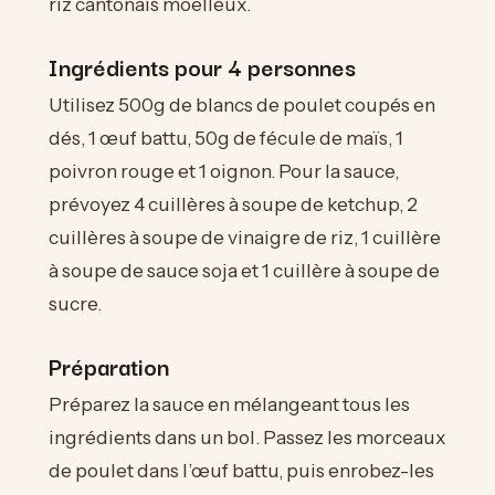
riz cantonais moelleux.
Ingrédients pour 4 personnes
Utilisez 500g de blancs de poulet coupés en
dés, 1 œuf battu, 50g de fécule de maïs, 1
poivron rouge et 1 oignon. Pour la sauce,
prévoyez 4 cuillères à soupe de ketchup, 2
cuillères à soupe de vinaigre de riz, 1 cuillère
à soupe de sauce soja et 1 cuillère à soupe de
sucre.
Préparation
Préparez la sauce en mélangeant tous les
ingrédients dans un bol. Passez les morceaux
de poulet dans l’œuf battu, puis enrobez-les