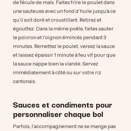
de fécule de maïs. Faites frire le poulet dans
une sauteuse avec un fond d’huile jusqu’à ce
qu’il soit doré et croustillant. Retirez et
égouttez. Dans la même poêle, faites sauter
le poivron et l’oignon émincés pendant 3
minutes. Remettez le poulet, versez la sauce
et laissez épaissir 1 minute à feu vif pour que
la sauce nappe bien la viande. Servez
immédiatement à côté ou sur votre riz
cantonais.
Sauces et condiments pour
personnaliser chaque bol
Parfois, l’accompagnement ne se mange pas