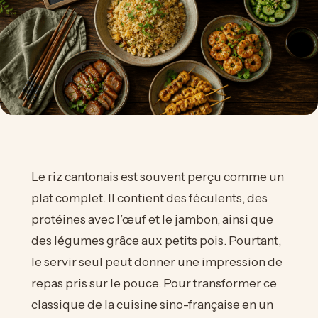
Le riz cantonais est souvent perçu comme un
plat complet. Il contient des féculents, des
protéines avec l’œuf et le jambon, ainsi que
des légumes grâce aux petits pois. Pourtant,
le servir seul peut donner une impression de
repas pris sur le pouce. Pour transformer ce
classique de la cuisine sino-française en un