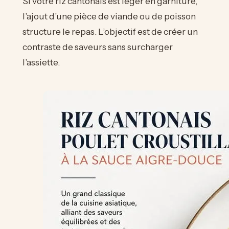
Si votre riz cantonais est léger en garniture,
l’ajout d’une pièce de viande ou de poisson
structure le repas. L’objectif est de créer un
contraste de saveurs sans surcharger
l’assiette.