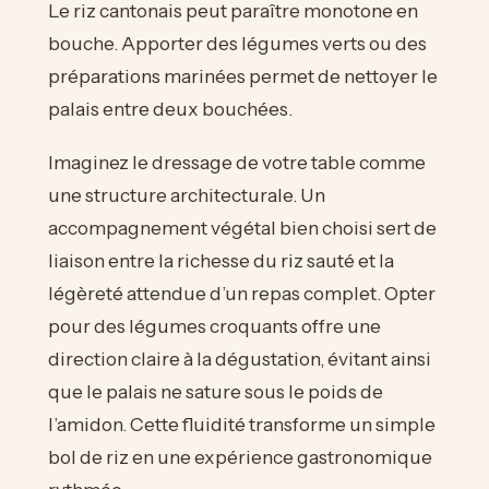
Le riz cantonais peut paraître monotone en
bouche. Apporter des légumes verts ou des
préparations marinées permet de nettoyer le
palais entre deux bouchées.
Imaginez le dressage de votre table comme
une structure architecturale. Un
accompagnement végétal bien choisi sert de
liaison entre la richesse du riz sauté et la
légèreté attendue d’un repas complet. Opter
pour des légumes croquants offre une
direction claire à la dégustation, évitant ainsi
que le palais ne sature sous le poids de
l’amidon. Cette fluidité transforme un simple
bol de riz en une expérience gastronomique