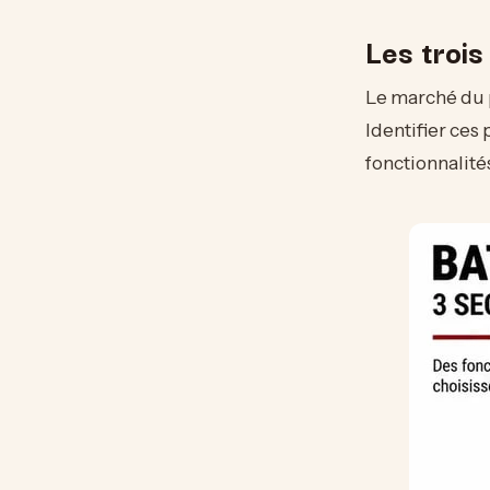
Les trois
Le marché du p
Identifier ces
fonctionnalité