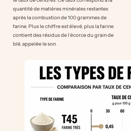
quantité de matières minérales restantes
après la combustion de 100 grammes de
farine. Plus le chiffre est élevé, plus la farine
contient des résidus de l’écorce du grain de
blé, appelée le son.