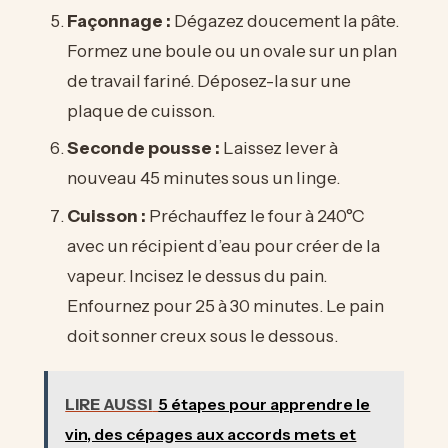
Façonnage :
Dégazez doucement la pâte.
Formez une boule ou un ovale sur un plan
de travail fariné. Déposez-la sur une
plaque de cuisson.
Seconde pousse :
Laissez lever à
nouveau 45 minutes sous un linge.
Cuisson :
Préchauffez le four à 240°C
avec un récipient d’eau pour créer de la
vapeur. Incisez le dessus du pain.
Enfournez pour 25 à 30 minutes. Le pain
doit sonner creux sous le dessous.
LIRE AUSSI
5 étapes pour apprendre le
vin, des cépages aux accords mets et