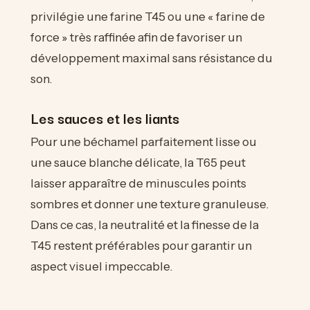
privilégie une farine T45 ou une « farine de
force » très raffinée afin de favoriser un
développement maximal sans résistance du
son.
Les sauces et les liants
Pour une béchamel parfaitement lisse ou
une sauce blanche délicate, la T65 peut
laisser apparaître de minuscules points
sombres et donner une texture granuleuse.
Dans ce cas, la neutralité et la finesse de la
T45 restent préférables pour garantir un
aspect visuel impeccable.