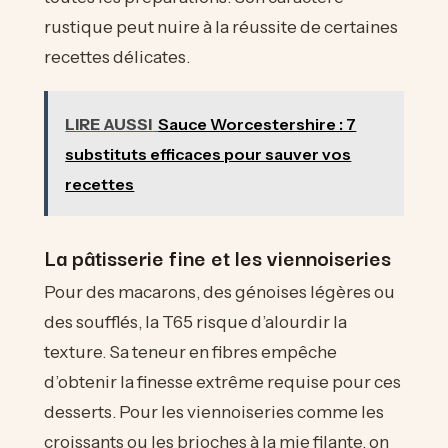
rustique peut nuire à la réussite de certaines
recettes délicates.
LIRE AUSSI
Sauce Worcestershire : 7
substituts efficaces pour sauver vos
recettes
La pâtisserie fine et les viennoiseries
Pour des macarons, des génoises légères ou
des soufflés, la T65 risque d’alourdir la
texture. Sa teneur en fibres empêche
d’obtenir la finesse extrême requise pour ces
desserts. Pour les viennoiseries comme les
croissants ou les brioches à la mie filante, on