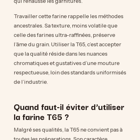
qui rehausse les garnitures.
Travailler cette farine rappelle les méthodes
ancestrales. Sa texture, moins volatile que
celle des farines ultra-raffinées, préserve
l’âme du grain. Utiliser la T65, c’est accepter
que la qualité réside dans les nuances
chromatiques et gustatives d’une mouture
respectueuse, loin des standards uniformisés
de l’industrie.
Quand faut-il éviter d’utiliser
la farine T65 ?
Malgré ses qualités, la T65 ne convient pas à
toutes les préparations. Son caractère