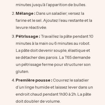
minutes jusqu’à l’apparition de bulles.
Mélange :
Dans un saladier, versez la
farine et le sel. Ajoutez l’eau restante et la
levure réactivée.
Pétrissage :
Travaillez la pâte pendant 10
minutes à la main ou 6 minutes au robot.
La pâte doit devenir souple, élastique et
se détacher des parois. La T65 demande
un pétrissage ferme pour structurer son
gluten.
Première pousse :
Couvrez le saladier
d’un linge humide et laissez lever dans un
endroit chaud pendant 1h30 à 2h. La pâte
doit doubler de volume.