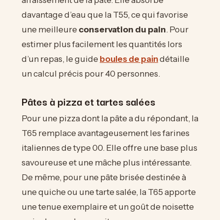
davantage d’eau que la T55, ce qui favorise
une meilleure
conservation du pain
. Pour
estimer plus facilement les quantités lors
d’un repas, le guide
boules de pain
détaille
un calcul précis pour 40 personnes.
Pâtes à pizza et tartes salées
Pour une pizza dont la pâte a du répondant, la
T65 remplace avantageusement les farines
italiennes de type 00. Elle offre une base plus
savoureuse et une mâche plus intéressante.
De même, pour une pâte brisée destinée à
une quiche ou une tarte salée, la T65 apporte
une tenue exemplaire et un goût de noisette