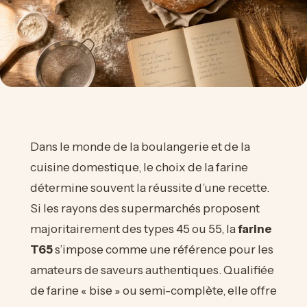
Dans le monde de la boulangerie et de la
cuisine domestique, le choix de la farine
détermine souvent la réussite d’une recette.
Si les rayons des supermarchés proposent
majoritairement des types 45 ou 55, la
farine
T65
s’impose comme une référence pour les
amateurs de saveurs authentiques. Qualifiée
de farine « bise » ou semi-complète, elle offre