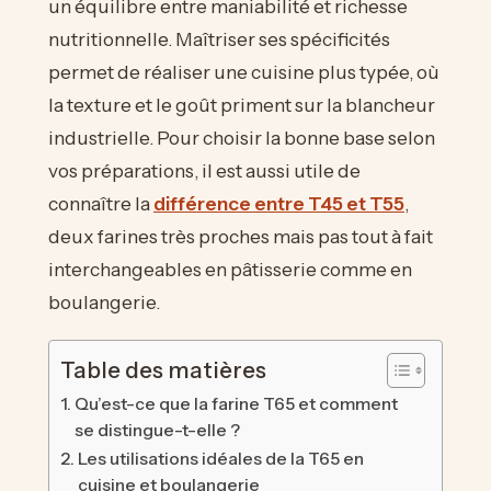
un équilibre entre maniabilité et richesse
nutritionnelle. Maîtriser ses spécificités
permet de réaliser une cuisine plus typée, où
la texture et le goût priment sur la blancheur
industrielle. Pour choisir la bonne base selon
vos préparations, il est aussi utile de
connaître la
différence entre T45 et T55
,
deux farines très proches mais pas tout à fait
interchangeables en pâtisserie comme en
boulangerie.
Table des matières
Qu’est-ce que la farine T65 et comment
se distingue-t-elle ?
Les utilisations idéales de la T65 en
cuisine et boulangerie