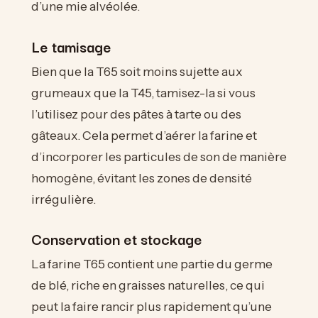
d’une mie alvéolée.
Le tamisage
Bien que la T65 soit moins sujette aux
grumeaux que la T45, tamisez-la si vous
l’utilisez pour des pâtes à tarte ou des
gâteaux. Cela permet d’aérer la farine et
d’incorporer les particules de son de manière
homogène, évitant les zones de densité
irrégulière.
Conservation et stockage
La farine T65 contient une partie du germe
de blé, riche en graisses naturelles, ce qui
peut la faire rancir plus rapidement qu’une