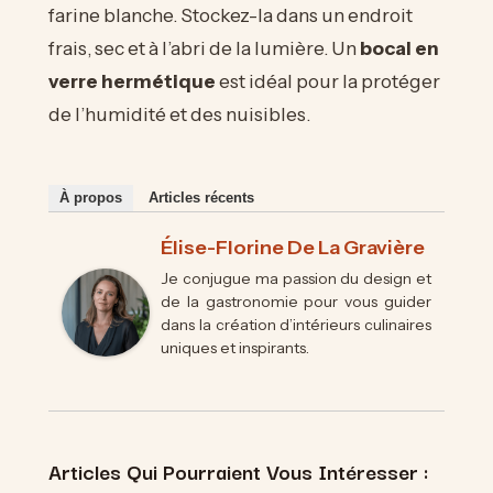
farine blanche. Stockez-la dans un endroit
frais, sec et à l’abri de la lumière. Un
bocal en
verre hermétique
est idéal pour la protéger
de l’humidité et des nuisibles.
À propos
Articles récents
Élise-Florine De La Gravière
Je conjugue ma passion du design et
de la gastronomie pour vous guider
dans la création d’intérieurs culinaires
uniques et inspirants.
Articles Qui Pourraient Vous Intéresser :