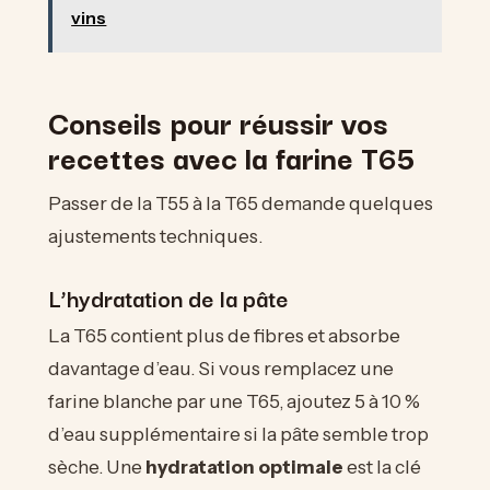
vins
Conseils pour réussir vos
recettes avec la farine T65
Passer de la T55 à la T65 demande quelques
ajustements techniques.
L’hydratation de la pâte
La T65 contient plus de fibres et absorbe
davantage d’eau. Si vous remplacez une
farine blanche par une T65, ajoutez 5 à 10 %
d’eau supplémentaire si la pâte semble trop
sèche. Une
hydratation optimale
est la clé