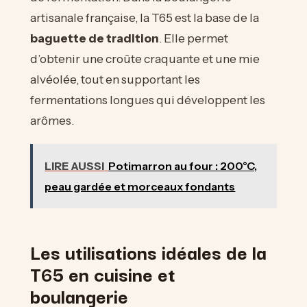
artisanale française, la T65 est la base de la
baguette de tradition
. Elle permet
d’obtenir une croûte craquante et une mie
alvéolée, tout en supportant les
fermentations longues qui développent les
arômes.
LIRE AUSSI
Potimarron au four : 200°C,
peau gardée et morceaux fondants
Les utilisations idéales de la
T65 en cuisine et
boulangerie