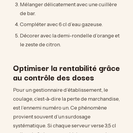
Mélanger délicatement avec une cuillère
de bar.
Compléter avec 6 cl d’eau gazeuse.
Décorer avec la demi-rondelle d’orange et
le zeste de citron.
Optimiser la rentabilité grâce
au contrôle des doses
Pour un gestionnaire d’établissement, le
coulage, c’est-à-dire la perte de marchandise,
est l’ennemi numéro un. Ce phénomène
provient souvent d’un surdosage
systématique. Si chaque serveur verse 3,5 cl