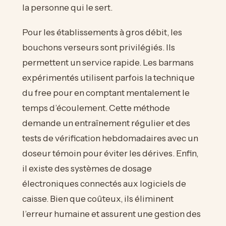
la personne qui le sert.
Pour les établissements à gros débit, les
bouchons verseurs sont privilégiés. Ils
permettent un service rapide. Les barmans
expérimentés utilisent parfois la technique
du free pour en comptant mentalement le
temps d’écoulement. Cette méthode
demande un entraînement régulier et des
tests de vérification hebdomadaires avec un
doseur témoin pour éviter les dérives. Enfin,
il existe des systèmes de dosage
électroniques connectés aux logiciels de
caisse. Bien que coûteux, ils éliminent
l’erreur humaine et assurent une gestion des