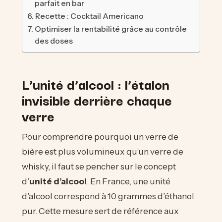
parfait en bar
Recette : Cocktail Americano
Optimiser la rentabilité grâce au contrôle
des doses
L’unité d’alcool : l’étalon
invisible derrière chaque
verre
Pour comprendre pourquoi un verre de
bière est plus volumineux qu’un verre de
whisky, il faut se pencher sur le concept
d’
unité d’alcool
. En France, une unité
d’alcool correspond à 10 grammes d’éthanol
pur. Cette mesure sert de référence aux