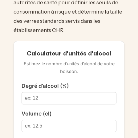
autorités de santé pour définir les seuils de
consommation à risque et détermine la taille
des verres standards servis dans les
établissements CHR.
Calculateur d’unités d’alcool
Estimez le nombre d’unités d’alcool de votre
boisson.
Degré d’alcool (%)
Volume (cl)