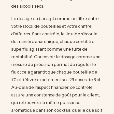
des alcools secs.
Le dosage en bar agit comme un filtre entre
votre stock de bouteilles et votre chiffre
d’affaires. Sans contrôle, le liquide s’écoule
de manière anarchique, chaque centilitre
superflu agissant comme une fuite de
rentabilité. Concevoir le dosage comme une
mesure de précision permet de réguler le
flux : cela garantit que chaque bouteille de
70 cl délivre exactement ses 23 doses de 3 cl.
Au-delà de l’aspect financier, ce contrôle
assure une constance de goût pour le client,
qui retrouvera la même puissance
aromatique dans son cocktail, quelle que soit