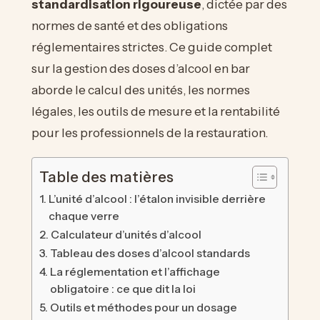
standardisation rigoureuse
, dictée par des
normes de santé et des obligations
réglementaires strictes. Ce guide complet
sur la gestion des doses d’alcool en bar
aborde le calcul des unités, les normes
légales, les outils de mesure et la rentabilité
pour les professionnels de la restauration.
Table des matières
L’unité d’alcool : l’étalon invisible derrière
chaque verre
Calculateur d’unités d’alcool
Tableau des doses d’alcool standards
La réglementation et l’affichage
obligatoire : ce que dit la loi
Outils et méthodes pour un dosage