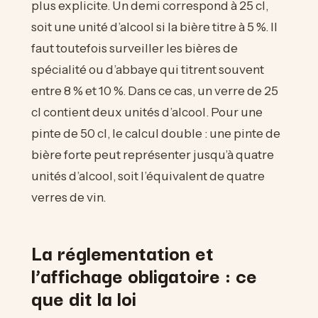
plus explicite. Un demi correspond à 25 cl,
soit une unité d’alcool si la bière titre à 5 %. Il
faut toutefois surveiller les bières de
spécialité ou d’abbaye qui titrent souvent
entre 8 % et 10 %. Dans ce cas, un verre de 25
cl contient deux unités d’alcool. Pour une
pinte de 50 cl, le calcul double : une pinte de
bière forte peut représenter jusqu’à quatre
unités d’alcool, soit l’équivalent de quatre
verres de vin.
La réglementation et
l’affichage obligatoire : ce
que dit la loi