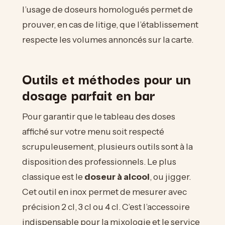
l’usage de doseurs homologués permet de
prouver, en cas de litige, que l’établissement
respecte les volumes annoncés sur la carte.
Outils et méthodes pour un
dosage parfait en bar
Pour garantir que le tableau des doses
affiché sur votre menu soit respecté
scrupuleusement, plusieurs outils sont à la
disposition des professionnels. Le plus
classique est le
doseur à alcool
, ou jigger.
Cet outil en inox permet de mesurer avec
précision 2 cl, 3 cl ou 4 cl. C’est l’accessoire
indispensable pour la mixologie et le service