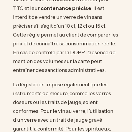
TTC et leur
contenance précise
. Il est
interdit de vendre un verre de vin sans
préciser s’il s’agit d’un 10 cl, 12 cl ou 15 cl.
Cette règle permet au client de comparer les
prix et de connaître sa consommation réelle.
En cas de contrôle par la DDPP, l’absence de
mention des volumes sur la carte peut
entraîner des sanctions administratives.
La législation impose également que les
instruments de mesure, comme les verres
doseurs ou les traits de jauge, soient
conformes. Pour le vin au verre, l’utilisation
d’un verre avec un trait de jauge gravé
garantit la conformité. Pour les spiritueux,