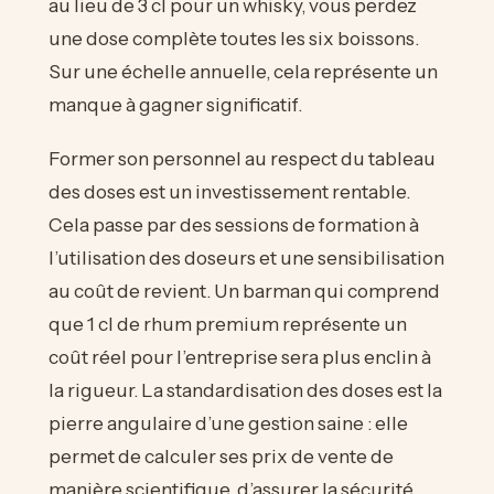
au lieu de 3 cl pour un whisky, vous perdez
une dose complète toutes les six boissons.
Sur une échelle annuelle, cela représente un
manque à gagner significatif.
Former son personnel au respect du tableau
des doses est un investissement rentable.
Cela passe par des sessions de formation à
l’utilisation des doseurs et une sensibilisation
au coût de revient. Un barman qui comprend
que 1 cl de rhum premium représente un
coût réel pour l’entreprise sera plus enclin à
la rigueur. La standardisation des doses est la
pierre angulaire d’une gestion saine : elle
permet de calculer ses prix de vente de
manière scientifique, d’assurer la sécurité