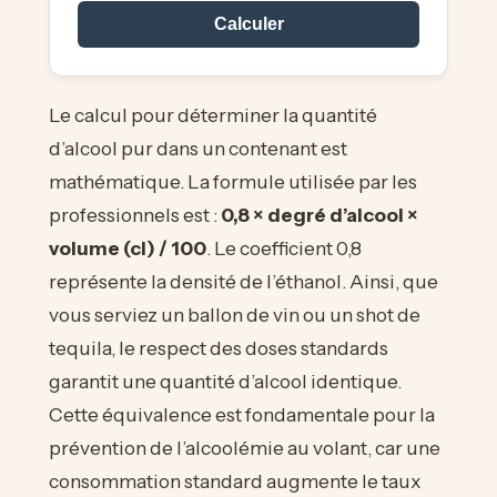
Calculer
Le calcul pour déterminer la quantité
d’alcool pur dans un contenant est
mathématique. La formule utilisée par les
professionnels est :
0,8 × degré d’alcool ×
volume (cl) / 100
. Le coefficient 0,8
représente la densité de l’éthanol. Ainsi, que
vous serviez un ballon de vin ou un shot de
tequila, le respect des doses standards
garantit une quantité d’alcool identique.
Cette équivalence est fondamentale pour la
prévention de l’alcoolémie au volant, car une
consommation standard augmente le taux