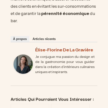
des clients en évitant les sur-consommations
et de garantir la
pérennité économique
du
bar.
À propos
Articles récents
Élise-Florine De La Gravière
Je conjugue ma passion du design et
de la gastronomie pour vous guider
dans la création d’intérieurs culinaires
uniques et inspirants.
Articles Qui Pourraient Vous Intéresser :