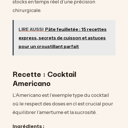
stocks en temps réel d’une précision
chirurgicale.
LIRE AUSSI
Pâte feuilletée : 15 recettes
express, secrets de cuisson et astuces
pour un croustillant parfait
Recette : Cocktail
Americano
L’Americano est l’exemple type du cocktail
où le respect des doses en cl est crucial pour
équilibrer l’amertume et la sucrosité.
Ingrédients :