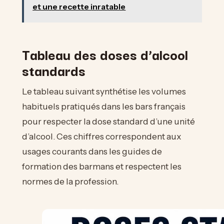
et une recette inratable
Tableau des doses d’alcool
standards
Le tableau suivant synthétise les volumes
habituels pratiqués dans les bars français
pour respecter la dose standard d’une unité
d’alcool. Ces chiffres correspondent aux
usages courants dans les guides de
formation des barmans et respectent les
normes de la profession.