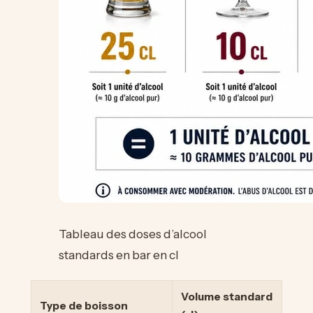
Tableau des doses d’alcool
standards en bar en cl
Volume standard
Type de boisson