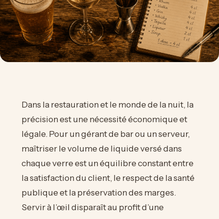
Dans la restauration et le monde de la nuit, la
précision est une nécessité économique et
légale. Pour un gérant de bar ou un serveur,
maîtriser le volume de liquide versé dans
chaque verre est un équilibre constant entre
la satisfaction du client, le respect de la santé
publique et la préservation des marges.
Servir à l’œil disparaît au profit d’une