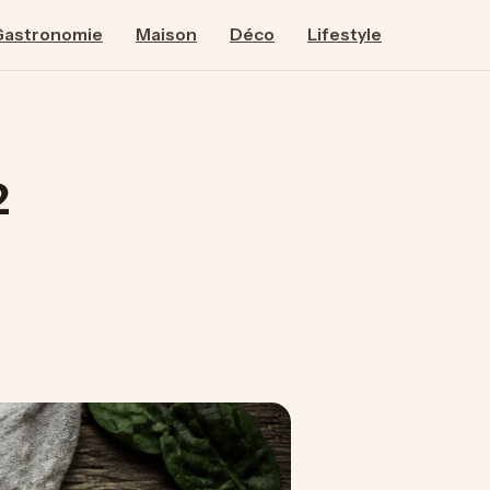
Gastronomie
Maison
Déco
Lifestyle
2