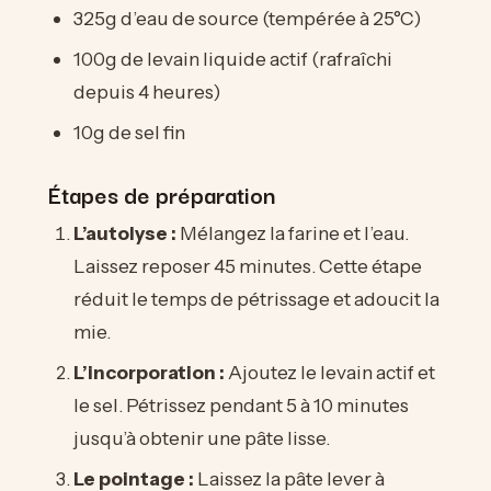
325g d’eau de source (tempérée à 25°C)
100g de levain liquide actif (rafraîchi
depuis 4 heures)
10g de sel fin
Étapes de préparation
L’autolyse :
Mélangez la farine et l’eau.
Laissez reposer 45 minutes. Cette étape
réduit le temps de pétrissage et adoucit la
mie.
L’incorporation :
Ajoutez le levain actif et
le sel. Pétrissez pendant 5 à 10 minutes
jusqu’à obtenir une pâte lisse.
Le pointage :
Laissez la pâte lever à