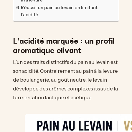
Réussir un pain au levain en limitant
l’acidité
L’acidité marquée : un profil
aromatique clivant
L’un des traits distinctifs du pain au levain est
son acidité. Contrairement au pain à la levure
de boulangerie, au goût neutre, le levain
développe des arômes complexes issus de la
fermentation lactique et acétique.