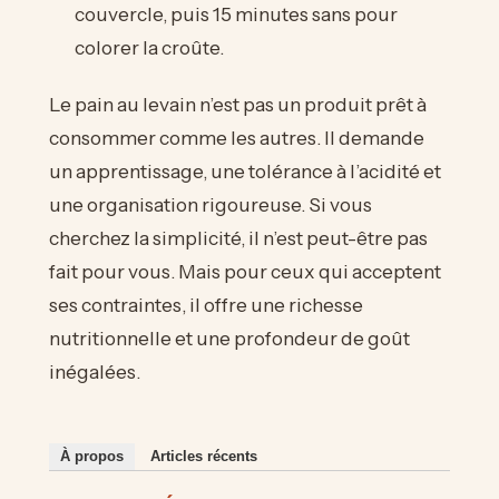
couvercle, puis 15 minutes sans pour
colorer la croûte.
Le pain au levain n’est pas un produit prêt à
consommer comme les autres. Il demande
un apprentissage, une tolérance à l’acidité et
une organisation rigoureuse. Si vous
cherchez la simplicité, il n’est peut-être pas
fait pour vous. Mais pour ceux qui acceptent
ses contraintes, il offre une richesse
nutritionnelle et une profondeur de goût
inégalées.
À propos
Articles récents