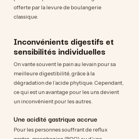
offerte par la levure de boulangerie
classique.
Inconvénients digestifs et
sensibilités individuelles
On vante souvent le pain au levain pour sa
meilleure digestibilité, grâce à la
dégradation de l’acide phytique. Cependant,
ce qui est un avantage pour les uns devient
un inconvénient pour les autres.
Une acidité gastrique accrue
Pour les personnes souffrant de reflux
gastro-œsophagien (RGO) ou d’une