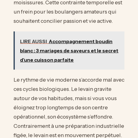
moisissures. Cette contrainte temporelle est
un frein pour les boulangers amateurs qui
souhaitent concilier passion et vie active.
LIRE AUSSI
Accompagnement boudin
blanc : 3 mariages de saveurs et le secret
d'une cuisson parfaite
Le rythme de vie moderne s’accorde mal avec
ces cycles biologiques. Le levain gravite
autour de vos habitudes, mais si vous vous
éloignez trop longtemps de son centre
opérationnel, son écosystème s’effondre.
Contrairement à une préparation industrielle
figée, le levain est en mouvement perpétuel.