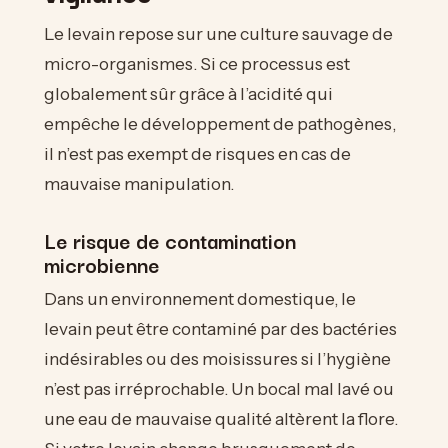
Le levain repose sur une culture sauvage de
micro-organismes. Si ce processus est
globalement sûr grâce à l’acidité qui
empêche le développement de pathogènes,
il n’est pas exempt de risques en cas de
mauvaise manipulation.
Le risque de contamination
microbienne
Dans un environnement domestique, le
levain peut être contaminé par des bactéries
indésirables ou des moisissures si l’hygiène
n’est pas irréprochable. Un bocal mal lavé ou
une eau de mauvaise qualité altèrent la flore.