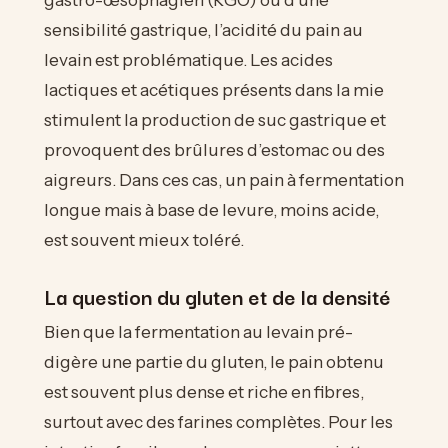
sensibilité gastrique, l’acidité du pain au
levain est problématique. Les acides
lactiques et acétiques présents dans la mie
stimulent la production de suc gastrique et
provoquent des brûlures d’estomac ou des
aigreurs. Dans ces cas, un pain à fermentation
longue mais à base de levure, moins acide,
est souvent mieux toléré.
La question du gluten et de la densité
Bien que la fermentation au levain pré-
digère une partie du gluten, le pain obtenu
est souvent plus dense et riche en fibres,
surtout avec des farines complètes. Pour les