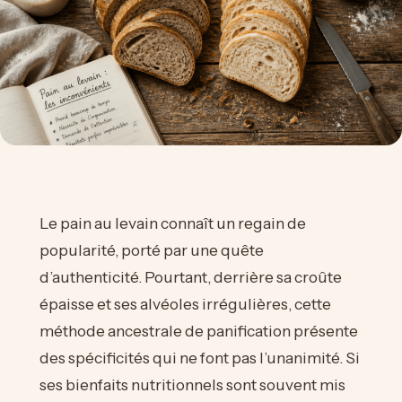
Le pain au levain connaît un regain de
popularité, porté par une quête
d’authenticité. Pourtant, derrière sa croûte
épaisse et ses alvéoles irrégulières, cette
méthode ancestrale de panification présente
des spécificités qui ne font pas l’unanimité. Si
ses bienfaits nutritionnels sont souvent mis