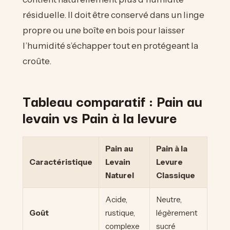
résiduelle. Il doit être conservé dans un linge
propre ou une boîte en bois pour laisser
l’humidité s’échapper tout en protégeant la
croûte.
Tableau comparatif : Pain au
levain vs Pain à la levure
Pain au
Pain à la
Caractéristique
Levain
Levure
Naturel
Classique
Acide,
Neutre,
Goût
rustique,
légèrement
complexe
sucré