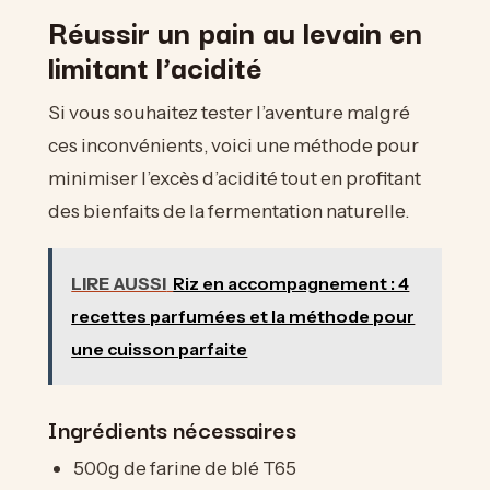
Réussir un pain au levain en
limitant l’acidité
Si vous souhaitez tester l’aventure malgré
ces inconvénients, voici une méthode pour
minimiser l’excès d’acidité tout en profitant
des bienfaits de la fermentation naturelle.
LIRE AUSSI
Riz en accompagnement : 4
recettes parfumées et la méthode pour
une cuisson parfaite
Ingrédients nécessaires
500g de farine de blé T65