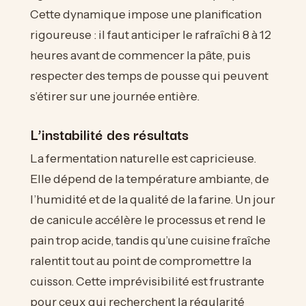
Cette dynamique impose une planification
rigoureuse : il faut anticiper le rafraîchi 8 à 12
heures avant de commencer la pâte, puis
respecter des temps de pousse qui peuvent
s’étirer sur une journée entière.
L’instabilité des résultats
La fermentation naturelle est capricieuse.
Elle dépend de la température ambiante, de
l’humidité et de la qualité de la farine. Un jour
de canicule accélère le processus et rend le
pain trop acide, tandis qu’une cuisine fraîche
ralentit tout au point de compromettre la
cuisson. Cette imprévisibilité est frustrante
pour ceux qui recherchent la régularité