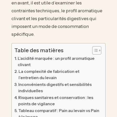
en avant, il est utile d’examiner les
contraintes techniques, le profil aromatique
clivant et les particularités digestives qui
imposent un mode de consommation
spécifique.
Table des matières
L’acidité marquée : un profil aromatique
clivant
La complexité de fabrication et
l’entretien du levain
Inconvénients digestifs et sensibilités
individuelles
Risques sanitaires et conservation : les
points de vigilance
Tableau comparatif : Pain au levain vs Pain
à la levure