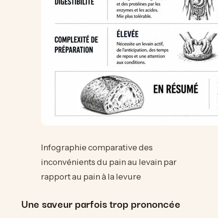
Infographie comparative des
inconvénients du pain au levain par
rapport au pain à la levure
Une saveur parfois trop prononcée