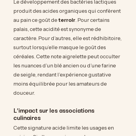
Le développement des bactéries lactiques
produit des acides organiques qui confèrent
au pain ce goût de
terroir
. Pour certains
palais, cette acidité est synonyme de
caractère. Pour d’autres, elle est rédhibitoire,
surtout lorsqu’elle masque le goût des
céréales. Cette note aigrelette peut occulter
les nuances d’un blé ancien ou d’une farine
de seigle, rendant l’expérience gustative
moins équilibrée pour les amateurs de
douceur.
L’impact sur les associations
culinaires
Cette signature acide limite les usages en