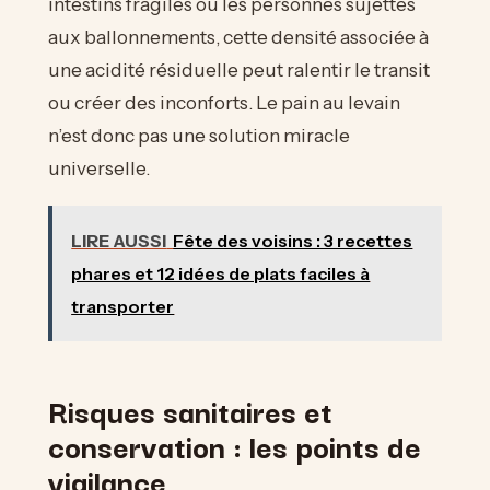
intestins fragiles ou les personnes sujettes
aux ballonnements, cette densité associée à
une acidité résiduelle peut ralentir le transit
ou créer des inconforts. Le pain au levain
n’est donc pas une solution miracle
universelle.
LIRE AUSSI
Fête des voisins : 3 recettes
phares et 12 idées de plats faciles à
transporter
Risques sanitaires et
conservation : les points de
vigilance