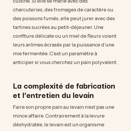
cuisine. Si elle se marie avec des
charcuteries, des fromages de caractère ou
des poissons fumés, elle peut jurer avec des
tartines sucrées au petit-déjeuner. Une
confiture délicate ou un miel de fleurs voient
leurs arômes écrasés par la puissance d’une
mie fermentée. C’est un paramètre à
anticiper si vous cherchez un pain polyvalent.
La complexité de fabrication
et l’entretien du levain
Faire son propre pain au levain n’est pas une
mince affaire. Contrairement à la levure
déshydratée, le levain est un organisme