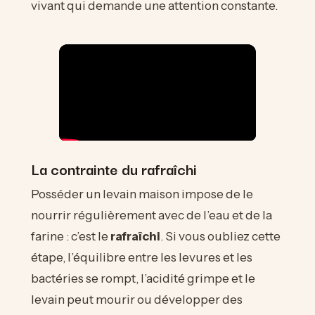
vivant qui demande une attention constante.
La contrainte du rafraîchi
Posséder un levain maison impose de le
nourrir régulièrement avec de l’eau et de la
farine : c’est le
rafraîchi
. Si vous oubliez cette
étape, l’équilibre entre les levures et les
bactéries se rompt, l’acidité grimpe et le
levain peut mourir ou développer des