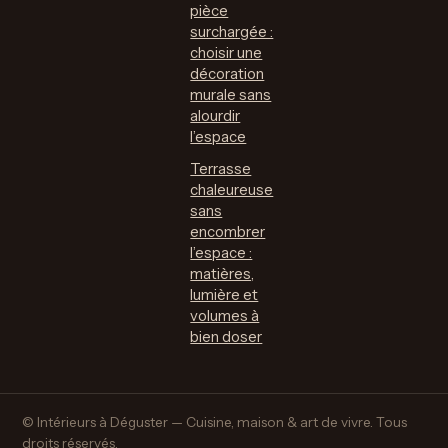
pièce
surchargée :
choisir une
décoration
murale sans
alourdir
l’espace
Terrasse
chaleureuse
sans
encombrer
l’espace :
matières,
lumière et
volumes à
bien doser
© Intérieurs à Déguster — Cuisine, maison & art de vivre. Tous
droits réservés.