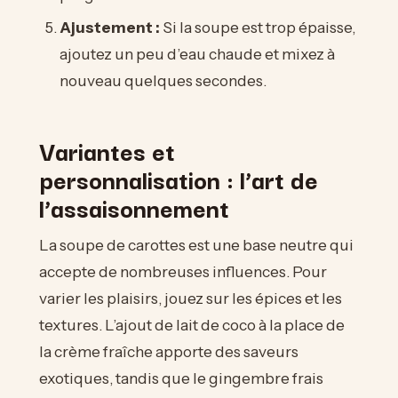
Ajustement :
Si la soupe est trop épaisse,
ajoutez un peu d’eau chaude et mixez à
nouveau quelques secondes.
Variantes et
personnalisation : l’art de
l’assaisonnement
La soupe de carottes est une base neutre qui
accepte de nombreuses influences. Pour
varier les plaisirs, jouez sur les épices et les
textures. L’ajout de lait de coco à la place de
la crème fraîche apporte des saveurs
exotiques, tandis que le gingembre frais