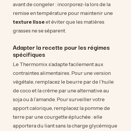
avant de congeler : incorporez-la lors de la
remise en température pour maintenir une
texture lisse
et éviter que les matières
grasses ne se séparent.
Adapter la recette pour les régimes
spécifiques
Le Thermomix s’adapte facilement aux
contraintes alimentaires. Pour une version
végétale, remplacez le beurre par de l’huile
de coco et la crème par une alternative au
soja ou à l’amande. Pour surveiller votre
apport calorique, remplacez la pomme de
terre par une courgette épluchée : elle
apportera du liant sans la charge glycémique