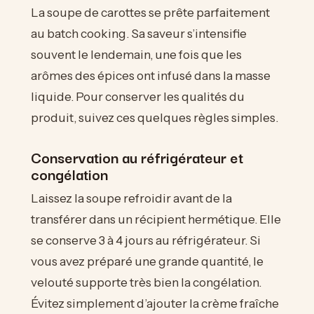
La soupe de carottes se prête parfaitement
au batch cooking. Sa saveur s’intensifie
souvent le lendemain, une fois que les
arômes des épices ont infusé dans la masse
liquide. Pour conserver les qualités du
produit, suivez ces quelques règles simples.
Conservation au réfrigérateur et
congélation
Laissez la soupe refroidir avant de la
transférer dans un récipient hermétique. Elle
se conserve 3 à 4 jours au réfrigérateur. Si
vous avez préparé une grande quantité, le
velouté supporte très bien la congélation.
Évitez simplement d’ajouter la crème fraîche