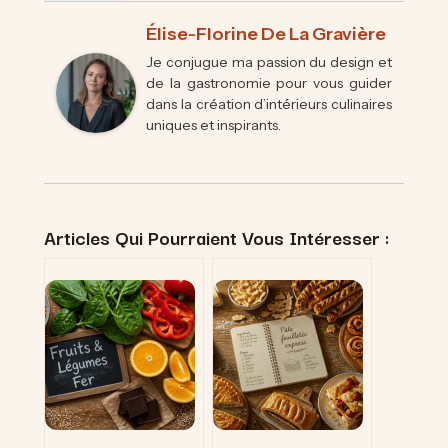
Élise-Florine De La Gravière
Je conjugue ma passion du design et
de la gastronomie pour vous guider
dans la création d’intérieurs culinaires
uniques et inspirants.
Articles Qui Pourraient Vous Intéresser :