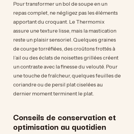
Pour transformer un bol de soupe en un
repas complet, ne négligez pas les éléments
apportant du croquant. Le Thermomix
assure une texture lisse, mais la mastication
reste un plaisir sensoriel. Quelques graines
de courge torréfiées, des croûtons frottés à
l’ail ou des éclats de noisettes grillées créent
un contraste avec la finesse du velouté. Pour
une touche de fraîcheur, quelques feuilles de
coriandre ou de persil plat ciselées au
dernier moment terminent le plat.
Conseils de conservation et
optimisation au quotidien