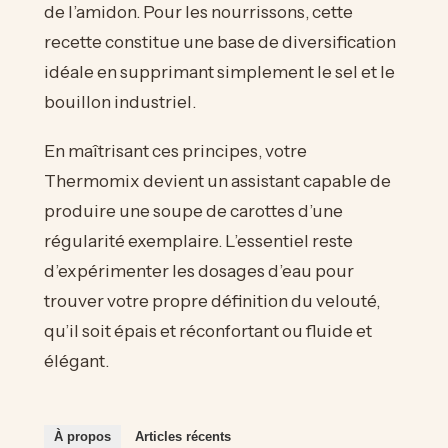
de l’amidon. Pour les nourrissons, cette
recette constitue une base de diversification
idéale en supprimant simplement le sel et le
bouillon industriel.
En maîtrisant ces principes, votre
Thermomix devient un assistant capable de
produire une soupe de carottes d’une
régularité exemplaire. L’essentiel reste
d’expérimenter les dosages d’eau pour
trouver votre propre définition du velouté,
qu’il soit épais et réconfortant ou fluide et
élégant.
À propos
Articles récents