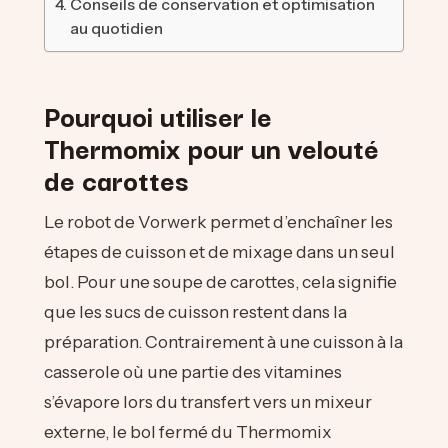
Conseils de conservation et optimisation
au quotidien
Pourquoi utiliser le
Thermomix pour un velouté
de carottes
Le robot de Vorwerk permet d’enchaîner les
étapes de cuisson et de mixage dans un seul
bol. Pour une soupe de carottes, cela signifie
que les sucs de cuisson restent dans la
préparation. Contrairement à une cuisson à la
casserole où une partie des vitamines
s’évapore lors du transfert vers un mixeur
externe, le bol fermé du Thermomix