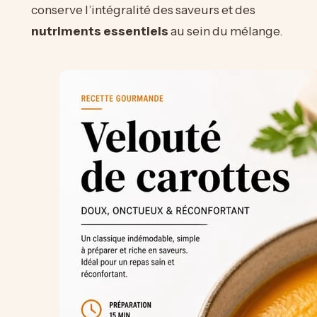
conserve l’intégralité des saveurs et des
nutriments essentiels
au sein du mélange.