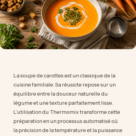
La soupe de carottes est un classique de la
cuisine familiale. Sa réussite repose sur un
équilibre entre la douceur naturelle du
légume et une texture parfaitement lisse.
L’utilisation du Thermomix transforme cette
préparation en un processus automatisé où
la précision de la température et la puissance