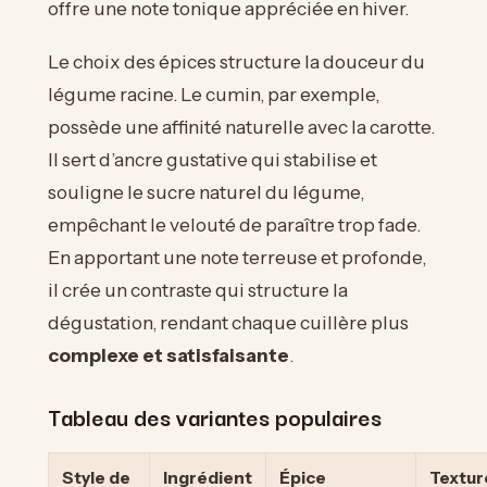
offre une note tonique appréciée en hiver.
Le choix des épices structure la douceur du
légume racine. Le cumin, par exemple,
possède une affinité naturelle avec la carotte.
Il sert d’ancre gustative qui stabilise et
souligne le sucre naturel du légume,
empêchant le velouté de paraître trop fade.
En apportant une note terreuse et profonde,
il crée un contraste qui structure la
dégustation, rendant chaque cuillère plus
complexe et satisfaisante
.
Tableau des variantes populaires
Style de
Ingrédient
Épice
Textur