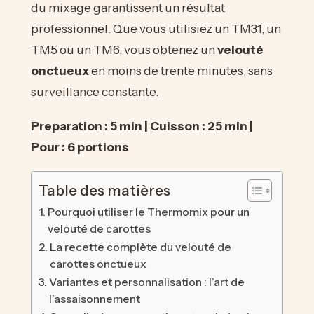
du mixage garantissent un résultat
professionnel. Que vous utilisiez un TM31, un
TM5 ou un TM6, vous obtenez un
velouté
onctueux
en moins de trente minutes, sans
surveillance constante.
Preparation : 5 min | Cuisson : 25 min |
Pour : 6 portions
Table des matières
Pourquoi utiliser le Thermomix pour un
velouté de carottes
La recette complète du velouté de
carottes onctueux
Variantes et personnalisation : l’art de
l’assaisonnement