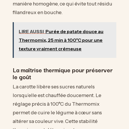
manière homogène, ce qui évite tout résidu
filandreux en bouche.
LIRE AUSSI
Purée de patate douce au
Thermomix, 25 min à 100°C pour une
texture vraiment crémeuse
La maîtrise thermique pour préserver
le goût
La carotte libère ses sucres naturels
lorsqu’elle est chauffée doucement. Le
réglage précis à 100°C du Thermomix
permet de cuire le légume à cœur sans
altérer sa couleur vive. Cette stabilité