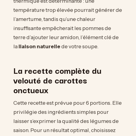
thermique est déterminante : une
température trop élevée pourrait générer de
l’amertume, tandis qu’une chaleur
insuffisante empêcherait les pommes de
terre d’ajouter leur amidon, l’élément clé de
la
liaison naturelle
de votre soupe.
La recette complète du
velouté de carottes
onctueux
Cette recette est prévue pour 6 portions. Elle
privilégie des ingrédients simples pour
laisser s’exprimer la qualité des légumes de
saison. Pour un résultat optimal, choisissez