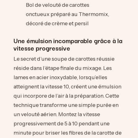
Bol de velouté de carottes
onctueux préparé au Thermomix,
décoré de crème et persil
Une émulsion incomparable grâce à la
vitesse progressive
Le secret d’une soupe de carottes réussie
réside dans l’étape finale du mixage. Les
lames en acier inoxydable, lorsqu’elles
atteignent la vitesse 10, créent une émulsion
qui incorpore de l’air à la préparation. Cette
technique transforme une simple purée en
un velouté aérien. Montez la vitesse
progressivement de 5 à 10 pendant une
minute pour briser les fibres de la carotte de