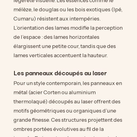
légèreté visuelle. Les essences comme le
mélèze, le douglas ou les bois exotiques (Ipé,
Cumaru) résistent aux intempéries.
L’orientation des lames modifie la perception
de l’espace : des lames horizontales
élargissent une petite cour, tandis que des
lames verticales accentuent la hauteur.
Les panneaux découpés au laser
Pour un style contemporain, les panneaux en
métal (acier Corten ou aluminium
thermolaqué) découpés au laser offrent des
motifs géométriques ou organiques d’une
grande finesse. Ces structures projettent des
ombres portées évolutives au fil de la