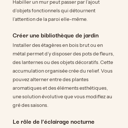
Habiller un mur peut passer par l’ajout
d’objets fonctionnels qui détournent
l’attention de la paroi elle-même.
Créer une bibliothèque de jardin
Installer des étagères en bois brut ou en
métal permet d’y disposer des pots de fleurs,
des lanternes ou des objets décoratifs. Cette
accumulation organisée crée du relief. Vous
pouvez alterner entre des plantes
aromatiques et des éléments esthétiques,
une solution évolutive que vous modifiez au
gré des saisons.
Le rôle de l’éclairage nocturne