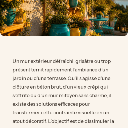
Un mur extérieur défraîchi, grisâtre ou trop
présent ternit rapidement l’ambiance d’un
jardin ou d’une terrasse. Qu’il s’agisse d’une
clôture en béton brut, d’un vieux crépi qui
s’effrite ou d’un mur mitoyen sans charme, il
existe des solutions efficaces pour
transformer cette contrainte visuelle en un
atout décoratif. L’objectif est de dissimuler la