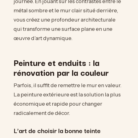
journée. En jouant sur les contrastes entre le
métal sombre et le mur clair situé derrière,
vous créez une profondeur architecturale
qui transforme une surface plane en une
œuvre d’art dynamique.
Peinture et enduits : la
rénovation par la couleur
Parfois, il suffit de remettre le mur en valeur.
La peinture extérieure est la solution la plus
économique et rapide pour changer
radicalement de décor.
L’art de choisir la bonne teinte