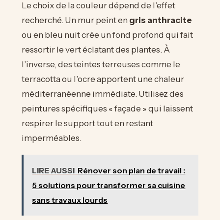
Le choix de la couleur dépend de l’effet
recherché. Un mur peint en
gris anthracite
ou en bleu nuit crée un fond profond qui fait
ressortir le vert éclatant des plantes. À
l’inverse, des teintes terreuses comme le
terracotta ou l’ocre apportent une chaleur
méditerranéenne immédiate. Utilisez des
peintures spécifiques « façade » qui laissent
respirer le support tout en restant
imperméables.
LIRE AUSSI
Rénover son plan de travail :
5 solutions pour transformer sa cuisine
sans travaux lourds