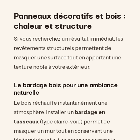
Panneaux décoratifs et bois :
chaleur et structure
Si vous recherchez un résultat immédiat, les
revêtements structurels permettent de
masquer une surface tout en apportant une
texture noble à votre extérieur.
Le bardage bois pour une ambiance
naturelle
Le bois réchauffe instantanément une
atmosphère. Installer un
bardage en
tasseaux
(type claire-voie) permet de
masquer un mur tout en conservant une