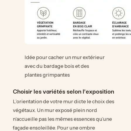
Idée pour cacher un mur extérieur
avec du bardage bois et des
plantes grimpantes
Choisir les variétés selon l’exposition
L’orientation de votre mur dicte le choix des
végétaux. Un mur exposé plein nord
n’accueille pas les mêmes essences qu’une
façade ensoleillée. Pour une ombre