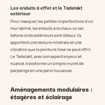
Les enduits à effet et le Tadelakt
extérieur
Pour masquer les petites imperfections d’un
mur abîmé, les enduits à la chaux ou les
bétons cirés extérieurs sont idéaux. Ils
apportent une texture minérale et une
vibration que la peinture lisse ne peut offrir.
Le Tadelakt, avec son aspect soyeux et
nuancé, transforme un simple muret de
parpaings en une paroi luxueuse.
Aménagements modulaires :
étagères et éclairage