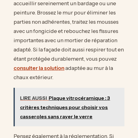
accueillir sereinement un bardage ou une
peinture. Brossez le mur pour éliminer les
parties non adhérentes, traitez les mousses
avec un fongicide et rebouchez les fissures
importantes avec un mortier de réparation
adapté. Si la façade doit aussi respirer tout en
étant protégée durablement, vous pouvez
consulter la solution
adaptée au mur à la
chaux extérieur.
LIRE AUSSI
Plaque vitrocéramique : 3
critères techniques pour choisir vos
casseroles sans rayer le verre
Pensez également à la réglementation. Si