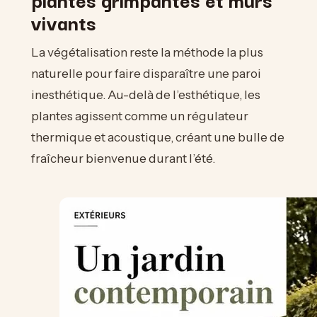
vivants
La végétalisation reste la méthode la plus
naturelle pour faire disparaître une paroi
inesthétique. Au-delà de l’esthétique, les
plantes agissent comme un régulateur
thermique et acoustique, créant une bulle de
fraîcheur bienvenue durant l’été.