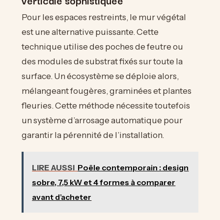
Pour les espaces restreints, le mur végétal
est une alternative puissante. Cette
technique utilise des poches de feutre ou
des modules de substrat fixés sur toute la
surface. Un écosystème se déploie alors,
mélangeant fougères, graminées et plantes
fleuries. Cette méthode nécessite toutefois
un système d’arrosage automatique pour
garantir la pérennité de l’installation.
LIRE AUSSI
Poêle contemporain : design
sobre, 7,5 kW et 4 formes à comparer
avant d’acheter