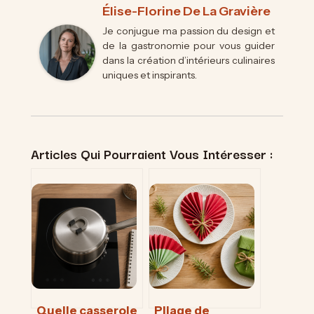
Élise-Florine De La Gravière
Je conjugue ma passion du design et
de la gastronomie pour vous guider
dans la création d’intérieurs culinaires
uniques et inspirants.
Articles Qui Pourraient Vous Intéresser :
Quelle casserole
Pliage de