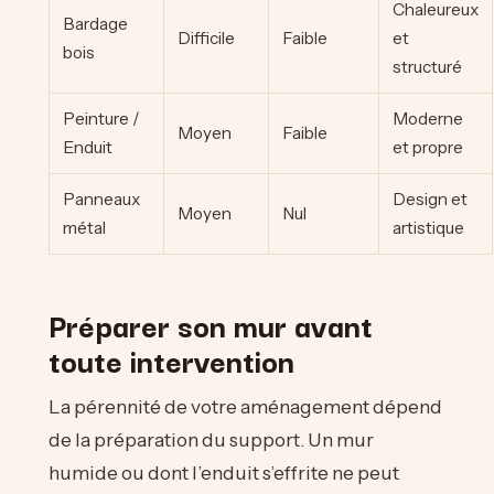
Chaleureux
Bardage
Difficile
Faible
et
bois
structuré
Peinture /
Moderne
Moyen
Faible
Enduit
et propre
Panneaux
Design et
Moyen
Nul
métal
artistique
Préparer son mur avant
toute intervention
La pérennité de votre aménagement dépend
de la préparation du support. Un mur
humide ou dont l’enduit s’effrite ne peut