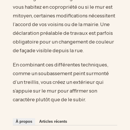
vous habitez en copropriété ou si le mur est
mitoyen, certaines modifications nécessitent
l’accord de vos voisins ou de la mairie. Une
déclaration préalable de travaux est parfois
obligatoire pour un changement de couleur
de façade visible depuis la rue.
En combinant ces différentes techniques,
comme un soubassement peint surmonté
d’un treillis, vous créez un extérieur qui
s’appuie sur le mur pour affirmer son
caractère plutôt que de le subir.
À propos
Articles récents