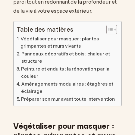
paroi tout en redonnant de la profondeur et
de la vie à votre espace extérieur.
Table des matières
Végétaliser pour masquer : plantes
grimpantes et murs vivants
Panneaux décoratifs et bois : chaleur et
structure
Peinture et enduits : la rénovation par la
couleur
Aménagements modulaires : étagères et
éclairage
Préparer son mur avant toute intervention
Végétaliser pour masquer :
plantes grimpantes et murs