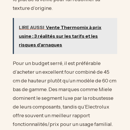
texture d’origine.
LIRE AUSSI
Vente Thermomix à prix
usine : 3 réalités sur les tarifs et les
risques d'arnaques
Pour un budget serré, il est préférable
d’acheter un excellent four combiné de 45
cm de hauteur plutôt qu’un modèle de 60 cm
bas de gamme. Des marques comme Miele
dominent le segment luxe par la robustesse
de leurs composants, tandis qu’Electrolux
offre souvent un meilleur rapport
fonctionnalités/prix pour un usage familial.