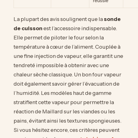
réussie
La plupart des avis soulignent que la
sonde
de cuisson
est l’accessoire indispensable.
Elle permet de piloter le four selon la
température à cœur de l’aliment. Couplée à
une fine injection de vapeur, elle garantit une
tendreté impossible à obtenir avec une
chaleur sèche classique. Un bon four vapeur
doit également savoir gérer l’évacuation de
l’humidité. Les modèles haut de gamme
stratifient cette vapeur pour permettre la
réaction de Maillard sur les viandes ou les
pains, évitant ainsi les textures spongieuses.
Si vous hésitez encore, ces critères peuvent