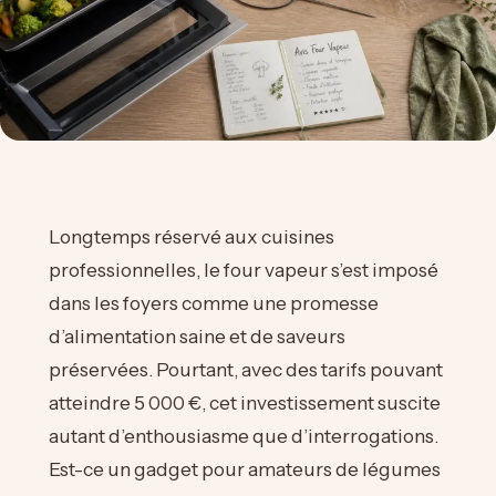
Longtemps réservé aux cuisines
professionnelles, le four vapeur s’est imposé
dans les foyers comme une promesse
d’alimentation saine et de saveurs
préservées. Pourtant, avec des tarifs pouvant
atteindre 5 000 €, cet investissement suscite
autant d’enthousiasme que d’interrogations.
Est-ce un gadget pour amateurs de légumes