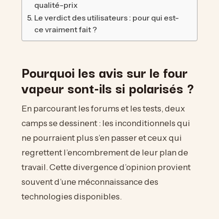
qualité-prix
Le verdict des utilisateurs : pour qui est-
ce vraiment fait ?
Pourquoi les avis sur le four
vapeur sont-ils si polarisés ?
En parcourant les forums et les tests, deux
camps se dessinent : les inconditionnels qui
ne pourraient plus s’en passer et ceux qui
regrettent l’encombrement de leur plan de
travail. Cette divergence d’opinion provient
souvent d’une méconnaissance des
technologies disponibles.