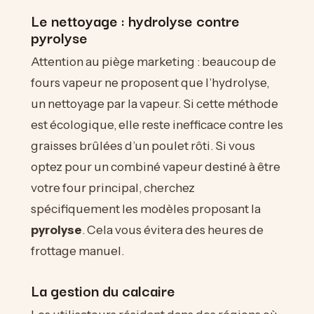
Le nettoyage : hydrolyse contre
pyrolyse
Attention au piège marketing : beaucoup de
fours vapeur ne proposent que l’hydrolyse,
un nettoyage par la vapeur. Si cette méthode
est écologique, elle reste inefficace contre les
graisses brûlées d’un poulet rôti. Si vous
optez pour un combiné vapeur destiné à être
votre four principal, cherchez
spécifiquement les modèles proposant la
pyrolyse
. Cela vous évitera des heures de
frottage manuel.
La gestion du calcaire