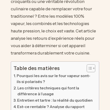
croquants ou une véritable révolution
culinaire capable de remplacer votre four
traditionnel ? Entre les modèles 100%
vapeur, les combinés et les technologies
haute pression, le choix est vaste. Cet article
analyse les retours d’expérience réels pour
vous aider à déterminer si cet appareil
transformera durablement votre cuisine.
Table des matières
Pourquoi les avis sur le four vapeur sont-
ils si polarisés ?
Les critères techniques qui font la
différence à l’usage
Entretien et tartre : la réalité du quotidien
Est-ce rentable ? Analyse du rapport