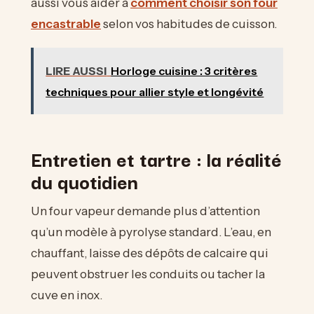
aussi vous aider à
comment choisir son four
encastrable
selon vos habitudes de cuisson.
LIRE AUSSI
Horloge cuisine : 3 critères
techniques pour allier style et longévité
Entretien et tartre : la réalité
du quotidien
Un four vapeur demande plus d’attention
qu’un modèle à pyrolyse standard. L’eau, en
chauffant, laisse des dépôts de calcaire qui
peuvent obstruer les conduits ou tacher la
cuve en inox.