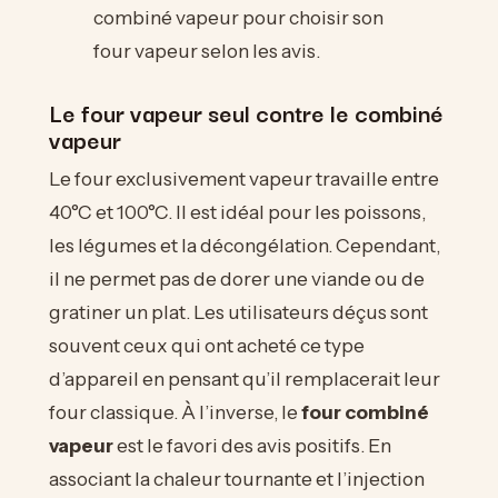
combiné vapeur pour choisir son
four vapeur selon les avis.
Le four vapeur seul contre le combiné
vapeur
Le four exclusivement vapeur travaille entre
40°C et 100°C. Il est idéal pour les poissons,
les légumes et la décongélation. Cependant,
il ne permet pas de dorer une viande ou de
gratiner un plat. Les utilisateurs déçus sont
souvent ceux qui ont acheté ce type
d’appareil en pensant qu’il remplacerait leur
four classique. À l’inverse, le
four combiné
vapeur
est le favori des avis positifs. En
associant la chaleur tournante et l’injection