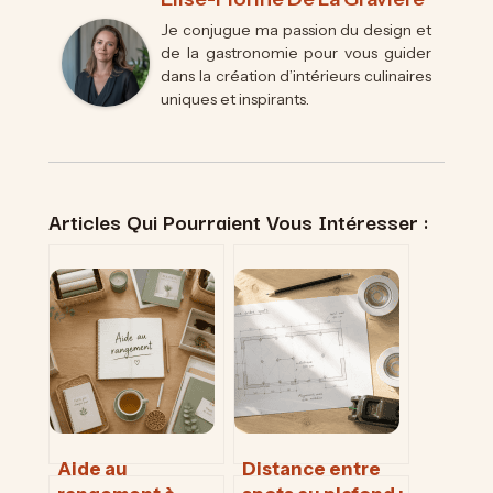
Je conjugue ma passion du design et
de la gastronomie pour vous guider
dans la création d’intérieurs culinaires
uniques et inspirants.
Articles Qui Pourraient Vous Intéresser :
Aide au
Distance entre