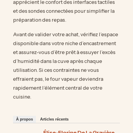
apprécient le confort des interfaces tactiles
et des sondes connectées pour simplifier la
préparation des repas.
Avant de valider votre achat, vérifiez l’espace
disponible dans votre niche d’encastrement
et assurez-vous d’être prêt à essuyer l’excès
d’humidité dans la cuve après chaque
utilisation. Si ces contraintes ne vous
effraient pas, le four vapeur deviendra
rapidement l’élément central de votre
cuisine.
À propos
Articles récents
Élise-Florine De La Gravière