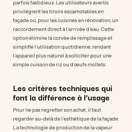
parfois fastidieux. Les utilisateurs avertis
privilégient les tiroirs escamotables en
façade ou, pour les cuisines en rénovation, un
raccordement direct à l’arrivée d’eau. Cette
option élimine la corvée de remplissage et
simplifie l’utilisation quotidienne, rendant
l’appareil plus naturel à solliciter pour une
simple cuisson de riz ou d’œufs mollets.
Les critères techniques qui
font la différence à l’usage
Pour ne pas regretter son achat, il faut
regarder au-delà de l’esthétique de la façade.
La technologie de production de la vapeur