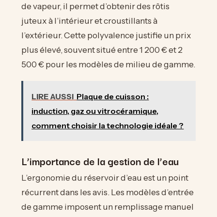
de vapeur, il permet d’obtenir des rôtis
juteux à l’intérieur et croustillants à
l’extérieur. Cette polyvalence justifie un prix
plus élevé, souvent situé entre 1 200 € et 2
500 € pour les modèles de milieu de gamme.
LIRE AUSSI
Plaque de cuisson :
induction, gaz ou vitrocéramique,
comment choisir la technologie idéale ?
L’importance de la gestion de l’eau
L’ergonomie du réservoir d’eau est un point
récurrent dans les avis. Les modèles d’entrée
de gamme imposent un remplissage manuel