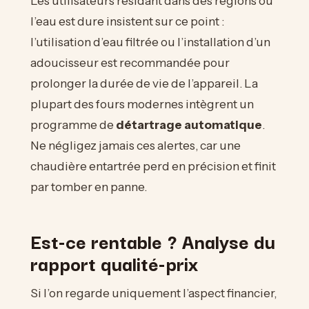
Les utilisateurs résidant dans des régions où
l’eau est dure insistent sur ce point :
l’utilisation d’eau filtrée ou l’installation d’un
adoucisseur est recommandée pour
prolonger la durée de vie de l’appareil. La
plupart des fours modernes intègrent un
programme de
détartrage automatique
.
Ne négligez jamais ces alertes, car une
chaudière entartrée perd en précision et finit
par tomber en panne.
Est-ce rentable ? Analyse du
rapport qualité-prix
Si l’on regarde uniquement l’aspect financier,