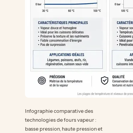
Infographie comparative des
technologies de fours vapeur :
basse pression, haute pression et