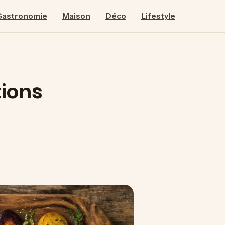
Gastronomie
Maison
Déco
Lifestyle
tions