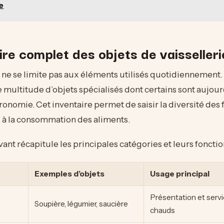
e
ire complet des objets de vaisselleri
e ne se limite pas aux éléments utilisés quotidiennement. 
ultitude d’objets spécialisés dont certains sont aujour
tronomie. Cet inventaire permet de saisir la diversité des
s à la consommation des aliments.
ant récapitule les principales catégories et leurs fonctio
Exemples d’objets
Usage principal
Présentation et servi
Soupière, légumier, saucière
chauds