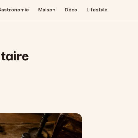
Gastronomie
Maison
Déco
Lifestyle
ntaire