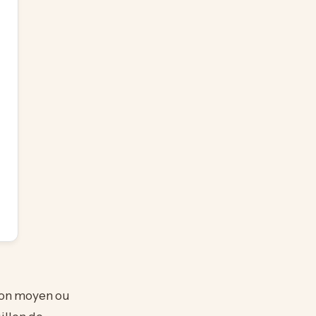
gnon moyen ou