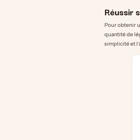
Réussir 
Pour obtenir un
quantité de lé
simplicité et 