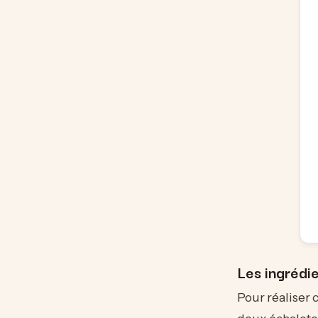
Les ingrédi
Pour réaliser