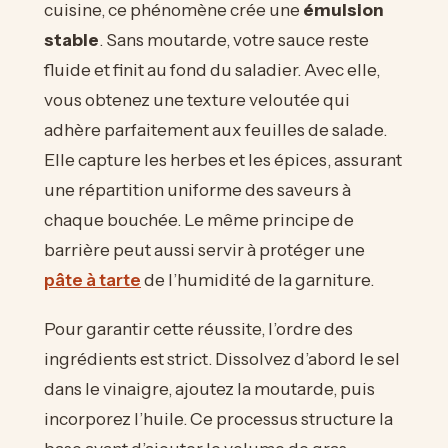
cuisine, ce phénomène crée une
émulsion
stable
. Sans moutarde, votre sauce reste
fluide et finit au fond du saladier. Avec elle,
vous obtenez une texture veloutée qui
adhère parfaitement aux feuilles de salade.
Elle capture les herbes et les épices, assurant
une répartition uniforme des saveurs à
chaque bouchée. Le même principe de
barrière peut aussi servir à protéger une
pâte à tarte
de l’humidité de la garniture.
Pour garantir cette réussite, l’ordre des
ingrédients est strict. Dissolvez d’abord le sel
dans le vinaigre, ajoutez la moutarde, puis
incorporez l’huile. Ce processus structure la