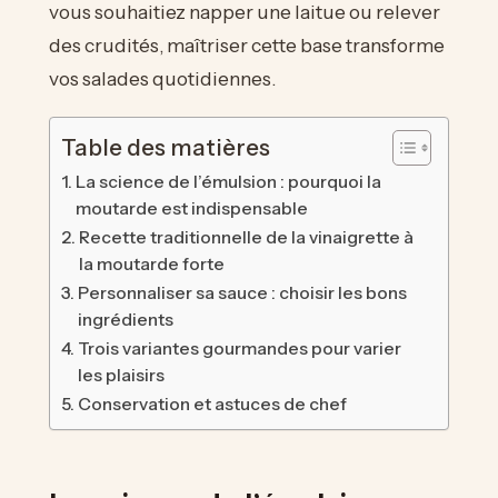
vous souhaitiez napper une laitue ou relever
des crudités, maîtriser cette base transforme
vos salades quotidiennes.
Table des matières
La science de l’émulsion : pourquoi la
moutarde est indispensable
Recette traditionnelle de la vinaigrette à
la moutarde forte
Personnaliser sa sauce : choisir les bons
ingrédients
Trois variantes gourmandes pour varier
les plaisirs
Conservation et astuces de chef