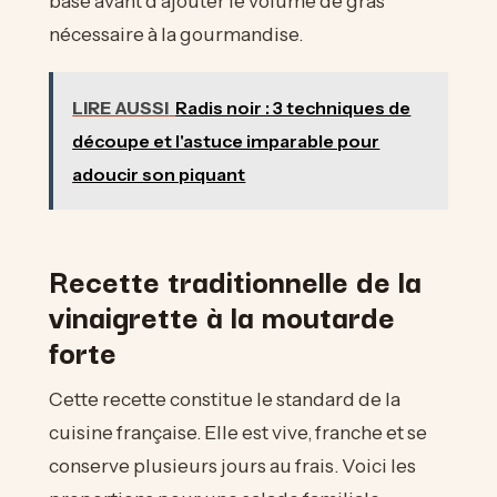
base avant d’ajouter le volume de gras
nécessaire à la gourmandise.
LIRE AUSSI
Radis noir : 3 techniques de
découpe et l'astuce imparable pour
adoucir son piquant
Recette traditionnelle de la
vinaigrette à la moutarde
forte
Cette recette constitue le standard de la
cuisine française. Elle est vive, franche et se
conserve plusieurs jours au frais. Voici les