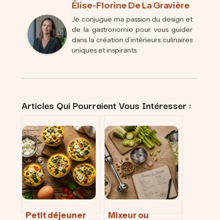
Élise-Florine De La Gravière
Je conjugue ma passion du design et
de la gastronomie pour vous guider
dans la création d’intérieurs culinaires
uniques et inspirants.
Articles Qui Pourraient Vous Intéresser :
Petit déjeuner
Mixeur ou