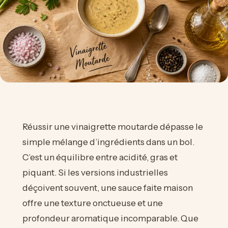
Réussir une vinaigrette moutarde dépasse le
simple mélange d’ingrédients dans un bol.
C’est un équilibre entre acidité, gras et
piquant. Si les versions industrielles
déçoivent souvent, une sauce faite maison
offre une texture onctueuse et une
profondeur aromatique incomparable. Que