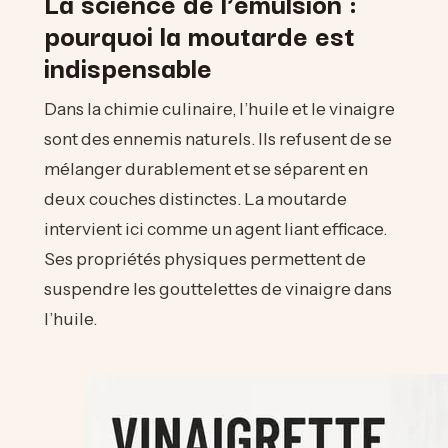
La science de l’émulsion :
pourquoi la moutarde est
indispensable
Dans la chimie culinaire, l’huile et le vinaigre
sont des ennemis naturels. Ils refusent de se
mélanger durablement et se séparent en
deux couches distinctes. La moutarde
intervient ici comme un agent liant efficace.
Ses propriétés physiques permettent de
suspendre les gouttelettes de vinaigre dans
l’huile.