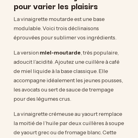
pour varier les plaisirs
La vinaigrette moutarde est une base
modulable. Voici trois déclinaisons
éprouvées pour sublimer vos ingrédients.
La version
miel-moutarde
, très populaire,
adoucit l’acidité. Ajoutez une cuillère à café
de miel liquide à la base classique. Elle
accompagne idéalement les jeunes pousses,
les avocats ou sert de sauce de trempage
pour des légumes crus.
La vinaigrette crémeuse au yaourt remplace
la moitié de l’huile par deux cuillères à soupe
de yaourt grec ou de fromage blanc. Cette