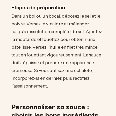
Étapes de préparation
Dans un bol ou un bocal, déposez le sel et le
poivre. Versez le vinaigre et mélangez
jusqu’à dissolution complète du sel. Ajoutez
la moutarde et fouettez pour obtenir une
pâte lisse. Versez l’huile en filet très mince
tout en fouettant vigoureusement. La sauce
doit s’épaissir et prendre une apparence
crémeuse. Si vous utilisez une échalote,
incorporez-la en dernier, puis rectifiez
l’assaisonnement.
Personnaliser sa sauce :
choisir les bons ingrédients