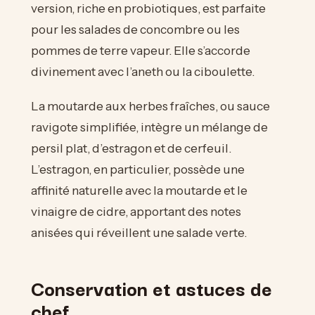
version, riche en probiotiques, est parfaite
pour les salades de concombre ou les
pommes de terre vapeur. Elle s’accorde
divinement avec l’aneth ou la ciboulette.
La moutarde aux herbes fraîches, ou sauce
ravigote simplifiée, intègre un mélange de
persil plat, d’estragon et de cerfeuil.
L’estragon, en particulier, possède une
affinité naturelle avec la moutarde et le
vinaigre de cidre, apportant des notes
anisées qui réveillent une salade verte.
Conservation et astuces de
chef