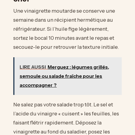
Une vinaigrette moutarde se conserve une
semaine dans un récipient hermétique au
réfrigérateur. Si l’huile fige légèrement,
sortez le bocal 10 minutes avant le repas et
secouez-le pour retrouver la texture initiale.
LIRE AUSSI
Merguez : légumes grillés,
semoule ou salade fraîche pour les
accompagner ?
Ne salez pas votre salade trop tôt. Le sel et
l’acide du vinaigre « cuisent » les feuilles, les
faisant flétrir rapidement. Déposez la
vinaigrette au fond du saladier, posez les