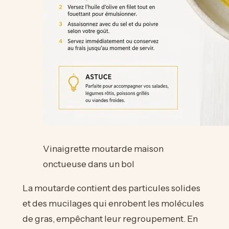
Vinaigrette moutarde maison
onctueuse dans un bol
La moutarde contient des particules solides
et des mucilages qui enrobent les molécules
de gras, empêchant leur regroupement. En