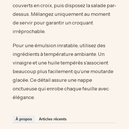
couverts en croix, puis disposez la salade par-
dessus. Mélangez uniquement au moment
de servir pour garantir un croquant
irréprochable.
Pour une émulsion inratable, utilisez des
ingrédients à température ambiante. Un
vinaigre et une huile tempérés s’associent
beaucoup plus facilement qu’une moutarde
glacée. Ce détail assure une nappe
onctueuse qui enrobe chaque feuille avec
élégance.
À propos
Articles récents