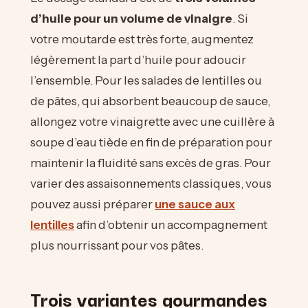
d’huile pour un volume de vinaigre
. Si
votre moutarde est très forte, augmentez
légèrement la part d’huile pour adoucir
l’ensemble. Pour les salades de lentilles ou
de pâtes, qui absorbent beaucoup de sauce,
allongez votre vinaigrette avec une cuillère à
soupe d’eau tiède en fin de préparation pour
maintenir la fluidité sans excès de gras. Pour
varier des assaisonnements classiques, vous
pouvez aussi préparer
une sauce aux
lentilles
afin d’obtenir un accompagnement
plus nourrissant pour vos pâtes.
Trois variantes gourmandes