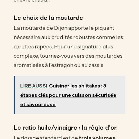
Le choix de la moutarde
La moutarde de Dijon apporte le piquant
nécessaire aux crudités robustes comme les
carottes râpées. Pour une signature plus
complexe, tournez-vous vers des moutardes
aromatisées à l’estragon ou au cassis.
LIRE AUSSI
Cuisiner les shiitakes : 3
étapes clés pour une cuisson sécurisée
et savoureuse
Le ratio huile/vinaigre : la règle d’or
Le dosage standard est de
trois volumes