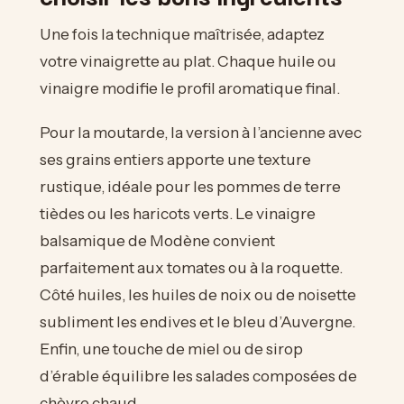
Une fois la technique maîtrisée, adaptez
votre vinaigrette au plat. Chaque huile ou
vinaigre modifie le profil aromatique final.
Pour la moutarde, la version à l’ancienne avec
ses grains entiers apporte une texture
rustique, idéale pour les pommes de terre
tièdes ou les haricots verts. Le vinaigre
balsamique de Modène convient
parfaitement aux tomates ou à la roquette.
Côté huiles, les huiles de noix ou de noisette
subliment les endives et le bleu d’Auvergne.
Enfin, une touche de miel ou de sirop
d’érable équilibre les salades composées de
chèvre chaud.