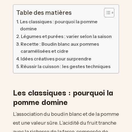
Table des matières
Les classiques : pourquoi la pomme
domine
Légumes et purées : varier selon la saison
Recette : Boudin blanc aux pommes
caramélisées et cidre
Idées créatives pour surprendre
Réussir la cuisson : les gestes techniques
Les classiques : pourquoi la
pomme domine
L’association du boudin blanc et de la pomme
est une valeur sûre. L’acidité du fruit tranche
avec la richesse de la farce, composée de