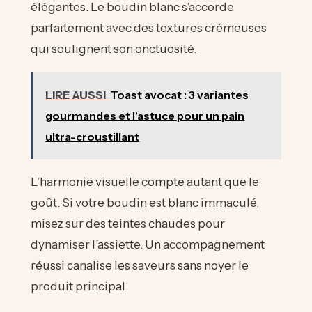
élégantes. Le boudin blanc s’accorde
parfaitement avec des textures crémeuses
qui soulignent son onctuosité.
LIRE AUSSI
Toast avocat : 3 variantes
gourmandes et l'astuce pour un pain
ultra-croustillant
L’harmonie visuelle compte autant que le
goût. Si votre boudin est blanc immaculé,
misez sur des teintes chaudes pour
dynamiser l’assiette. Un accompagnement
réussi canalise les saveurs sans noyer le
produit principal.