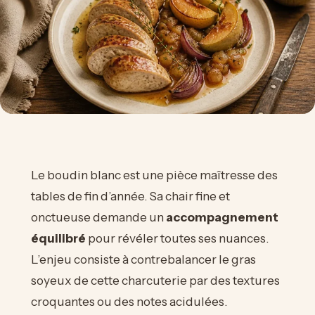
Le boudin blanc est une pièce maîtresse des
tables de fin d’année. Sa chair fine et
onctueuse demande un
accompagnement
équilibré
pour révéler toutes ses nuances.
L’enjeu consiste à contrebalancer le gras
soyeux de cette charcuterie par des textures
croquantes ou des notes acidulées.