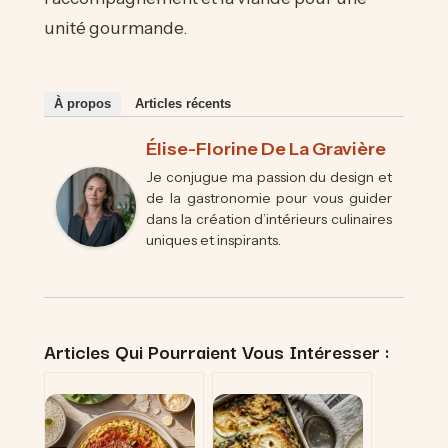
unité gourmande.
À propos
Articles récents
Élise-Florine De La Gravière
Je conjugue ma passion du design et
de la gastronomie pour vous guider
dans la création d’intérieurs culinaires
uniques et inspirants.
Articles Qui Pourraient Vous Intéresser :