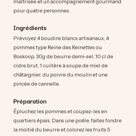
maîtrisée et un accompagnement gourmand
pour quatre personnes.
Ingrédients
Prévoyez 4 boudins blancs artisanaux, 4
pommes type Reine des Reinettes ou
Boskoop, 30g de beurre demi-sel, 10 cl de
cidre brut, 1 cuillère à soupe de miel de
châtaignier, du poivre du moulin et une
pincée de cannelle.
Préparation
Épluchez les pommes et coupez-les en
quartiers épais. Dans une poêle, faites fondre
la moitié du beurre et colorez les fruits 5