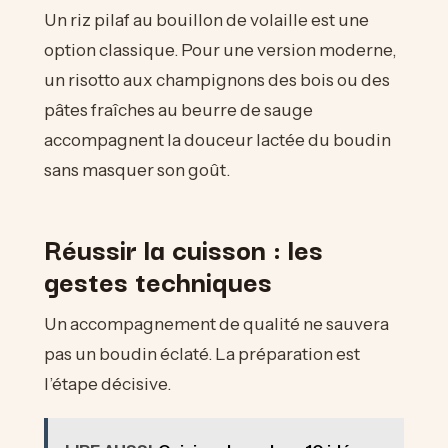
Un riz pilaf au bouillon de volaille est une
option classique. Pour une version moderne,
un risotto aux champignons des bois ou des
pâtes fraîches au beurre de sauge
accompagnent la douceur lactée du boudin
sans masquer son goût.
Réussir la cuisson : les
gestes techniques
Un accompagnement de qualité ne sauvera
pas un boudin éclaté. La préparation est
l’étape décisive.