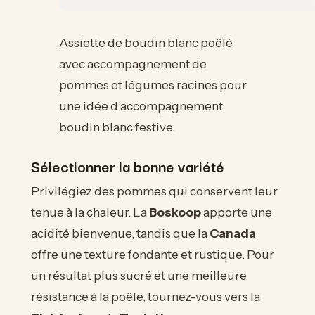
Assiette de boudin blanc poêlé
avec accompagnement de
pommes et légumes racines pour
une idée d’accompagnement
boudin blanc festive.
Sélectionner la bonne variété
Privilégiez des pommes qui conservent leur
tenue à la chaleur. La
Boskoop
apporte une
acidité bienvenue, tandis que la
Canada
offre une texture fondante et rustique. Pour
un résultat plus sucré et une meilleure
résistance à la poêle, tournez-vous vers la