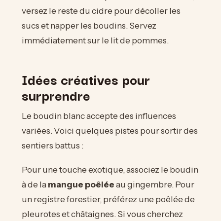
versez le reste du cidre pour décoller les
sucs et napper les boudins. Servez
immédiatement sur le lit de pommes.
Idées créatives pour
surprendre
Le boudin blanc accepte des influences
variées. Voici quelques pistes pour sortir des
sentiers battus :
Pour une touche exotique, associez le boudin
à de la
mangue poêlée
au gingembre. Pour
un registre forestier, préférez une poêlée de
pleurotes et châtaignes. Si vous cherchez