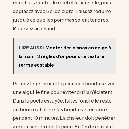
minutes. Ajoutez le miel et la cannelle, puis
déglacez avec 5 cl de cidre. Laissez réduire
jusqu’à ce que les pommes soient tendres.
Réservez au chaud.
LIRE AUSSI
Monter des blancs en neige à
la main : 3 règles d'or pour une texture
ferme et stable
Piquez légèrement la peau des boudins avec
une aiguille fine pour éviter qu’ils n’éclatent.
Dans la poêle essuyée, faites fondre le reste
du beurre et dorez les boudins à feu doux
pendant 10 minutes. La chaleur doit pénétrer
à cœur sans brûler la peau. En fin de cuisson,