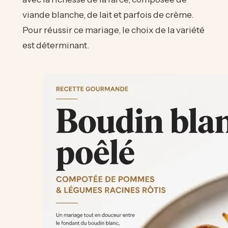
viande blanche, de lait et parfois de crème.
Pour réussir ce mariage, le choix de la variété
est déterminant.