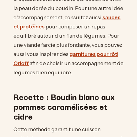
la peau dorée du boudin. Pour une autre idée
d’accompagnement, consultez aussi
sauces
et protéines
pour composer un repas
équilibré autour d’un flan de légumes. Pour
une viande farcie plus fondante, vous pouvez
aussi vous inspirer des
garnitures pour rôti
Orloff
afin de choisir un accompagnement de
légumes bien équilibré.
Recette : Boudin blanc aux
pommes caramélisées et
cidre
Cette méthode garantit une cuisson