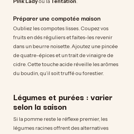
Pink Lady
ou la
Tentation
.
Préparer une compotée maison
Oubliez les compotes lisses. Coupez vos
fruits en dés réguliers et faites-les revenir
dans un beurre noisette. Ajoutez une pincée
de quatre-épices et un trait de vinaigre de
cidre. Cette touche acide réveille les arômes
du boudin, qu’il soit truffé ou forestier.
Légumes et purées : varier
selon la saison
Si la pomme reste le réflexe premier, les
légumes racines offrent des alternatives