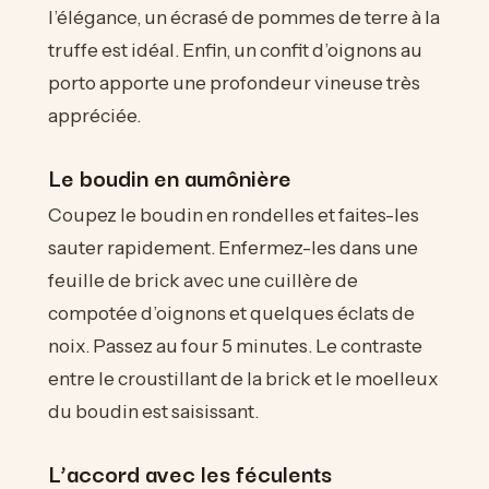
l’élégance, un écrasé de pommes de terre à la
truffe est idéal. Enfin, un confit d’oignons au
porto apporte une profondeur vineuse très
appréciée.
Le boudin en aumônière
Coupez le boudin en rondelles et faites-les
sauter rapidement. Enfermez-les dans une
feuille de brick avec une cuillère de
compotée d’oignons et quelques éclats de
noix. Passez au four 5 minutes. Le contraste
entre le croustillant de la brick et le moelleux
du boudin est saisissant.
L’accord avec les féculents