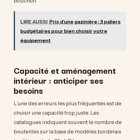
bouchon.
LIRE AUSSI
Prix d'une gazinière : 3 paliers
budgétaires pour bien choisir votre
équipement
Capacité et aménagement
intérieur : anticiper ses
besoins
L’une des erreurs les plus fréquentes est de
choisir une capacité trop juste. Les
catalogues indiquent souvent le nombre de
bouteilles sur la base de modèles bordelais