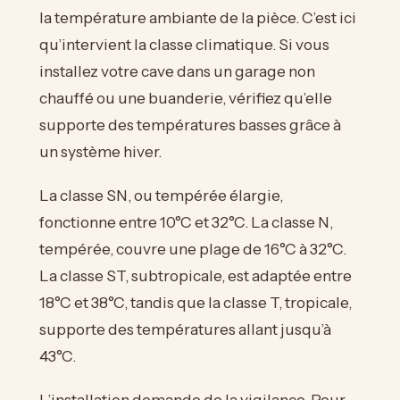
la température ambiante de la pièce. C’est ici
qu’intervient la classe climatique. Si vous
installez votre cave dans un garage non
chauffé ou une buanderie, vérifiez qu’elle
supporte des températures basses grâce à
un système hiver.
La classe SN, ou tempérée élargie,
fonctionne entre 10°C et 32°C. La classe N,
tempérée, couvre une plage de 16°C à 32°C.
La classe ST, subtropicale, est adaptée entre
18°C et 38°C, tandis que la classe T, tropicale,
supporte des températures allant jusqu’à
43°C.
L’installation demande de la vigilance. Pour