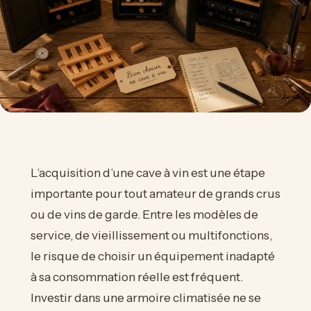
L’acquisition d’une cave à vin est une étape
importante pour tout amateur de grands crus
ou de vins de garde. Entre les modèles de
service, de vieillissement ou multifonctions,
le risque de choisir un équipement inadapté
à sa consommation réelle est fréquent.
Investir dans une armoire climatisée ne se