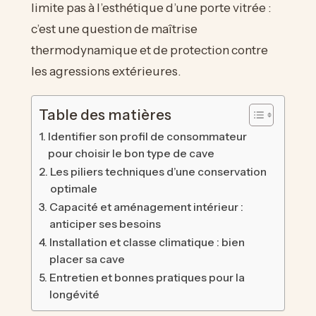
limite pas à l’esthétique d’une porte vitrée :
c’est une question de maîtrise
thermodynamique et de protection contre
les agressions extérieures.
Table des matières
Identifier son profil de consommateur
pour choisir le bon type de cave
Les piliers techniques d’une conservation
optimale
Capacité et aménagement intérieur :
anticiper ses besoins
Installation et classe climatique : bien
placer sa cave
Entretien et bonnes pratiques pour la
longévité