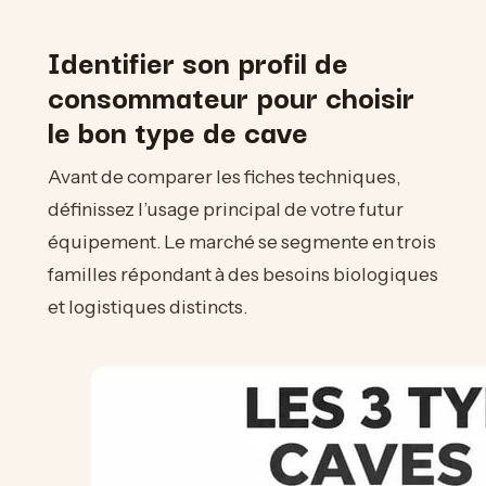
Identifier son profil de
consommateur pour choisir
le bon type de cave
Avant de comparer les fiches techniques,
définissez l’usage principal de votre futur
équipement. Le marché se segmente en trois
familles répondant à des besoins biologiques
et logistiques distincts.