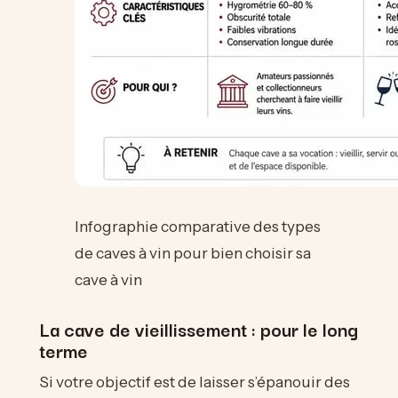
Infographie comparative des types
de caves à vin pour bien choisir sa
cave à vin
La cave de vieillissement : pour le long
terme
Si votre objectif est de laisser s’épanouir des