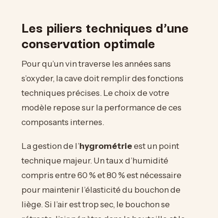
Les piliers techniques d’une
conservation optimale
Pour qu’un vin traverse les années sans
s’oxyder, la cave doit remplir des fonctions
techniques précises. Le choix de votre
modèle repose sur la performance de ces
composants internes.
La gestion de l’
hygrométrie
est un point
technique majeur. Un taux d’humidité
compris entre 60 % et 80 % est nécessaire
pour maintenir l’élasticité du bouchon de
liège. Si l’air est trop sec, le bouchon se