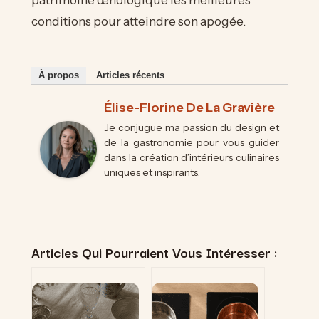
conditions pour atteindre son apogée.
À propos
Articles récents
Élise-Florine De La Gravière
Je conjugue ma passion du design et
de la gastronomie pour vous guider
dans la création d’intérieurs culinaires
uniques et inspirants.
Articles Qui Pourraient Vous Intéresser :