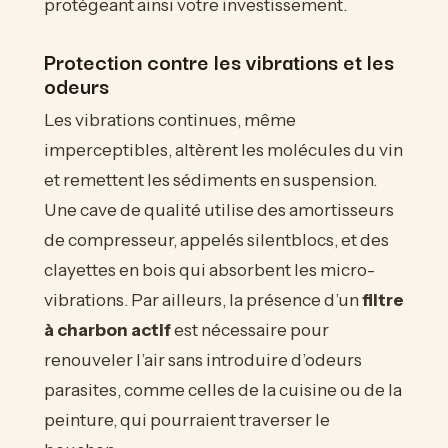
protégeant ainsi votre investissement.
Protection contre les vibrations et les
odeurs
Les vibrations continues, même
imperceptibles, altèrent les molécules du vin
et remettent les sédiments en suspension.
Une cave de qualité utilise des amortisseurs
de compresseur, appelés silentblocs, et des
clayettes en bois qui absorbent les micro-
vibrations. Par ailleurs, la présence d’un
filtre
à charbon actif
est nécessaire pour
renouveler l’air sans introduire d’odeurs
parasites, comme celles de la cuisine ou de la
peinture, qui pourraient traverser le