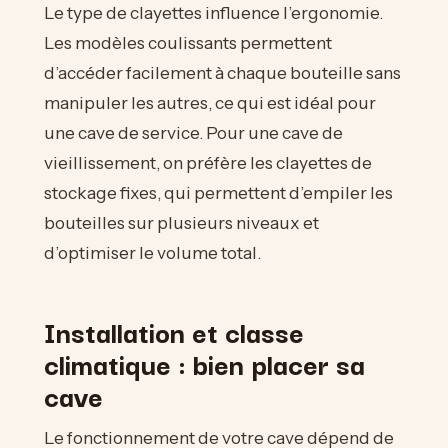
Le type de clayettes influence l’ergonomie.
Les modèles coulissants permettent
d’accéder facilement à chaque bouteille sans
manipuler les autres, ce qui est idéal pour
une cave de service. Pour une cave de
vieillissement, on préfère les clayettes de
stockage fixes, qui permettent d’empiler les
bouteilles sur plusieurs niveaux et
d’optimiser le volume total.
Installation et classe
climatique : bien placer sa
cave
Le fonctionnement de votre cave dépend de