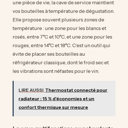
une pièce de vie, la cave de service maintient
vos bouteilles à température de dégustation.
Elle propose souvent plusieurs zones de
température : une zone pour les blancs et
rosés, entre 7°C et 10°C, et une zone pour les
rouges, entre 14°C et 18°C. C’est un outil qui
évite de placer ses bouteilles au
réfrigérateur classique, dont le froid sec et
les vibrations sont néfastes pour le vin.
LIRE AUSSI
Thermostat connecté pour
radiateur : 15 % d'économies et un
confort thermique sur mesure