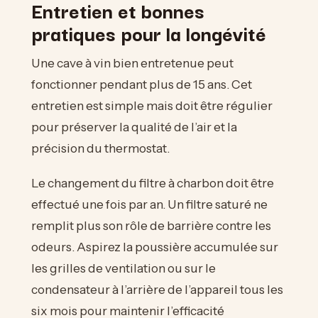
Entretien et bonnes
pratiques pour la longévité
Une cave à vin bien entretenue peut
fonctionner pendant plus de 15 ans. Cet
entretien est simple mais doit être régulier
pour préserver la qualité de l’air et la
précision du thermostat.
Le changement du filtre à charbon doit être
effectué une fois par an. Un filtre saturé ne
remplit plus son rôle de barrière contre les
odeurs. Aspirez la poussière accumulée sur
les grilles de ventilation ou sur le
condensateur à l’arrière de l’appareil tous les
six mois pour maintenir l’efficacité