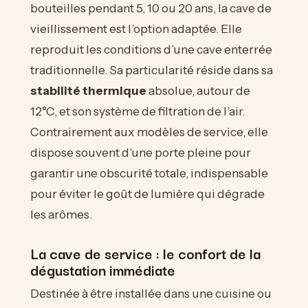
bouteilles pendant 5, 10 ou 20 ans, la cave de
vieillissement est l’option adaptée. Elle
reproduit les conditions d’une cave enterrée
traditionnelle. Sa particularité réside dans sa
stabilité thermique
absolue, autour de
12°C, et son système de filtration de l’air.
Contrairement aux modèles de service, elle
dispose souvent d’une porte pleine pour
garantir une obscurité totale, indispensable
pour éviter le goût de lumière qui dégrade
les arômes.
La cave de service : le confort de la
dégustation immédiate
Destinée à être installée dans une cuisine ou