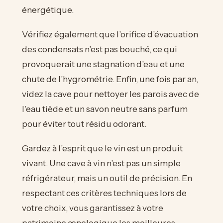
énergétique.
Vérifiez également que l’orifice d’évacuation
des condensats n’est pas bouché, ce qui
provoquerait une stagnation d’eau et une
chute de l’hygrométrie. Enfin, une fois par an,
videz la cave pour nettoyer les parois avec de
l’eau tiède et un savon neutre sans parfum
pour éviter tout résidu odorant.
Gardez à l’esprit que le vin est un produit
vivant. Une cave à vin n’est pas un simple
réfrigérateur, mais un outil de précision. En
respectant ces critères techniques lors de
votre choix, vous garantissez à votre
patrimoine œnologique les meilleures