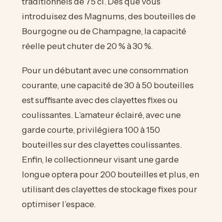
traditionnels de 75 cl. Dès que vous
introduisez des Magnums, des bouteilles de
Bourgogne ou de Champagne, la capacité
réelle peut chuter de 20 % à 30 %.
Pour un débutant avec une consommation
courante, une capacité de 30 à 50 bouteilles
est suffisante avec des clayettes fixes ou
coulissantes. L’amateur éclairé, avec une
garde courte, privilégiera 100 à 150
bouteilles sur des clayettes coulissantes.
Enfin, le collectionneur visant une garde
longue optera pour 200 bouteilles et plus, en
utilisant des clayettes de stockage fixes pour
optimiser l’espace.