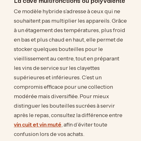
La cave multifonctions ou polyvalente
Ce modèle hybride s’adresse à ceux qui ne
souhaitent pas multiplier les appareils. Grâce
à un étagement des températures, plus froid
en bas et plus chaud en haut, elle permet de
stocker quelques bouteilles pour le
vieillissement au centre, tout en préparant
les vins de service sur les clayettes
supérieures et inférieures. C’est un
compromis efficace pour une collection
modérée mais diversifiée. Pour mieux
distinguer les bouteilles sucrées à servir
après le repas, consultez la différence entre
vin cuit et vin muté
, afin d’éviter toute
confusion lors de vos achats.