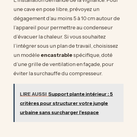
une cave en pose libre, prévoyez un
dégagement d’au moins 5 à 10 cm autour de
l’appareil pour permettre au condenseur
d’évacuer la chaleur. Si vous souhaitez
l’intégrer sous un plan de travail, choisissez
un modèle
encastrable
spécifique, doté
d’une grille de ventilation en façade, pour
éviter la surchauffe du compresseur.
LIRE AUSSI
Support plante intérieur : 5
critères pour structurer votre jungle
urbaine sans surcharger l'espace