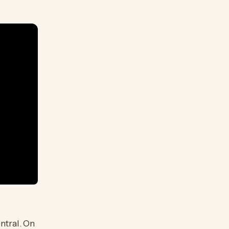
ntral. On