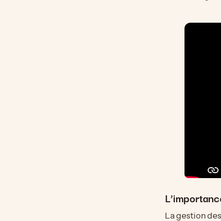
L’importanc
La gestion des