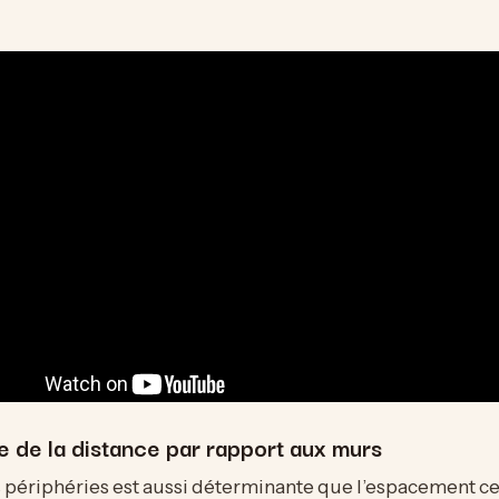
e de la distance par rapport aux murs
 périphéries est aussi déterminante que l’espacement ce