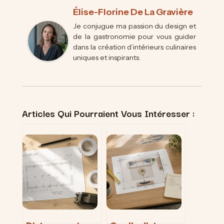
Élise-Florine De La Gravière
Je conjugue ma passion du design et
de la gastronomie pour vous guider
dans la création d’intérieurs culinaires
uniques et inspirants.
Articles Qui Pourraient Vous Intéresser :