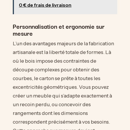
0 € de frais de livraison
Personnalisation et ergonomie sur
mesure
L’un des avantages majeurs de la fabrication
artisanale est la liberté totale de formes. Là
où le bois impose des contraintes de
découpe complexes pour obtenir des
courbes, le carton se prête à toutes les
excentricités géométriques. Vous pouvez
créer un meuble qui s’adapte exactement à
un recoin perdu, ou concevoir des
rangements dont les dimensions
correspondent précisément à vos besoins.