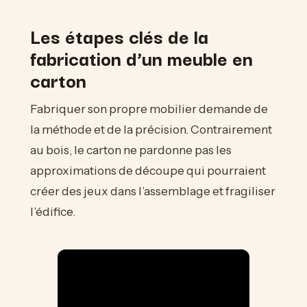
Les étapes clés de la
fabrication d’un meuble en
carton
Fabriquer son propre mobilier demande de
la méthode et de la précision. Contrairement
au bois, le carton ne pardonne pas les
approximations de découpe qui pourraient
créer des jeux dans l’assemblage et fragiliser
l’édifice.