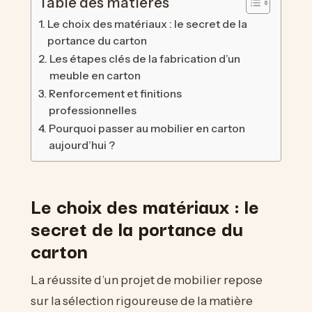
Table des matières
Le choix des matériaux : le secret de la
portance du carton
Les étapes clés de la fabrication d’un
meuble en carton
Renforcement et finitions
professionnelles
Pourquoi passer au mobilier en carton
aujourd’hui ?
Le choix des matériaux : le
secret de la portance du
carton
La réussite d’un projet de mobilier repose
sur la sélection rigoureuse de la matière