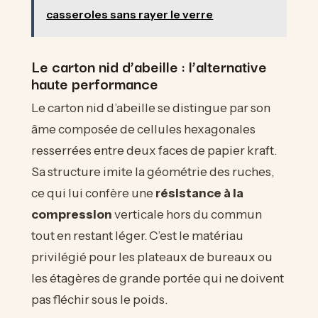
casseroles sans rayer le verre
Le carton nid d’abeille : l’alternative
haute performance
Le carton nid d’abeille se distingue par son
âme composée de cellules hexagonales
resserrées entre deux faces de papier kraft.
Sa structure imite la géométrie des ruches,
ce qui lui confère une
résistance à la
compression
verticale hors du commun
tout en restant léger. C’est le matériau
privilégié pour les plateaux de bureaux ou
les étagères de grande portée qui ne doivent
pas fléchir sous le poids.