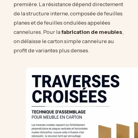
première. La résistance dépend directement
de la structure interne, composée de feuilles
planes et de feuilles ondulées appelées
cannelures. Pour la
fabrication de meubles
,
on délaisse le carton simple cannelure au
profit de variantes plus denses.