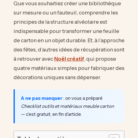
Que vous souhaitiez créer une bibliothèque
sur mesure ou un fauteuil, comprendre les
principes de la structure alvéolaire est
indispensable pour transformer une feuille
de carton en un objet durable. Et, à l’approche
des fêtes, d’autres idées de récupération sont
à retrouver avec
Noël créatif
, qui propose
quatre matériaux simples pour fabriquer des
décorations uniques sans dépenser.
A ne pas manquer
: on vous a préparé
Checklist outils et matériaux meuble carton
— c’est gratuit, en fin d’article.