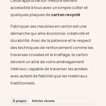
Cette approche sur mesure devient
accessible à tous avec un simple cutter et
quelques plaques de
carton recyclé
.
Fabriquer ses meubles en carton est une
démarche qui allie économie, créativité et
durabilité. Avec de la patience et le respect
des techniques de renforcement comme les
traverses croisées et le kraftage, le carton
devient un allié de votre aménagement
intérieur, capable de traverser les années
avec autant de fiabilité que les matériaux
traditionnels.
À propos
Articles récents