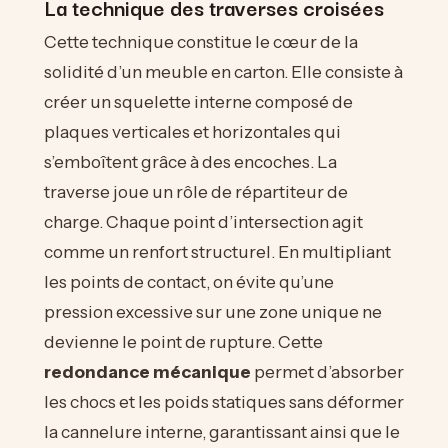
La technique des traverses croisées
Cette technique constitue le cœur de la
solidité d’un meuble en carton. Elle consiste à
créer un squelette interne composé de
plaques verticales et horizontales qui
s’emboîtent grâce à des encoches. La
traverse joue un rôle de répartiteur de
charge. Chaque point d’intersection agit
comme un renfort structurel. En multipliant
les points de contact, on évite qu’une
pression excessive sur une zone unique ne
devienne le point de rupture. Cette
redondance mécanique
permet d’absorber
les chocs et les poids statiques sans déformer
la cannelure interne, garantissant ainsi que le