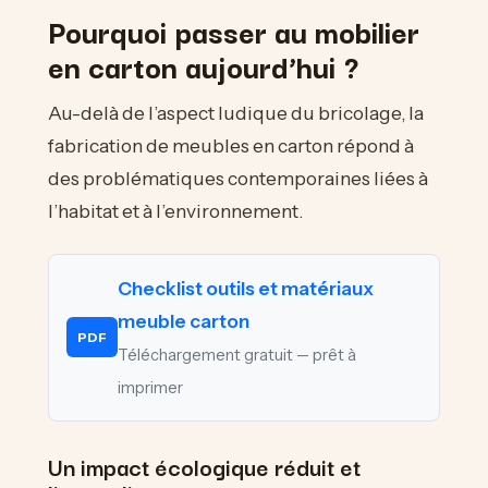
Pourquoi passer au mobilier
en carton aujourd’hui ?
Au-delà de l’aspect ludique du bricolage, la
fabrication de meubles en carton répond à
des problématiques contemporaines liées à
l’habitat et à l’environnement.
Checklist outils et matériaux
meuble carton
PDF
Téléchargement gratuit — prêt à
imprimer
Un impact écologique réduit et