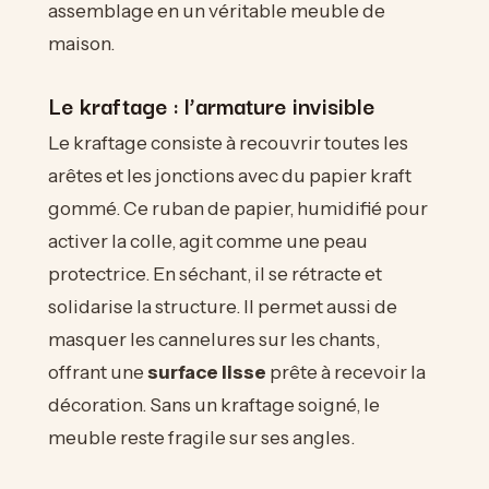
assemblage en un véritable meuble de
maison.
Le kraftage : l’armature invisible
Le kraftage consiste à recouvrir toutes les
arêtes et les jonctions avec du papier kraft
gommé. Ce ruban de papier, humidifié pour
activer la colle, agit comme une peau
protectrice. En séchant, il se rétracte et
solidarise la structure. Il permet aussi de
masquer les cannelures sur les chants,
offrant une
surface lisse
prête à recevoir la
décoration. Sans un kraftage soigné, le
meuble reste fragile sur ses angles.