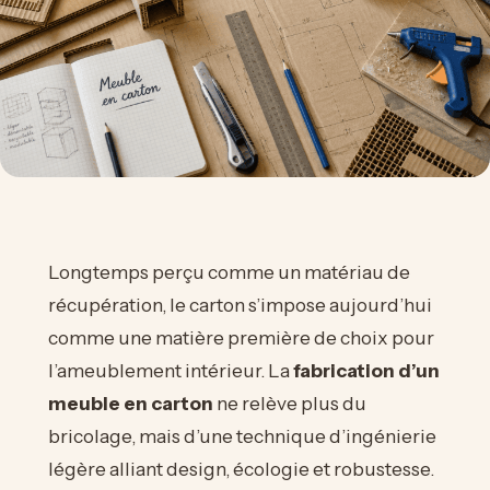
Longtemps perçu comme un matériau de
récupération, le carton s’impose aujourd’hui
comme une matière première de choix pour
l’ameublement intérieur. La
fabrication d’un
meuble en carton
ne relève plus du
bricolage, mais d’une technique d’ingénierie
légère alliant design, écologie et robustesse.