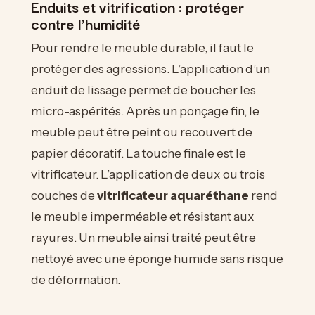
Enduits et vitrification : protéger
contre l’humidité
Pour rendre le meuble durable, il faut le
protéger des agressions. L’application d’un
enduit de lissage permet de boucher les
micro-aspérités. Après un ponçage fin, le
meuble peut être peint ou recouvert de
papier décoratif. La touche finale est le
vitrificateur. L’application de deux ou trois
couches de
vitrificateur aquaréthane
rend
le meuble imperméable et résistant aux
rayures. Un meuble ainsi traité peut être
nettoyé avec une éponge humide sans risque
de déformation.