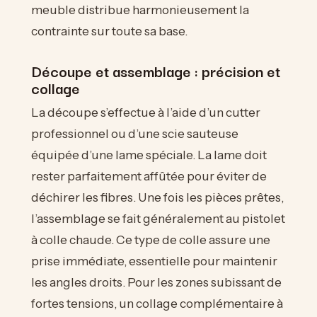
meuble distribue harmonieusement la
contrainte sur toute sa base.
Découpe et assemblage : précision et
collage
La découpe s’effectue à l’aide d’un cutter
professionnel ou d’une scie sauteuse
équipée d’une lame spéciale. La lame doit
rester parfaitement affûtée pour éviter de
déchirer les fibres. Une fois les pièces prêtes,
l’assemblage se fait généralement au pistolet
à colle chaude. Ce type de colle assure une
prise immédiate, essentielle pour maintenir
les angles droits. Pour les zones subissant de
fortes tensions, un collage complémentaire à