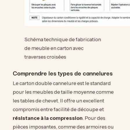
Schéma technique de fabrication
de meuble en carton avec
traverses croisées
Comprendre les types de cannelures
Le carton double cannelure est le standard
pour les meubles de taille moyenne comme
les tables de chevet. Il offre un excellent
compromis entre facilité de découpe et
résistance à la compression
. Pour des
pièces imposantes, comme des armoires ou