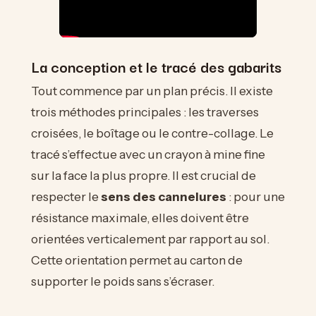
La conception et le tracé des gabarits
Tout commence par un plan précis. Il existe
trois méthodes principales : les traverses
croisées, le boîtage ou le contre-collage. Le
tracé s’effectue avec un crayon à mine fine
sur la face la plus propre. Il est crucial de
respecter le
sens des cannelures
: pour une
résistance maximale, elles doivent être
orientées verticalement par rapport au sol.
Cette orientation permet au carton de
supporter le poids sans s’écraser.