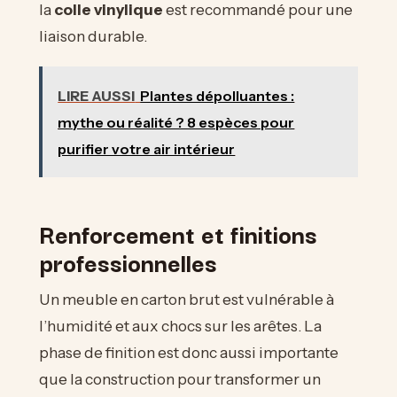
la
colle vinylique
est recommandé pour une
liaison durable.
LIRE AUSSI
Plantes dépolluantes :
mythe ou réalité ? 8 espèces pour
purifier votre air intérieur
Renforcement et finitions
professionnelles
Un meuble en carton brut est vulnérable à
l’humidité et aux chocs sur les arêtes. La
phase de finition est donc aussi importante
que la construction pour transformer un