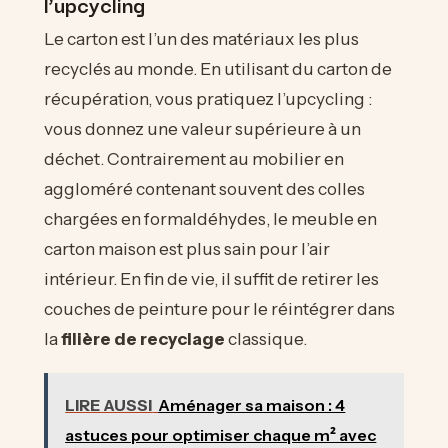
l’upcycling
Le carton est l’un des matériaux les plus
recyclés au monde. En utilisant du carton de
récupération, vous pratiquez l’upcycling :
vous donnez une valeur supérieure à un
déchet. Contrairement au mobilier en
aggloméré contenant souvent des colles
chargées en formaldéhydes, le meuble en
carton maison est plus sain pour l’air
intérieur. En fin de vie, il suffit de retirer les
couches de peinture pour le réintégrer dans
la
filière de recyclage
classique.
LIRE AUSSI
Aménager sa maison : 4
astuces pour optimiser chaque m² avec