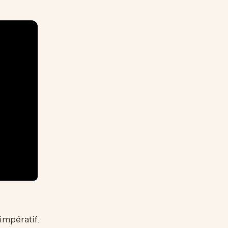
impératif.