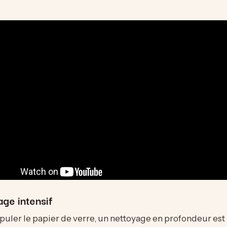
ge intensif
uler le papier de verre, un nettoyage en profondeur est 