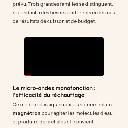
prévu. Trois grandes familles se distinguent,
répondant à des besoins différents en termes
de résultats de cuisson et de budget.
Le micro-ondes monofonction :
l’efficacité du réchauffage
Ce modèle classique utilise uniquement un
magnétron
pour agiter les molécules d’eau
et produire de la chaleur. Il convient