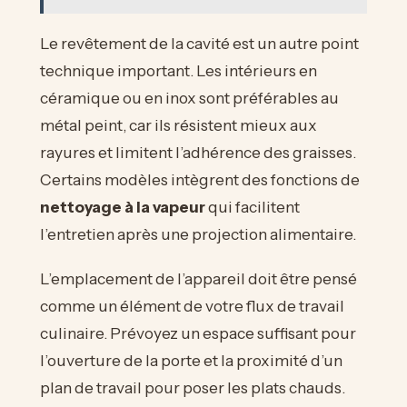
Le revêtement de la cavité est un autre point
technique important. Les intérieurs en
céramique ou en inox sont préférables au
métal peint, car ils résistent mieux aux
rayures et limitent l’adhérence des graisses.
Certains modèles intègrent des fonctions de
nettoyage à la vapeur
qui facilitent
l’entretien après une projection alimentaire.
L’emplacement de l’appareil doit être pensé
comme un élément de votre flux de travail
culinaire. Prévoyez un espace suffisant pour
l’ouverture de la porte et la proximité d’un
plan de travail pour poser les plats chauds.