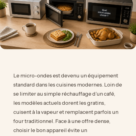
Le micro-ondes est devenu un équipement
standard dans les cuisines modernes. Loin de
se limiter au simple réchauffage d’un café,
les modèles actuels dorent les gratins,
cuisent à la vapeur et remplacent parfois un
four traditionnel. Face à une offre dense,
choisir le bon appareil évite un