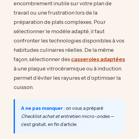
encombrement inutile sur votre plan de
travail ou une frustration lors de la
préparation de plats complexes. Pour
sélectionner le modèle adapté, il faut
confronter les technologies disponibles à vos
habitudes culinaires réelles. De la même
façon, sélectionner des
casseroles adaptées
à une plaque vitrocéramique ou à induction
permet d’éviter les rayures et d’optimiser la
cuisson.
A ne pas manquer
: on vous a préparé
Checklist achat et entretien micro-ondes
—
c’est gratuit, en fin d’article.