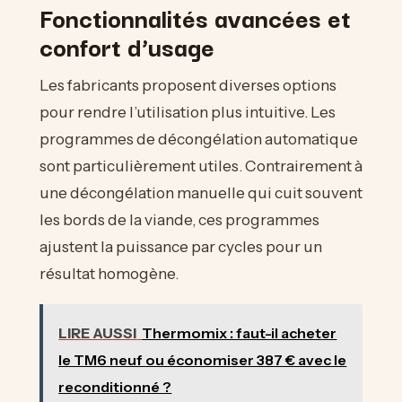
Fonctionnalités avancées et
confort d’usage
Les fabricants proposent diverses options
pour rendre l’utilisation plus intuitive. Les
programmes de décongélation automatique
sont particulièrement utiles. Contrairement à
une décongélation manuelle qui cuit souvent
les bords de la viande, ces programmes
ajustent la puissance par cycles pour un
résultat homogène.
LIRE AUSSI
Thermomix : faut-il acheter
le TM6 neuf ou économiser 387 € avec le
reconditionné ?