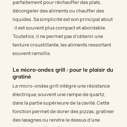
parfaitement pour réchauffer des plats,
décongeler des aliments ou chauffer des
liquides. Sa simplicité est son principal atout
: il est souvent plus compact et abordable.
Toutefois, il ne permet pas d’obtenir une
texture croustillante, les aliments ressortant
souvent ramollis.
Le micro-ondes grill : pour le plaisir du
gratiné
Le micro-ondes grill intègre une résistance
électrique, souvent une rampe de quartz,
dans la partie supérieure de la cavité. Cette
fonction permet de dorer des pizzas, gratiner
des lasagnes ou rendre le dessus d’une