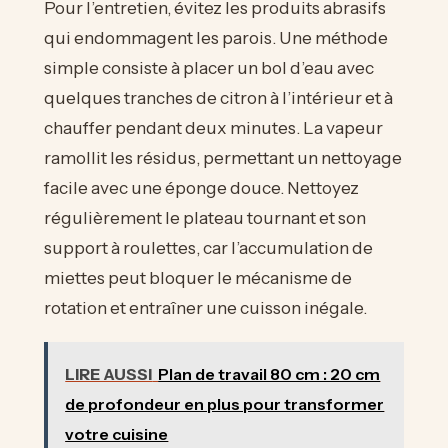
Pour l’entretien, évitez les produits abrasifs
qui endommagent les parois. Une méthode
simple consiste à placer un bol d’eau avec
quelques tranches de citron à l’intérieur et à
chauffer pendant deux minutes. La vapeur
ramollit les résidus, permettant un nettoyage
facile avec une éponge douce. Nettoyez
régulièrement le plateau tournant et son
support à roulettes, car l’accumulation de
miettes peut bloquer le mécanisme de
rotation et entraîner une cuisson inégale.
LIRE AUSSI
Plan de travail 80 cm : 20 cm
de profondeur en plus pour transformer
votre cuisine