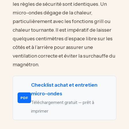
les règles de sécurité sont identiques. Un
micro-ondes dégage de la chaleur,
particulièrement avec les fonctions grill ou
chaleur tournante. Il est impératif de laisser
quelques centimètres d’espace libre sur les
côtés et à l’arrière pour assurer une
ventilation correcte et éviter la surchauffe du
magnétron.
Checklist achat et entretien
micro-ondes
PDF
Téléchargement gratuit — prêt à
imprimer