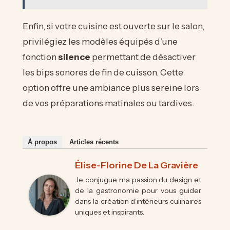
Enfin, si votre cuisine est ouverte sur le salon,
privilégiez les modèles équipés d’une
fonction
silence
permettant de désactiver
les bips sonores de fin de cuisson. Cette
option offre une ambiance plus sereine lors
de vos préparations matinales ou tardives.
À propos
Articles récents
Élise-Florine De La Gravière
Je conjugue ma passion du design et
de la gastronomie pour vous guider
dans la création d’intérieurs culinaires
uniques et inspirants.