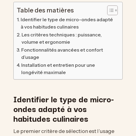
Table des matières
Identifier le type de micro-ondes adapté
à vos habitudes culinaires
Les critères techniques : puissance,
volume et ergonomie
Fonctionnalités avancées et confort
d’usage
Installation et entretien pour une
longévité maximale
Identifier le type de micro-
ondes adapté à vos
habitudes culinaires
Le premier critère de sélection est l’usage