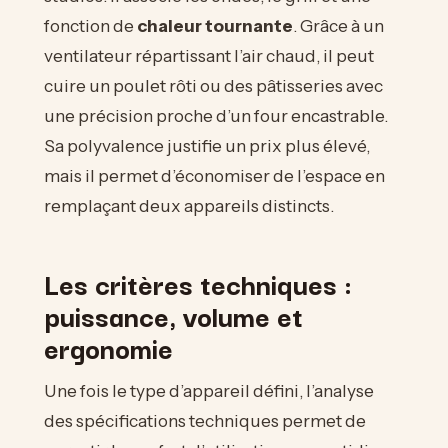
fonction de
chaleur tournante
. Grâce à un
ventilateur répartissant l’air chaud, il peut
cuire un poulet rôti ou des pâtisseries avec
une précision proche d’un four encastrable.
Sa polyvalence justifie un prix plus élevé,
mais il permet d’économiser de l’espace en
remplaçant deux appareils distincts.
Les critères techniques :
puissance, volume et
ergonomie
Une fois le type d’appareil défini, l’analyse
des spécifications techniques permet de