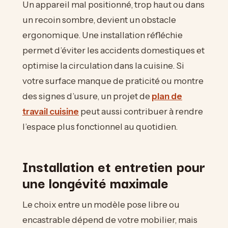
Un appareil mal positionné, trop haut ou dans
un recoin sombre, devient un obstacle
ergonomique. Une installation réfléchie
permet d’éviter les accidents domestiques et
optimise la circulation dans la cuisine. Si
votre surface manque de praticité ou montre
des signes d’usure, un projet de
plan de
travail cuisine
peut aussi contribuer à rendre
l’espace plus fonctionnel au quotidien.
Installation et entretien pour
une longévité maximale
Le choix entre un modèle pose libre ou
encastrable dépend de votre mobilier, mais