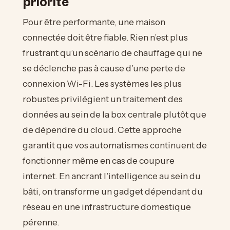
Pour être performante, une maison
connectée doit être fiable. Rien n’est plus
frustrant qu’un scénario de chauffage qui ne
se déclenche pas à cause d’une perte de
connexion Wi-Fi. Les systèmes les plus
robustes privilégient un traitement des
données au sein de la box centrale plutôt que
de dépendre du cloud. Cette approche
garantit que vos automatismes continuent de
fonctionner même en cas de coupure
internet. En ancrant l’intelligence au sein du
bâti, on transforme un gadget dépendant du
réseau en une infrastructure domestique
pérenne.