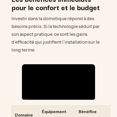
pour le confort et le budget
Investir dans la domotique répond à des
besoins précis. Si la technologie séduit par
son aspect pratique, ce sont les gains
d’efficacité qui justifient l’installation sur le
long terme.
Équipement
Bénéfice
Domaine