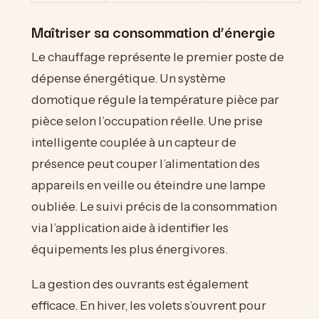
Maîtriser sa consommation d’énergie
Le chauffage représente le premier poste de
dépense énergétique. Un système
domotique régule la température pièce par
pièce selon l’occupation réelle. Une prise
intelligente couplée à un capteur de
présence peut couper l’alimentation des
appareils en veille ou éteindre une lampe
oubliée. Le suivi précis de la consommation
via l’application aide à identifier les
équipements les plus énergivores.
La gestion des ouvrants est également
efficace. En hiver, les volets s’ouvrent pour