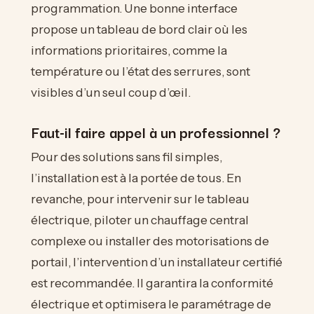
programmation. Une bonne interface
propose un tableau de bord clair où les
informations prioritaires, comme la
température ou l’état des serrures, sont
visibles d’un seul coup d’œil.
Faut-il faire appel à un professionnel ?
Pour des solutions sans fil simples,
l’installation est à la portée de tous. En
revanche, pour intervenir sur le tableau
électrique, piloter un chauffage central
complexe ou installer des motorisations de
portail, l’intervention d’un installateur certifié
est recommandée. Il garantira la conformité
électrique et optimisera le paramétrage de