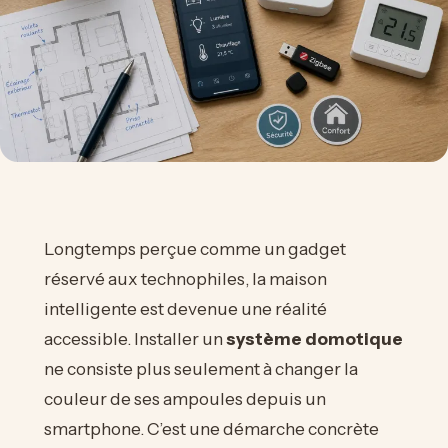
Longtemps perçue comme un gadget
réservé aux technophiles, la maison
intelligente est devenue une réalité
accessible. Installer un
système domotique
ne consiste plus seulement à changer la
couleur de ses ampoules depuis un
smartphone. C’est une démarche concrète