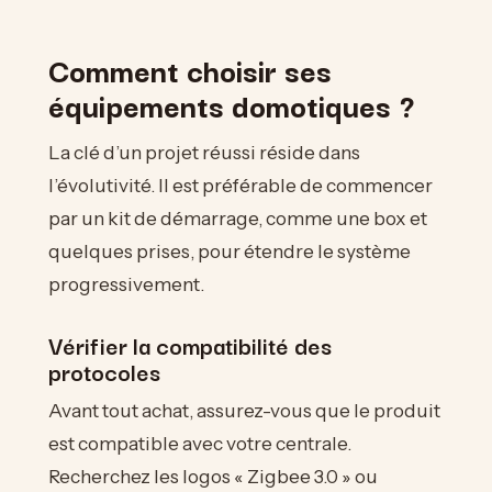
Comment choisir ses
équipements domotiques ?
La clé d’un projet réussi réside dans
l’évolutivité. Il est préférable de commencer
par un kit de démarrage, comme une box et
quelques prises, pour étendre le système
progressivement.
Vérifier la compatibilité des
protocoles
Avant tout achat, assurez-vous que le produit
est compatible avec votre centrale.
Recherchez les logos « Zigbee 3.0 » ou