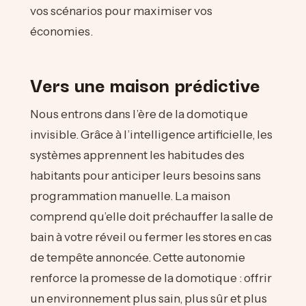
vos scénarios pour maximiser vos
économies.
Vers une maison prédictive
Nous entrons dans l’ère de la domotique
invisible. Grâce à l’intelligence artificielle, les
systèmes apprennent les habitudes des
habitants pour anticiper leurs besoins sans
programmation manuelle. La maison
comprend qu’elle doit préchauffer la salle de
bain à votre réveil ou fermer les stores en cas
de tempête annoncée. Cette autonomie
renforce la promesse de la domotique : offrir
un environnement plus sain, plus sûr et plus