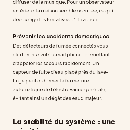
diffuser de la musique. Pour un observateur
extérieur, la maison semble occupée, ce qui
décourage les tentatives d’effraction.
Prévenir les accidents domestiques
Des détecteurs de fumée connectés vous
alertent sur votre smartphone, permettant
d’appeler les secours rapidement. Un
capteur de fuite d’eau placé près du lave-
linge peut ordonner la fermeture
automatique de l’électrovanne générale,
évitant ainsi un dégât des eaux majeur.
La stabilité du système : une
priorité