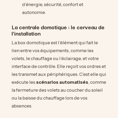
d’énergie, sécurité, confort et
autonomie.
La centrale domotique : le cerveau de
l’installation
La box domotique est l’élément qui fait le
lien entre vos équipements, comme les
volets, le chauffage ou l’éclairage, et votre
interface de contrôle. Elle reçoit vos ordres et
les transmet aux périphériques. C’est elle qui
exécute les
scénarios automatisés
, comme
la fermeture des volets au coucher du soleil
ou la baisse du chauffage lors de vos
absences.