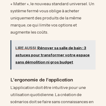
« Matter », le nouveau standard universel. Un
système fermé vous oblige à acheter
uniquement des produits de la même
marque, ce qui limite vos options et
augmente les coûts.
LIRE AUSSI
Rénover sa salle de bain : 3
astuces pour transformer votre espace
sans démolition ni gros budget
L’ergonomie de l’application
L’application doit être intuitive pour une
utilisation quotidienne. La création de
scénarios doit se faire sans connaissances en