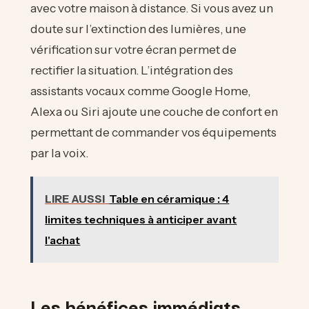
avec votre maison à distance. Si vous avez un
doute sur l’extinction des lumières, une
vérification sur votre écran permet de
rectifier la situation. L’intégration des
assistants vocaux comme Google Home,
Alexa ou Siri ajoute une couche de confort en
permettant de commander vos équipements
par la voix.
LIRE AUSSI
Table en céramique : 4
limites techniques à anticiper avant
l'achat
Les bénéfices immédiats