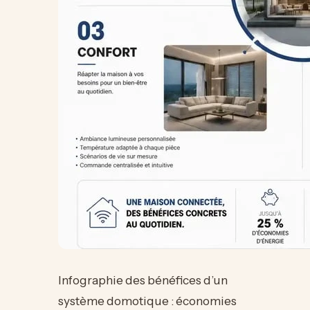
Infographie des bénéfices d’un
système domotique : économies