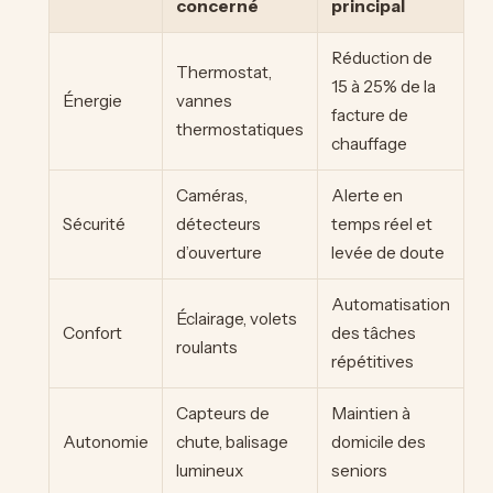
concerné
principal
Réduction de
Thermostat,
15 à 25% de la
Énergie
vannes
facture de
thermostatiques
chauffage
Caméras,
Alerte en
Sécurité
détecteurs
temps réel et
d’ouverture
levée de doute
Automatisation
Éclairage, volets
Confort
des tâches
roulants
répétitives
Capteurs de
Maintien à
Autonomie
chute, balisage
domicile des
lumineux
seniors