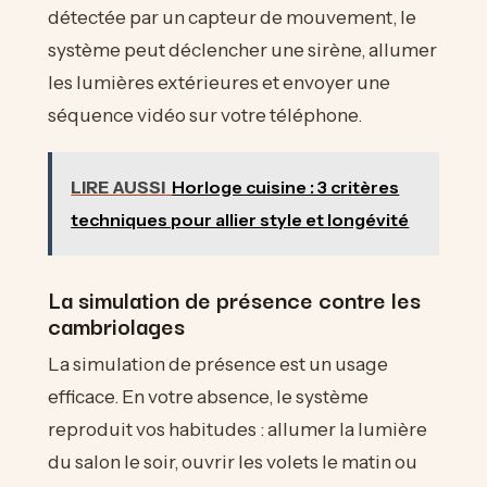
détectée par un capteur de mouvement, le
système peut déclencher une sirène, allumer
les lumières extérieures et envoyer une
séquence vidéo sur votre téléphone.
LIRE AUSSI
Horloge cuisine : 3 critères
techniques pour allier style et longévité
La simulation de présence contre les
cambriolages
La simulation de présence est un usage
efficace. En votre absence, le système
reproduit vos habitudes : allumer la lumière
du salon le soir, ouvrir les volets le matin ou