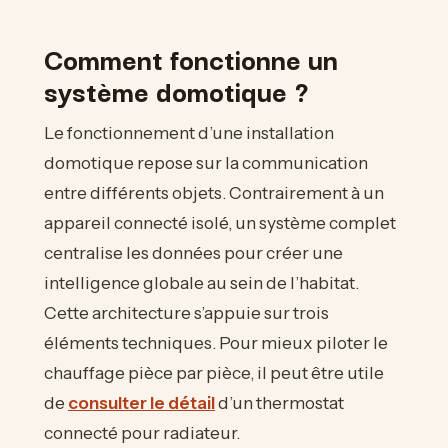
Comment fonctionne un
système domotique ?
Le fonctionnement d’une installation
domotique repose sur la communication
entre différents objets. Contrairement à un
appareil connecté isolé, un système complet
centralise les données pour créer une
intelligence globale au sein de l’habitat.
Cette architecture s’appuie sur trois
éléments techniques. Pour mieux piloter le
chauffage pièce par pièce, il peut être utile
de
consulter le détail
d’un thermostat
connecté pour radiateur.