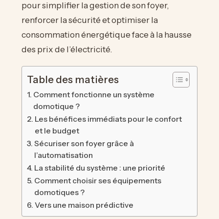
pour simplifier la gestion de son foyer,
renforcer la sécurité et optimiser la
consommation énergétique face à la hausse
des prix de l’électricité.
Table des matières
Comment fonctionne un système
domotique ?
Les bénéfices immédiats pour le confort
et le budget
Sécuriser son foyer grâce à
l’automatisation
La stabilité du système : une priorité
Comment choisir ses équipements
domotiques ?
Vers une maison prédictive