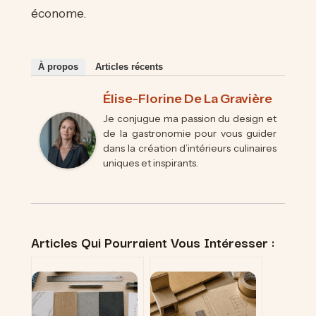
économe.
À propos
Articles récents
Élise-Florine De La Gravière
Je conjugue ma passion du design et
de la gastronomie pour vous guider
dans la création d’intérieurs culinaires
uniques et inspirants.
Articles Qui Pourraient Vous Intéresser :