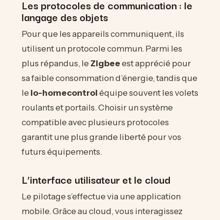
Les protocoles de communication : le
langage des objets
Pour que les appareils communiquent, ils
utilisent un protocole commun. Parmi les
plus répandus, le
Zigbee
est apprécié pour
sa faible consommation d’énergie, tandis que
le
io-homecontrol
équipe souvent les volets
roulants et portails. Choisir un système
compatible avec plusieurs protocoles
garantit une plus grande liberté pour vos
futurs équipements.
L’interface utilisateur et le cloud
Le pilotage s’effectue via une application
mobile. Grâce au cloud, vous interagissez