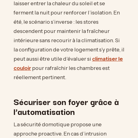
laisser entrer la chaleur du soleil et se
ferment la nuit pour renforcer l’isolation. En
été, le scénario s’inverse : les stores
descendent pour maintenir la fraîcheur
intérieure sans recourir à la climatisation. Si
la configuration de votre logement s’y prête, il
peut aussi être utile d’évaluer si
climatiser le
couloir
pour rafraîchir les chambres est
réellement pertinent.
Sécuriser son foyer grâce à
l’automatisation
La sécurité domotique propose une
approche proactive. En cas d’intrusion