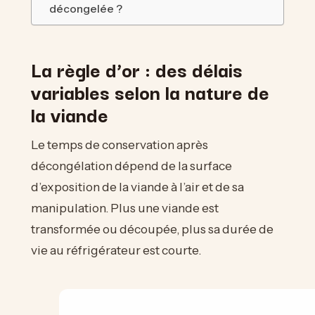
décongelée ?
La règle d’or : des délais
variables selon la nature de
la viande
Le temps de conservation après
décongélation dépend de la surface
d’exposition de la viande à l’air et de sa
manipulation. Plus une viande est
transformée ou découpée, plus sa durée de
vie au réfrigérateur est courte.