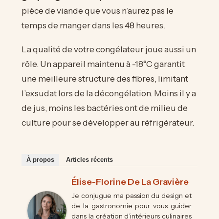
pièce de viande que vous n’aurez pas le
temps de manger dans les 48 heures.
La qualité de votre congélateur joue aussi un
rôle. Un appareil maintenu à -18°C garantit
une meilleure structure des fibres, limitant
l’exsudat lors de la décongélation. Moins il y a
de jus, moins les bactéries ont de milieu de
culture pour se développer au réfrigérateur.
À propos
Articles récents
Élise-Florine De La Gravière
Je conjugue ma passion du design et
de la gastronomie pour vous guider
dans la création d’intérieurs culinaires