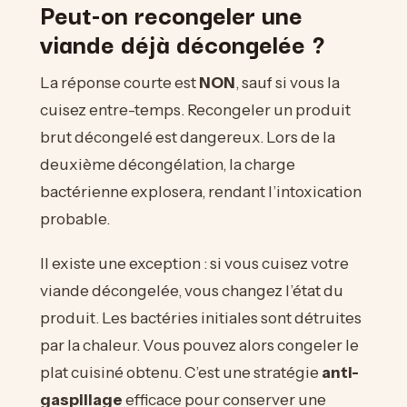
Peut-on recongeler une
viande déjà décongelée ?
La réponse courte est
NON
, sauf si vous la
cuisez entre-temps. Recongeler un produit
brut décongelé est dangereux. Lors de la
deuxième décongélation, la charge
bactérienne explosera, rendant l’intoxication
probable.
Il existe une exception : si vous cuisez votre
viande décongelée, vous changez l’état du
produit. Les bactéries initiales sont détruites
par la chaleur. Vous pouvez alors congeler le
plat cuisiné obtenu. C’est une stratégie
anti-
gaspillage
efficace pour conserver une