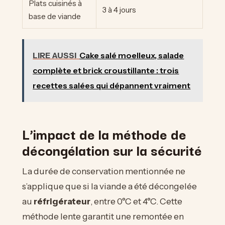
Plats cuisinés à
3 à 4 jours
base de viande
LIRE AUSSI
Cake salé moelleux, salade
complète et brick croustillante : trois
recettes salées qui dépannent vraiment
L’impact de la méthode de
décongélation sur la sécurité
La durée de conservation mentionnée ne
s’applique que si la viande a été décongelée
au
réfrigérateur
, entre 0°C et 4°C. Cette
méthode lente garantit une remontée en