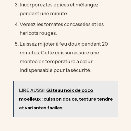
Incorporez les épices et mélangez
pendant une minute.
Versez les tomates concassées et les
haricots rouges.
Laissez mijoter à feu doux pendant 20
minutes. Cette cuisson assure une
montée en température à cœur
indispensable pour la sécurité.
LIRE AUSSI
Gâteau noix de coco
moelleux : cuisson douce, texture tendre
et variantes faciles