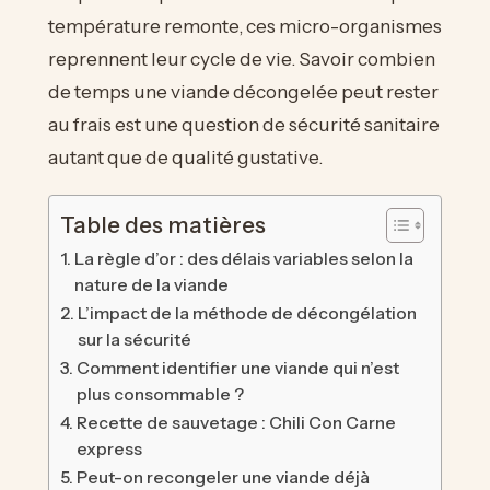
température remonte, ces micro-organismes
reprennent leur cycle de vie. Savoir combien
de temps une viande décongelée peut rester
au frais est une question de sécurité sanitaire
autant que de qualité gustative.
Table des matières
La règle d’or : des délais variables selon la
nature de la viande
L’impact de la méthode de décongélation
sur la sécurité
Comment identifier une viande qui n’est
plus consommable ?
Recette de sauvetage : Chili Con Carne
express
Peut-on recongeler une viande déjà