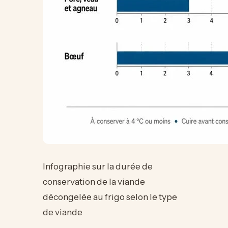
Infographie sur la durée de
conservation de la viande
décongelée au frigo selon le type
de viande