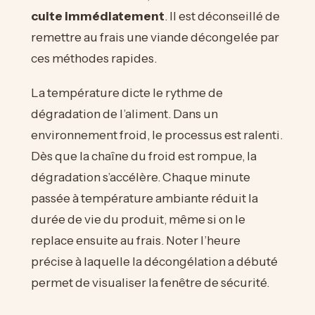
cuite immédiatement
. Il est déconseillé de
remettre au frais une viande décongelée par
ces méthodes rapides.
La température dicte le rythme de
dégradation de l’aliment. Dans un
environnement froid, le processus est ralenti.
Dès que la chaîne du froid est rompue, la
dégradation s’accélère. Chaque minute
passée à température ambiante réduit la
durée de vie du produit, même si on le
replace ensuite au frais. Noter l’heure
précise à laquelle la décongélation a débuté
permet de visualiser la fenêtre de sécurité.