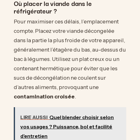
Où placer la viande dans le
réfrigérateur ?
Pour maximiser ces délais, l’emplacement
compte. Placez votre viande décongelée
dans la partie la plus froide de votre appareil,
généralement l’étagère du bas, au-dessus du
bac à légumes. Utilisez un plat creux ou un
contenant hermétique pour éviter que les
sucs de décongélation ne coulent sur
d’autres aliments, provoquant une
contamination croisée
.
LIRE AUSSI
Quel blender choisir selon
vos usages ? Puissance, bol et facilité
d’entretien