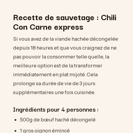
Recette de sauvetage : Chili
Con Carne express
Si vous avez de la viande hachée décongelée
depuis 18 heures et que vous craignez de ne
pas pouvoir la consommer telle quelle, la
meilleure option est de la transformer
immédiatement en plat mijoté. Cela
prolonge sa durée de vie de 3 jours
supplémentaires une fois cuisinée.
Ingrédients pour 4 personnes :
500g de bœuf haché décongelé
1 gros oignon émincé