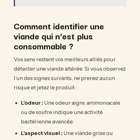
Comment identifier une
viande qui n’est plus
consommable ?
Vos sens restent vos meilleurs alliés pour
détecter une viande altérée. Si vous observez
l’un des signes suivants, ne prenez aucun
risque et jetez le produit :
L’odeur :
Une odeur aigre, ammoniacale
ou de soufre indique une activité
bactérienne avancée.
L’aspect visuel :
Une viande grise ou