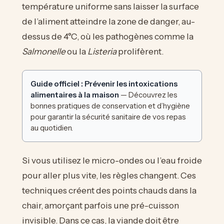
température uniforme sans laisser la surface
de l’aliment atteindre la zone de danger, au-
dessus de 4°C, où les pathogènes comme la
Salmonelle
ou la
Listeria
prolifèrent.
Guide officiel : Prévenir les intoxications
alimentaires à la maison
— Découvrez les
bonnes pratiques de conservation et d’hygiène
pour garantir la sécurité sanitaire de vos repas
au quotidien.
Si vous utilisez le micro-ondes ou l’eau froide
pour aller plus vite, les règles changent. Ces
techniques créent des points chauds dans la
chair, amorçant parfois une pré-cuisson
invisible. Dans ce cas, la viande doit être