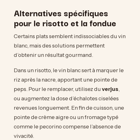
Alternatives spécifiques
pour le risotto et la fondue
Certains plats semblent indissociables du vin
blanc, mais des solutions permettent
d’obtenir un résultat gourmand.
Dans un risotto, le vin blanc sert à marquer le
riz après la nacre, apportant une pointe de
peps. Pour le remplacer, utilisez du
verjus
,
ou augmentez la dose d’échalotes ciselées
revenues longuement. En fin de cuisson, une
pointe de crème aigre ou un fromage typé
comme le pecorino compense l’absence de
vivacité.