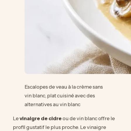
Escalopes de veau à la crème sans
vin blanc, plat cuisiné avec des
alternatives au vin blanc
Le
vinaigre de cidre
ou de vin blanc offre le
profil gustatif le plus proche. Le vinaigre