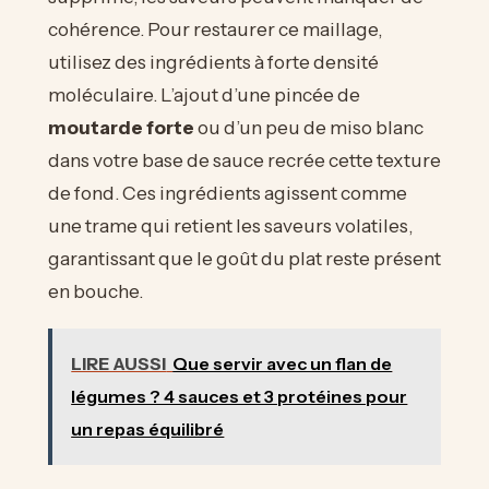
cohérence. Pour restaurer ce maillage,
utilisez des ingrédients à forte densité
moléculaire. L’ajout d’une pincée de
moutarde forte
ou d’un peu de miso blanc
dans votre base de sauce recrée cette texture
de fond. Ces ingrédients agissent comme
une trame qui retient les saveurs volatiles,
garantissant que le goût du plat reste présent
en bouche.
LIRE AUSSI
Que servir avec un flan de
légumes ? 4 sauces et 3 protéines pour
un repas équilibré