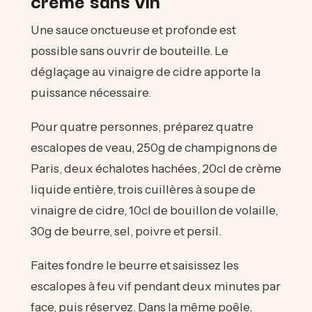
Une sauce onctueuse et profonde est
possible sans ouvrir de bouteille. Le
déglaçage au vinaigre de cidre apporte la
puissance nécessaire.
Pour quatre personnes, préparez quatre
escalopes de veau, 250g de champignons de
Paris, deux échalotes hachées, 20cl de crème
liquide entière, trois cuillères à soupe de
vinaigre de cidre, 10cl de bouillon de volaille,
30g de beurre, sel, poivre et persil.
Faites fondre le beurre et saisissez les
escalopes à feu vif pendant deux minutes par
face, puis réservez. Dans la même poêle,