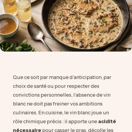
Que ce soit par manque d’anticipation, par
choix de santé ou pour respecter des
convictions personnelles, l’absence de vin
blanc ne doit pas freiner vos ambitions
culinaires. En cuisine, le vin blanc joue un
rôle chimique précis : il apporte une
acidité
nécessaire
pour casser le gras, décolle les