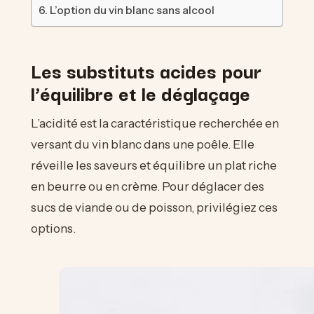
L’option du vin blanc sans alcool
Les substituts acides pour
l’équilibre et le déglaçage
L’acidité est la caractéristique recherchée en
versant du vin blanc dans une poêle. Elle
réveille les saveurs et équilibre un plat riche
en beurre ou en crème. Pour déglacer des
sucs de viande ou de poisson, privilégiez ces
options.