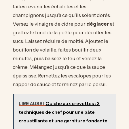
faites revenir les échalotes et les
champignons jusqu’à ce qu’ils soient dorés.
Versez le vinaigre de cidre pour
déglacer
et
grattez le fond de la poêle pour décoller les
sucs. Laissez réduire de moitié. Ajoutez le
bouillon de volaille, faites bouillir deux
minutes, puis baissez le feu et versez la
crème. Mélangez jusqu’à ce que la sauce
épaississe. Remettez les escalopes pour les
napper de sauce et terminez par le persil.
LIRE AUSSI
Quiche aux crevettes : 3
techniques de chef pour une pâte
croustillante et une garniture fondante