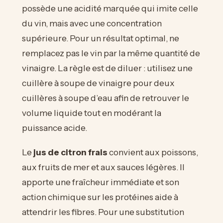
possède une acidité marquée qui imite celle
du vin, mais avec une concentration
supérieure. Pour un résultat optimal, ne
remplacez pas le vin par la même quantité de
vinaigre. La règle est de diluer : utilisez une
cuillère à soupe de vinaigre pour deux
cuillères à soupe d’eau afin de retrouver le
volume liquide tout en modérant la
puissance acide.
Le
jus de citron frais
convient aux poissons,
aux fruits de mer et aux sauces légères. Il
apporte une fraîcheur immédiate et son
action chimique sur les protéines aide à
attendrir les fibres. Pour une substitution