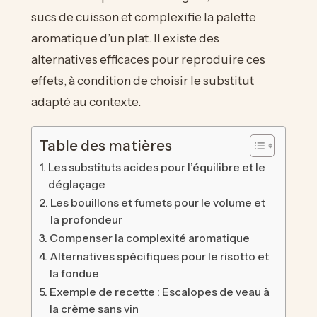
sucs de cuisson et complexifie la palette
aromatique d’un plat. Il existe des
alternatives efficaces pour reproduire ces
effets, à condition de choisir le substitut
adapté au contexte.
Table des matières
Les substituts acides pour l’équilibre et le
déglaçage
Les bouillons et fumets pour le volume et
la profondeur
Compenser la complexité aromatique
Alternatives spécifiques pour le risotto et
la fondue
Exemple de recette : Escalopes de veau à
la crème sans vin