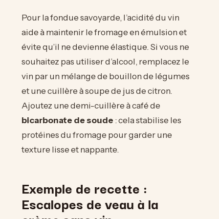
Pour la fondue savoyarde, l’acidité du vin
aide à maintenir le fromage en émulsion et
évite qu’il ne devienne élastique. Si vous ne
souhaitez pas utiliser d’alcool, remplacez le
vin par un mélange de bouillon de légumes
et une cuillère à soupe de jus de citron.
Ajoutez une demi-cuillère à café de
bicarbonate de soude
: cela stabilise les
protéines du fromage pour garder une
texture lisse et nappante.
Exemple de recette :
Escalopes de veau à la
crème sans vin