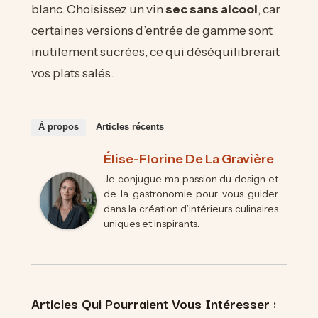
blanc. Choisissez un vin
sec sans alcool
, car
certaines versions d’entrée de gamme sont
inutilement sucrées, ce qui déséquilibrerait
vos plats salés.
À propos
Articles récents
Élise-Florine De La Gravière
Je conjugue ma passion du design et
de la gastronomie pour vous guider
dans la création d’intérieurs culinaires
uniques et inspirants.
Articles Qui Pourraient Vous Intéresser :