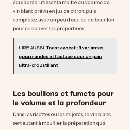
équilibrée, utilisez la moitié du volume de
vin blanc prévu en jus de citron, puis
complétez avec un peu d’eau ou de bouillon
pour conserver les proportions.
LIRE AUSSI
Toast avocat : 3 variantes
gourmandes et l'astuce pour un pain
ultra-croustillant
Les bouillons et fumets pour
le volume et la profondeur
Dans les risottos ou les mijotés, le vin blanc
sert autant à mouiller la préparation qu’à