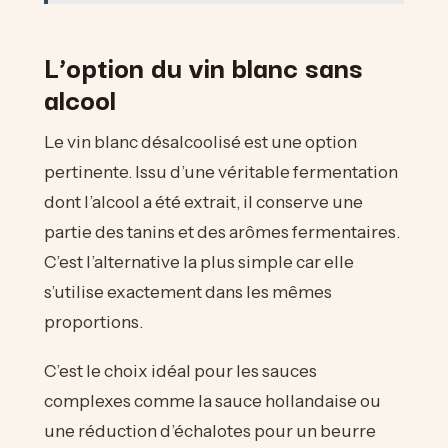
L’option du vin blanc sans
alcool
Le vin blanc désalcoolisé est une option
pertinente. Issu d’une véritable fermentation
dont l’alcool a été extrait, il conserve une
partie des tanins et des arômes fermentaires.
C’est l’alternative la plus simple car elle
s’utilise exactement dans les mêmes
proportions.
C’est le choix idéal pour les sauces
complexes comme la sauce hollandaise ou
une réduction d’échalotes pour un beurre