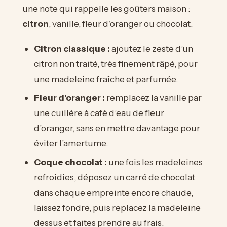
une note qui rappelle les goûters maison :
citron
, vanille, fleur d’oranger ou chocolat.
Citron classique :
ajoutez le zeste d’un
citron non traité, très finement râpé, pour
une madeleine fraîche et parfumée.
Fleur d’oranger :
remplacez la vanille par
une cuillère à café d’eau de fleur
d’oranger, sans en mettre davantage pour
éviter l’amertume.
Coque chocolat :
une fois les madeleines
refroidies, déposez un carré de chocolat
dans chaque empreinte encore chaude,
laissez fondre, puis replacez la madeleine
dessus et faites prendre au frais.