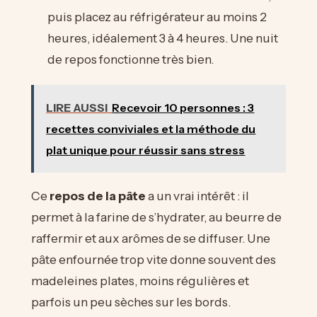
puis placez au réfrigérateur au moins 2
heures, idéalement 3 à 4 heures. Une nuit
de repos fonctionne très bien.
LIRE AUSSI
Recevoir 10 personnes : 3
recettes conviviales et la méthode du
plat unique pour réussir sans stress
Ce
repos de la pâte
a un vrai intérêt : il
permet à la farine de s’hydrater, au beurre de
raffermir et aux arômes de se diffuser. Une
pâte enfournée trop vite donne souvent des
madeleines plates, moins régulières et
parfois un peu sèches sur les bords.