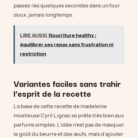
passez-les quelques secondes dans un four
doux, jamais longtemps.
LIRE AUSSI
Nourriture healthy :
équilibrer ses repas sans frustration ni
restriction
Variantes faciles sans trahir
l’esprit de la recette
La base de cette recette de madeleine
moelleuse Cyril Lignac se prête très bien aux
parfums simples. L’idée n’est pas de masquer
le goût du beurre et des œufs, mais d’ajouter