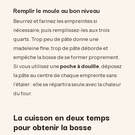
Remplir le moule au bon niveau
Beurrez et farinez les empreintes si
nécessaire, puis remplissez-les aux trois
quarts. Trop peu de pâte donne une
madeleine fine, trop de pâte déborde et
empêche la bosse de se former proprement.
Si vous utilisez une
poche à douille
, déposez
la pâte au centre de chaque empreinte sans
l’étaler : elle se répartira seule avec la chaleur
du four.
La cuisson en deux temps
pour obtenir la bosse