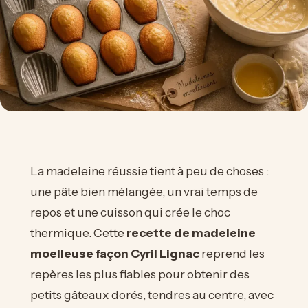
La madeleine réussie tient à peu de choses :
une pâte bien mélangée, un vrai temps de
repos et une cuisson qui crée le choc
thermique. Cette
recette de madeleine
moelleuse façon Cyril Lignac
reprend les
repères les plus fiables pour obtenir des
petits gâteaux dorés, tendres au centre, avec