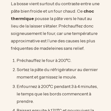
La bosse vient surtout du contraste entre une
pâte bien froide et un four chaud. Ce
choc
thermique
pousse la pâte vers le haut au
lieu de la laisser s’étaler. Préchauffez donc
soigneusement le four, car une température
approximative est l’une des causes les plus
fréquentes de madeleines sans relief.
Préchauffez le four à 200°C.
Sortez la pâte du réfrigérateur au dernier
moment et garnissez le moule.
Enfournez à 200°C pendant 3 à 4 minutes,
le temps que les bords commencent à
prendre.
Baissez ensuite à 170°C et poursuivez la