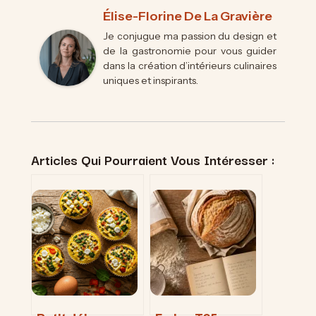
Élise-Florine De La Gravière
Je conjugue ma passion du design et
de la gastronomie pour vous guider
dans la création d’intérieurs culinaires
uniques et inspirants.
Articles Qui Pourraient Vous Intéresser :