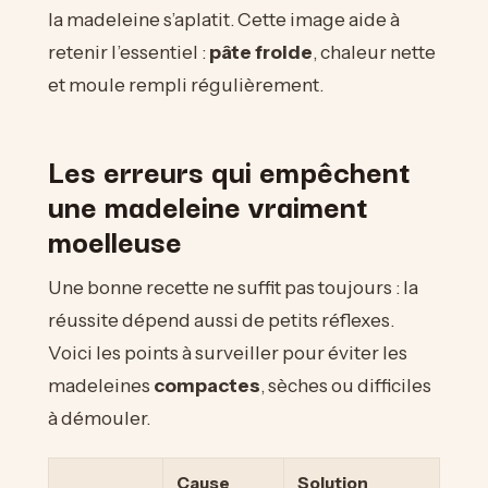
la madeleine s’aplatit. Cette image aide à
retenir l’essentiel :
pâte froide
, chaleur nette
et moule rempli régulièrement.
Les erreurs qui empêchent
une madeleine vraiment
moelleuse
Une bonne recette ne suffit pas toujours : la
réussite dépend aussi de petits réflexes.
Voici les points à surveiller pour éviter les
madeleines
compactes
, sèches ou difficiles
à démouler.
Cause
Solution