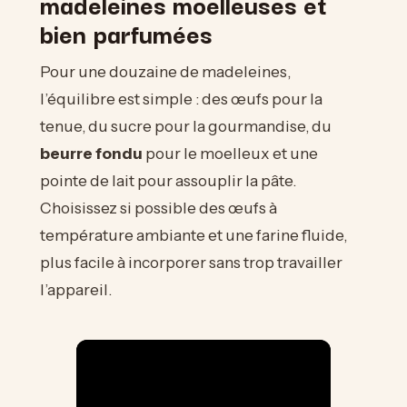
madeleines moelleuses et
bien parfumées
Pour une douzaine de madeleines,
l’équilibre est simple : des œufs pour la
tenue, du sucre pour la gourmandise, du
beurre fondu
pour le moelleux et une
pointe de lait pour assouplir la pâte.
Choisissez si possible des œufs à
température ambiante et une farine fluide,
plus facile à incorporer sans trop travailler
l’appareil.