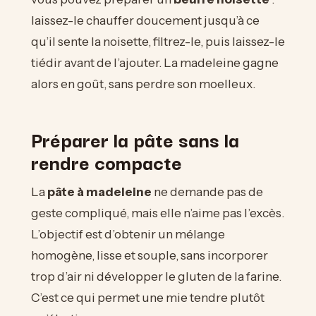
laissez-le chauffer doucement jusqu’à ce
qu’il sente la noisette, filtrez-le, puis laissez-le
tiédir avant de l’ajouter. La madeleine gagne
alors en goût, sans perdre son moelleux.
Préparer la pâte sans la
rendre compacte
La
pâte à madeleine
ne demande pas de
geste compliqué, mais elle n’aime pas l’excès.
L’objectif est d’obtenir un mélange
homogène, lisse et souple, sans incorporer
trop d’air ni développer le gluten de la farine.
C’est ce qui permet une mie tendre plutôt