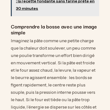
: la recette fondante sans farine prête en
30 minutes
Comprendre la bosse avec une image
simple
Imaginez la pâte comme une petite charge
que la chaleur doit soulever, un peu comme
une poulie transforme un effort bien dirigé
en mouvement vertical. Si la pâte est froide
et le four assez chaud, la levure, la vapeur et
le beurre agissent ensemble : les bords se
figent rapidement, le centre reste plus
souple, puis la pression interne pousse vers
le haut. Si le four est tiède ou la pâte trop
liquide, l’énergie se disperse sur les côtés et