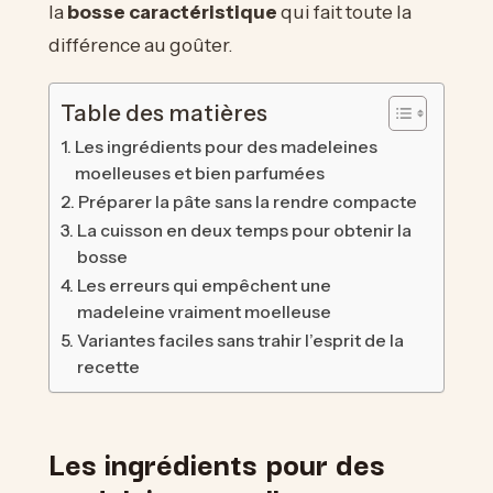
la
bosse caractéristique
qui fait toute la
différence au goûter.
Table des matières
Les ingrédients pour des madeleines
moelleuses et bien parfumées
Préparer la pâte sans la rendre compacte
La cuisson en deux temps pour obtenir la
bosse
Les erreurs qui empêchent une
madeleine vraiment moelleuse
Variantes faciles sans trahir l’esprit de la
recette
Les ingrédients pour des