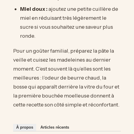
Miel doux :
ajoutez une petite cuillère de
miel en réduisant très légèrement le
sucre si vous souhaitez une saveur plus
ronde.
Pour un goûter familial, préparez la pâte la
veille et cuisez les madeleines au dernier
moment. C’est souvent là qu’elles sont les
meilleures : l’odeur de beurre chaud, la
bosse qui apparaît derrière la vitre du four et
la première bouchée moelleuse donnent à
cette recette son côté simple et réconfortant.
À propos
Articles récents