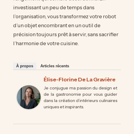
investissant un peu de temps dans
l’organisation, vous transformez votre robot
d’un objet encombrant en un outil de
précision toujours prêt à servir, sans sacrifier
l’harmonie de votre cuisine.
À propos
Articles récents
Élise-Florine De La Gravière
Je conjugue ma passion du design et
de la gastronomie pour vous guider
dans la création d’intérieurs culinaires
uniques et inspirants.