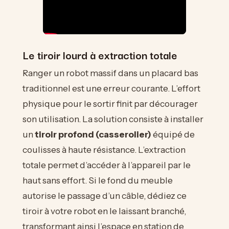
Le tiroir lourd à extraction totale
Ranger un robot massif dans un placard bas
traditionnel est une erreur courante. L’effort
physique pour le sortir finit par décourager
son utilisation. La solution consiste à installer
un
tiroir profond (casserolier)
équipé de
coulisses à haute résistance. L’extraction
totale permet d’accéder à l’appareil par le
haut sans effort. Si le fond du meuble
autorise le passage d’un câble, dédiez ce
tiroir à votre robot en le laissant branché,
transformant ainsi l’espace en station de