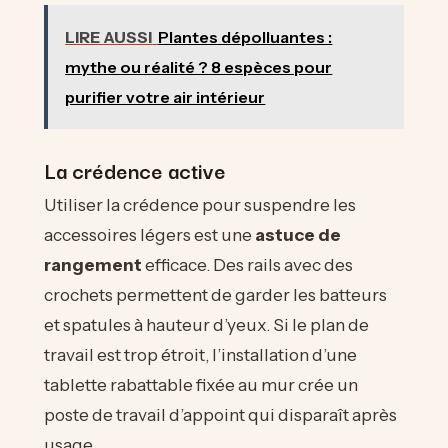
LIRE AUSSI
Plantes dépolluantes :
mythe ou réalité ? 8 espèces pour
purifier votre air intérieur
La crédence active
Utiliser la crédence pour suspendre les
accessoires légers est une
astuce de
rangement
efficace. Des rails avec des
crochets permettent de garder les batteurs
et spatules à hauteur d’yeux. Si le plan de
travail est trop étroit, l’installation d’une
tablette rabattable fixée au mur crée un
poste de travail d’appoint qui disparaît après
usage.