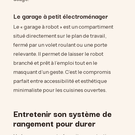
Le garage à petit électroménager
Le « garage à robot » est un compartiment
situé directement sur le plan de travail,
fermé par un volet roulant ou une porte
relevante. Il permet de laisser le robot
branché et prêt à l’emploi tout en le
masquant d’un geste. C’est le compromis
parfait entre accessibilité et esthétique
minimaliste pour les cuisines ouvertes.
Entretenir son système de
rangement pour durer