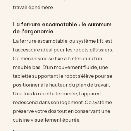
travail éphémère.
La ferrure escamotable : le summum
de l’ergonomie
La ferrure escamotable, ou système lift, est
l’accessoire idéal pour les robots pâtissiers.
Ce mécanisme se fixe à l’intérieur d’un
meuble bas. D’un mouvement fluide, une
tablette supportant le robot s’élève pour se
positionner à la hauteur du plan de travail.
Une fois la recette terminée, l’appareil
redescend dans son logement. Ce système
préserve votre dos tout en conservant une
cuisine visuellement épurée.