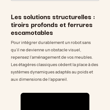
Les solutions structurelles :
tiroirs profonds et ferrures
escamotables
Pour intégrer durablement un robot sans
qu’il ne devienne un obstacle visuel,
repensez l’aménagement de vos meubles.
Les étagères classiques cèdent la place à des
systèmes dynamiques adaptés au poids et
aux dimensions de l’appareil.