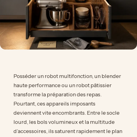
Posséder un robot multifonction, un blender
haute performance ou un robot pâtissier
transforme la préparation des repas.
Pourtant, ces appareils imposants
deviennent vite encombrants. Entre le socle
lourd, les bols volumineux et la multitude
d’accessoires, ils saturent rapidement le plan