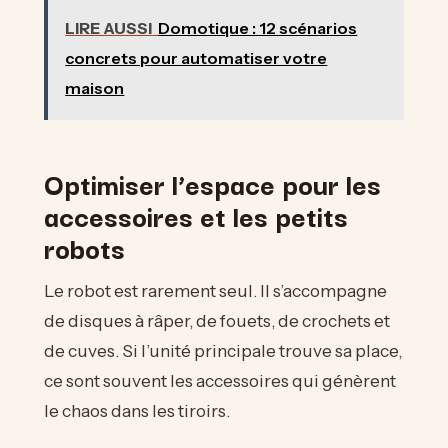
LIRE AUSSI
Domotique : 12 scénarios
concrets pour automatiser votre
maison
Optimiser l’espace pour les
accessoires et les petits
robots
Le robot est rarement seul. Il s’accompagne
de disques à râper, de fouets, de crochets et
de cuves. Si l’unité principale trouve sa place,
ce sont souvent les accessoires qui génèrent
le chaos dans les tiroirs.