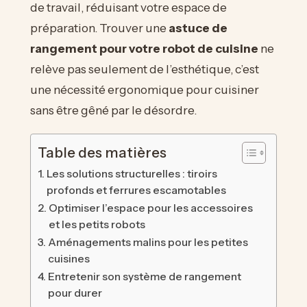
de travail, réduisant votre espace de
préparation. Trouver une
astuce de
rangement pour votre robot de cuisine
ne
relève pas seulement de l’esthétique, c’est
une nécessité ergonomique pour cuisiner
sans être gêné par le désordre.
Table des matières
Les solutions structurelles : tiroirs
profonds et ferrures escamotables
Optimiser l’espace pour les accessoires
et les petits robots
Aménagements malins pour les petites
cuisines
Entretenir son système de rangement
pour durer