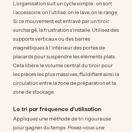
L’organisation suit un cycle simple : on sort
l’accessoire, on l’utilise, on le lave, on le range.
Si ce mouvement est entravé par un tiroir
surchargé, la frustration s’installe. Utilisez des
supports verticaux ou des barres
magnétiques à l’intérieur des portes de
placards pour suspendre les éléments plats.
Cela libère le volume central du tiroir pour
les pièces les plus massives, fluidifiant ainsi la
circulation entre la zone de préparation et la
zone de stockage.
Le tri par fréquence d’utilisation
Appliquez une méthode de tri rigoureuse
pour gagner du temps. Posez-vous une