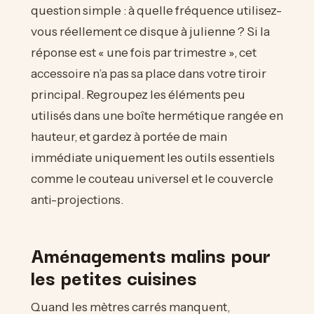
question simple : à quelle fréquence utilisez-
vous réellement ce disque à julienne ? Si la
réponse est « une fois par trimestre », cet
accessoire n’a pas sa place dans votre tiroir
principal. Regroupez les éléments peu
utilisés dans une boîte hermétique rangée en
hauteur, et gardez à portée de main
immédiate uniquement les outils essentiels
comme le couteau universel et le couvercle
anti-projections.
Aménagements malins pour
les petites cuisines
Quand les mètres carrés manquent,