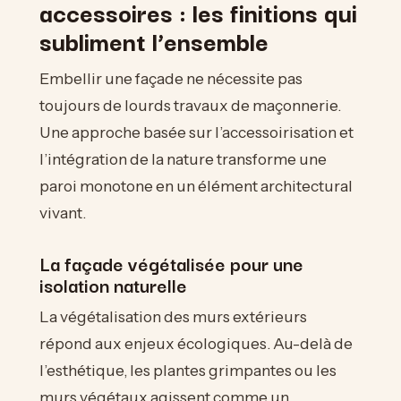
accessoires : les finitions qui
subliment l’ensemble
Embellir une façade ne nécessite pas
toujours de lourds travaux de maçonnerie.
Une approche basée sur l’accessoirisation et
l’intégration de la nature transforme une
paroi monotone en un élément architectural
vivant.
La façade végétalisée pour une
isolation naturelle
La végétalisation des murs extérieurs
répond aux enjeux écologiques. Au-delà de
l’esthétique, les plantes grimpantes ou les
murs végétaux agissent comme un