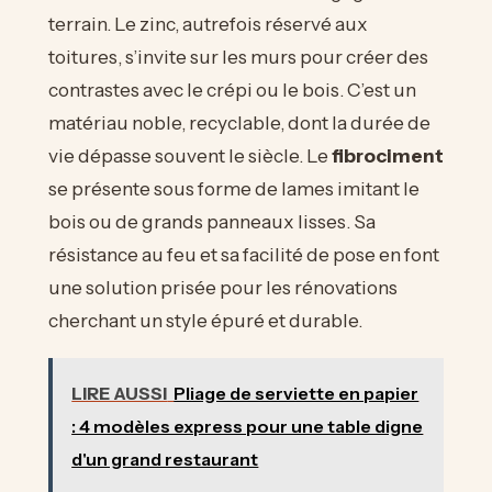
terrain. Le zinc, autrefois réservé aux
toitures, s’invite sur les murs pour créer des
contrastes avec le crépi ou le bois. C’est un
matériau noble, recyclable, dont la durée de
vie dépasse souvent le siècle. Le
fibrociment
se présente sous forme de lames imitant le
bois ou de grands panneaux lisses. Sa
résistance au feu et sa facilité de pose en font
une solution prisée pour les rénovations
cherchant un style épuré et durable.
LIRE AUSSI
Pliage de serviette en papier
: 4 modèles express pour une table digne
d'un grand restaurant