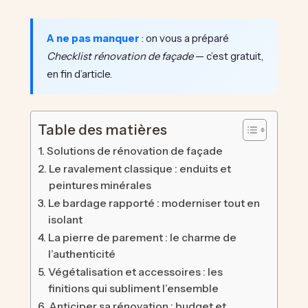
A ne pas manquer
: on vous a préparé
Checklist rénovation de façade
— c’est gratuit,
en fin d’article.
Table des matières
Solutions de rénovation de façade
Le ravalement classique : enduits et
peintures minérales
Le bardage rapporté : moderniser tout en
isolant
La pierre de parement : le charme de
l’authenticité
Végétalisation et accessoires : les
finitions qui subliment l’ensemble
Anticiper sa rénovation : budget et