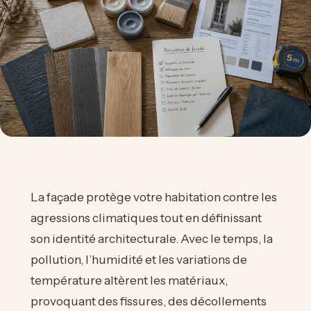
La façade protège votre habitation contre les
agressions climatiques tout en définissant
son identité architecturale. Avec le temps, la
pollution, l’humidité et les variations de
température altèrent les matériaux,
provoquant des fissures, des décollements