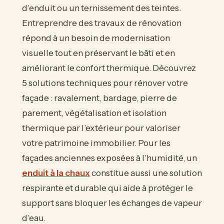
d’enduit ou un ternissement des teintes.
Entreprendre des travaux de rénovation
répond à un besoin de modernisation
visuelle tout en préservant le bâti et en
améliorant le confort thermique. Découvrez
5 solutions techniques pour rénover votre
façade : ravalement, bardage, pierre de
parement, végétalisation et isolation
thermique par l’extérieur pour valoriser
votre patrimoine immobilier. Pour les
façades anciennes exposées à l’humidité, un
enduit à la chaux
constitue aussi une solution
respirante et durable qui aide à protéger le
support sans bloquer les échanges de vapeur
d’eau.