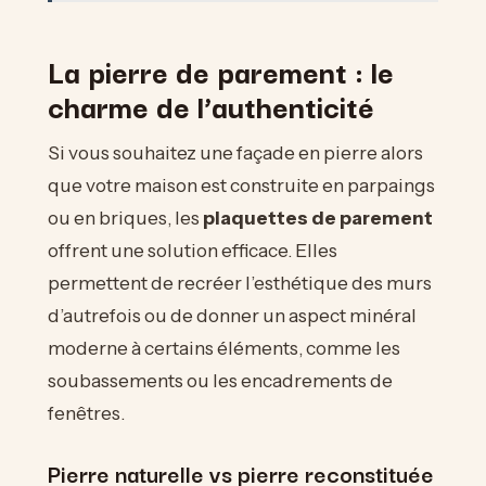
La pierre de parement : le
charme de l’authenticité
Si vous souhaitez une façade en pierre alors
que votre maison est construite en parpaings
ou en briques, les
plaquettes de parement
offrent une solution efficace. Elles
permettent de recréer l’esthétique des murs
d’autrefois ou de donner un aspect minéral
moderne à certains éléments, comme les
soubassements ou les encadrements de
fenêtres.
Pierre naturelle vs pierre reconstituée