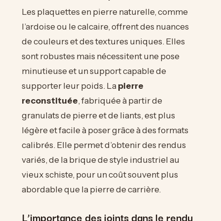
Les plaquettes en pierre naturelle, comme
l’ardoise ou le calcaire, offrent des nuances
de couleurs et des textures uniques. Elles
sont robustes mais nécessitent une pose
minutieuse et un support capable de
supporter leur poids. La
pierre
reconstituée
, fabriquée à partir de
granulats de pierre et de liants, est plus
légère et facile à poser grâce à des formats
calibrés. Elle permet d’obtenir des rendus
variés, de la brique de style industriel au
vieux schiste, pour un coût souvent plus
abordable que la pierre de carrière.
L’importance des joints dans le rendu