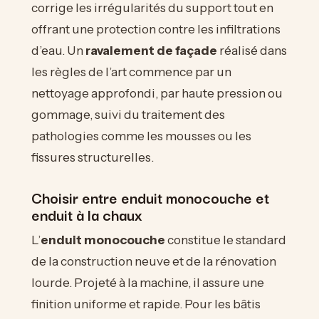
corrige les irrégularités du support tout en
offrant une protection contre les infiltrations
d’eau. Un
ravalement de façade
réalisé dans
les règles de l’art commence par un
nettoyage approfondi, par haute pression ou
gommage, suivi du traitement des
pathologies comme les mousses ou les
fissures structurelles.
Choisir entre enduit monocouche et
enduit à la chaux
L’
enduit monocouche
constitue le standard
de la construction neuve et de la rénovation
lourde. Projeté à la machine, il assure une
finition uniforme et rapide. Pour les bâtis