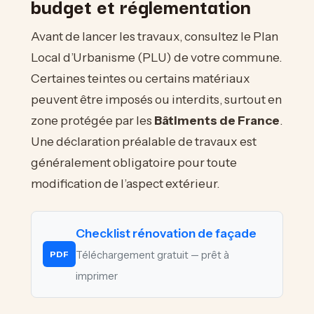
budget et réglementation
Avant de lancer les travaux, consultez le Plan
Local d’Urbanisme (PLU) de votre commune.
Certaines teintes ou certains matériaux
peuvent être imposés ou interdits, surtout en
zone protégée par les
Bâtiments de France
.
Une déclaration préalable de travaux est
généralement obligatoire pour toute
modification de l’aspect extérieur.
Checklist rénovation de façade
Téléchargement gratuit — prêt à
PDF
imprimer