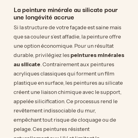
La peinture minérale au silicate pour
une longévité accrue
Si la structure de votre façade est saine mais
que sa couleur s’est affadie, la peinture offre
une option économique. Pour un résultat
durable, privilégiez les
peintures minérales
au silicate
. Contrairement aux peintures
acryliques classiques qui forment un film
plastique en surface, les peintures au silicate
créent une liaison chimique avec le support,
appelée silicification. Ce processus rend le
revêtement indissociable du mur,
empêchant tout risque de cloquage ou de
pelage. Ces peintures résistent