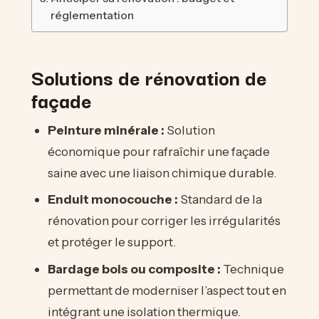
réglementation
Solutions de rénovation de
façade
Peinture minérale :
Solution
économique pour rafraîchir une façade
saine avec une liaison chimique durable.
Enduit monocouche :
Standard de la
rénovation pour corriger les irrégularités
et protéger le support.
Bardage bois ou composite :
Technique
permettant de moderniser l’aspect tout en
intégrant une isolation thermique.