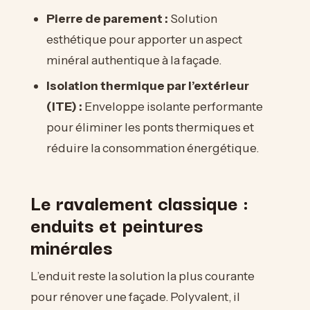
Pierre de parement :
Solution
esthétique pour apporter un aspect
minéral authentique à la façade.
Isolation thermique par l’extérieur
(ITE) :
Enveloppe isolante performante
pour éliminer les ponts thermiques et
réduire la consommation énergétique.
Le ravalement classique :
enduits et peintures
minérales
L’enduit reste la solution la plus courante
pour rénover une façade. Polyvalent, il