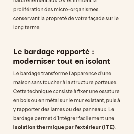
naturellement aux UV et limitent la
prolifération des micro-organismes,
conservant la propreté de votre façade sur le
long terme.
Le bardage rapporté :
moderniser tout en isolant
Le bardage transforme l’apparence d’une
maison sans toucher à la structure porteuse.
Cette technique consiste à fixer une ossature
en bois ou en métal sur le mur existant, puis à
y rapporter des lames ou des panneaux. Le
bardage permet d’intégrer facilement une
isolation thermique par l’extérieur (ITE)
.