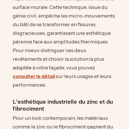
surface murale. Cette technique, issue du
génie civil, empêche les micro-mouvements
du bâti de se transformer en fissures
disgracieuses, garantissant une esthétique
pérenne face aux amplitudes thermiques.
Pour mieux distinguer ces deux
revêtements et choisir la solution la plus
adaptée à votre façade, vous pouvez
consulter le détail
sur leurs usages et leurs
performances.
L’esthétique industrielle du zinc et du
fibrociment
Pour un look contemporain, les matériaux
comme le zinc ou le fibrociment gagnent du