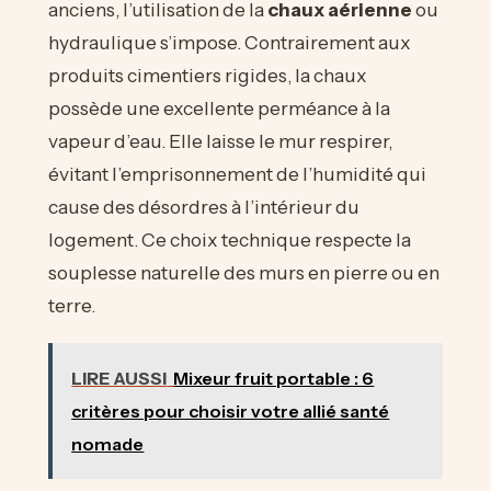
anciens, l’utilisation de la
chaux aérienne
ou
hydraulique s’impose. Contrairement aux
produits cimentiers rigides, la chaux
possède une excellente perméance à la
vapeur d’eau. Elle laisse le mur respirer,
évitant l’emprisonnement de l’humidité qui
cause des désordres à l’intérieur du
logement. Ce choix technique respecte la
souplesse naturelle des murs en pierre ou en
terre.
LIRE AUSSI
Mixeur fruit portable : 6
critères pour choisir votre allié santé
nomade