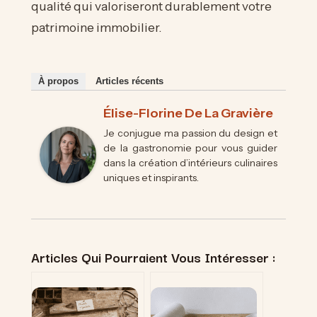
qualité qui valoriseront durablement votre
patrimoine immobilier.
À propos
Articles récents
Élise-Florine De La Gravière
Je conjugue ma passion du design et
de la gastronomie pour vous guider
dans la création d’intérieurs culinaires
uniques et inspirants.
Articles Qui Pourraient Vous Intéresser :