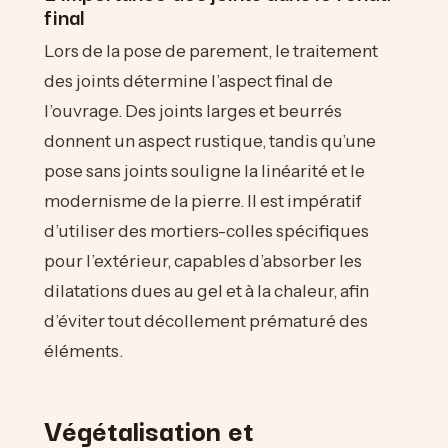
final
Lors de la pose de parement, le traitement
des joints détermine l’aspect final de
l’ouvrage. Des joints larges et beurrés
donnent un aspect rustique, tandis qu’une
pose sans joints souligne la linéarité et le
modernisme de la pierre. Il est impératif
d’utiliser des mortiers-colles spécifiques
pour l’extérieur, capables d’absorber les
dilatations dues au gel et à la chaleur, afin
d’éviter tout décollement prématuré des
éléments.
Végétalisation et