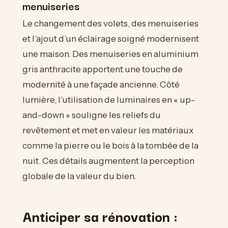
menuiseries
Le changement des volets, des menuiseries
et l’ajout d’un éclairage soigné modernisent
une maison. Des menuiseries en aluminium
gris anthracite apportent une touche de
modernité à une façade ancienne. Côté
lumière, l’utilisation de luminaires en « up-
and-down » souligne les reliefs du
revêtement et met en valeur les matériaux
comme la pierre ou le bois à la tombée de la
nuit. Ces détails augmentent la perception
globale de la valeur du bien.
Anticiper sa rénovation :