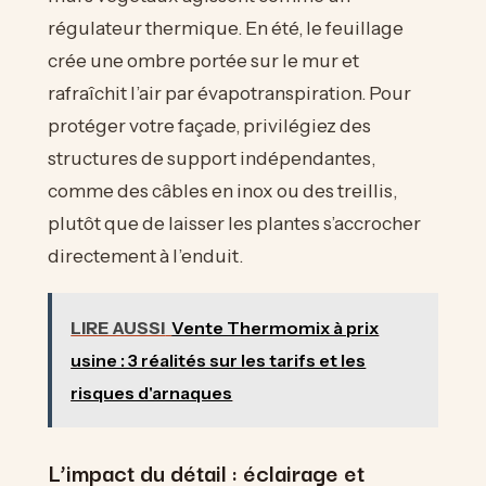
régulateur thermique. En été, le feuillage
crée une ombre portée sur le mur et
rafraîchit l’air par évapotranspiration. Pour
protéger votre façade, privilégiez des
structures de support indépendantes,
comme des câbles en inox ou des treillis,
plutôt que de laisser les plantes s’accrocher
directement à l’enduit.
LIRE AUSSI
Vente Thermomix à prix
usine : 3 réalités sur les tarifs et les
risques d'arnaques
L’impact du détail : éclairage et