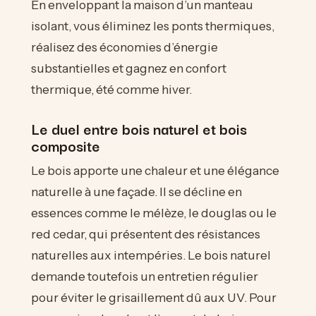
En enveloppant la maison d’un manteau
isolant, vous éliminez les ponts thermiques,
réalisez des économies d’énergie
substantielles et gagnez en confort
thermique, été comme hiver.
Le duel entre bois naturel et bois
composite
Le bois apporte une chaleur et une élégance
naturelle à une façade. Il se décline en
essences comme le mélèze, le douglas ou le
red cedar, qui présentent des résistances
naturelles aux intempéries. Le bois naturel
demande toutefois un entretien régulier
pour éviter le grisaillement dû aux UV. Pour