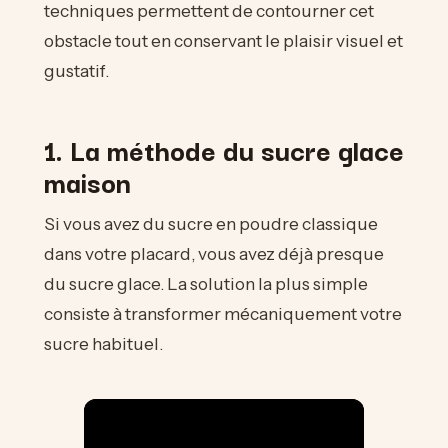
techniques permettent de contourner cet
obstacle tout en conservant le plaisir visuel et
gustatif.
1. La méthode du sucre glace
maison
Si vous avez du sucre en poudre classique
dans votre placard, vous avez déjà presque
du sucre glace. La solution la plus simple
consiste à transformer mécaniquement votre
sucre habituel.