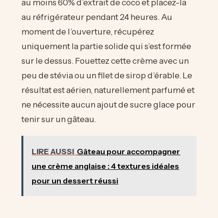
au moins 60% d’extrait de coco et placez-la
au réfrigérateur pendant 24 heures. Au
moment de l’ouverture, récupérez
uniquement la partie solide qui s’est formée
sur le dessus. Fouettez cette crème avec un
peu de stévia ou un filet de sirop d’érable. Le
résultat est aérien, naturellement parfumé et
ne nécessite aucun ajout de sucre glace pour
tenir sur un gâteau.
LIRE AUSSI
Gâteau pour accompagner
une crème anglaise : 4 textures idéales
pour un dessert réussi