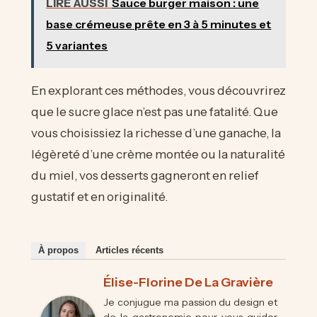
LIRE AUSSI
Sauce burger maison : une
base crémeuse prête en 3 à 5 minutes et
5 variantes
En explorant ces méthodes, vous découvrirez
que le sucre glace n’est pas une fatalité. Que
vous choisissiez la richesse d’une ganache, la
légèreté d’une crème montée ou la naturalité
du miel, vos desserts gagneront en relief
gustatif et en originalité.
À propos
Articles récents
Élise-Florine De La Gravière
Je conjugue ma passion du design et