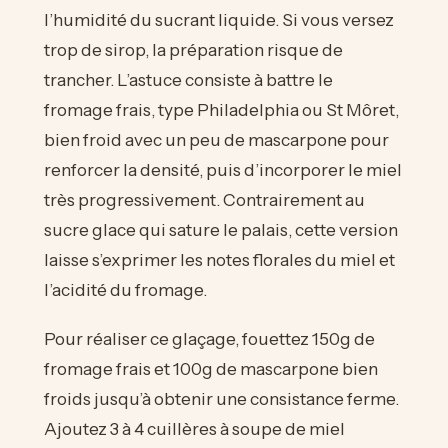
l’humidité du sucrant liquide. Si vous versez
trop de sirop, la préparation risque de
trancher. L’astuce consiste à battre le
fromage frais, type Philadelphia ou St Môret,
bien froid avec un peu de mascarpone pour
renforcer la densité, puis d’incorporer le miel
très progressivement. Contrairement au
sucre glace qui sature le palais, cette version
laisse s’exprimer les notes florales du miel et
l’acidité du fromage.
Pour réaliser ce glaçage, fouettez 150g de
fromage frais et 100g de mascarpone bien
froids jusqu’à obtenir une consistance ferme.
Ajoutez 3 à 4 cuillères à soupe de miel