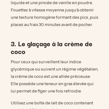
liquide et une pincée de vanille en poudre.
Fouettez à vitesse moyenne jusqu’à obtenir
une texture homogène formant des pics, puis
placez au frais 30 minutes avant de pocher.
3. Le glaçage à la crème de
coco
Pour ceux qui surveillent leur indice
glycémique ou suivent un régime végétalien,
la crème de coco est une alliée précieuse.
Elle possède une teneur en gras élevée qui
lui permet de figer une fois refroidie.
Utilisez une boîte de lait de coco contenant