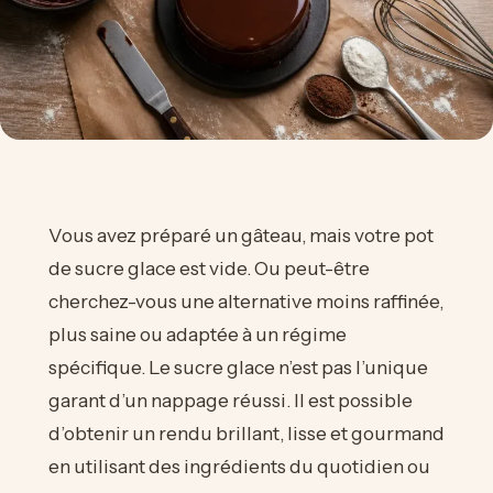
Vous avez préparé un gâteau, mais votre pot
de sucre glace est vide. Ou peut-être
cherchez-vous une alternative moins raffinée,
plus saine ou adaptée à un régime
spécifique. Le sucre glace n’est pas l’unique
garant d’un nappage réussi. Il est possible
d’obtenir un rendu brillant, lisse et gourmand
en utilisant des ingrédients du quotidien ou