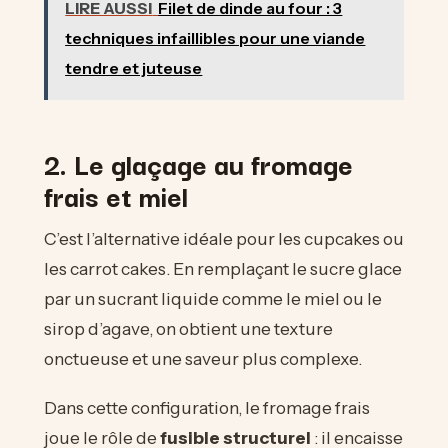
LIRE AUSSI
Filet de dinde au four : 3
techniques infaillibles pour une viande
tendre et juteuse
2. Le glaçage au fromage
frais et miel
C’est l’alternative idéale pour les cupcakes ou
les carrot cakes. En remplaçant le sucre glace
par un sucrant liquide comme le miel ou le
sirop d’agave, on obtient une texture
onctueuse et une saveur plus complexe.
Dans cette configuration, le fromage frais
joue le rôle de
fusible structurel
: il encaisse