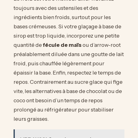
toujours avec des ustensiles et des
ingrédients bien froids, surtout pour les
bases crémeuses. Si votre glaçage à base de
sirop est trop liquide, incorporez une petite
quantité de
fécule de maïs
ou d’arrow-root
préalablement diluée dans une goutte de lait
froid, puis chauffée légèrement pour
épaissir la base. Enfin, respectez le temps de
repos. Contrairement au sucre glace qui fige
vite, les alternatives à base de chocolat ou de
coco ont besoin d’un temps de repos
prolongé au réfrigérateur pour stabiliser
leurs graisses.