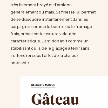
très finement broyé et d’amidon,
généralement du maïs. Sa finesse lui permet
de se dissoudre instantanément dans les
corps gras comme le beurre ou le fromage
frais, créant cette texture veloutée
caractéristique. L’amidon agit comme un
stabilisant qui aide le glaçage à tenir sans
s’effondrer sous l’effet de la chaleur
ambiante.