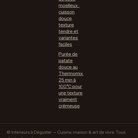
moelleux :
cuisson
douce,
texture
tendre et
variantes
faciles
Purée de
patate
douce au
Thermomix,
25 min à
100°C pour
une texture
vraiment
crémeuse
© Intérieurs à Déguster — Cuisine, maison & art de vivre. Tous