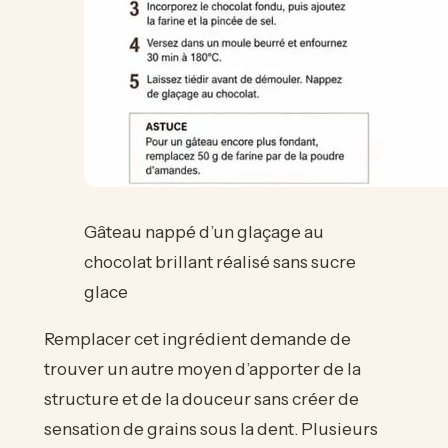
Gâteau nappé d’un glaçage au
chocolat brillant réalisé sans sucre
glace
Remplacer cet ingrédient demande de
trouver un autre moyen d’apporter de la
structure et de la douceur sans créer de
sensation de grains sous la dent. Plusieurs