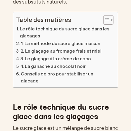
des substituts naturels.
Table des matières
Le rôle technique du sucre glace dans les
glaçages
1. La méthode du sucre glace maison
2. Le glaçage au fromage frais et miel
3. Le glaçage à la crème de coco
4. La ganache au chocolat noir
Conseils de pro pour stabiliser un
glaçage
Le rôle technique du sucre
glace dans les glaçages
Le sucre glace est un mélange de sucre blanc