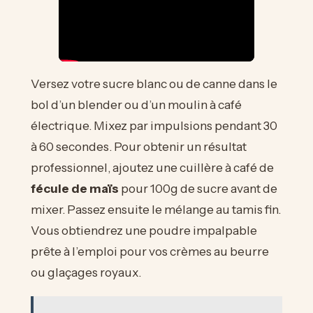
Versez votre sucre blanc ou de canne dans le
bol d’un blender ou d’un moulin à café
électrique. Mixez par impulsions pendant 30
à 60 secondes. Pour obtenir un résultat
professionnel, ajoutez une cuillère à café de
fécule de maïs
pour 100g de sucre avant de
mixer. Passez ensuite le mélange au tamis fin.
Vous obtiendrez une poudre impalpable
prête à l’emploi pour vos crèmes au beurre
ou glaçages royaux.